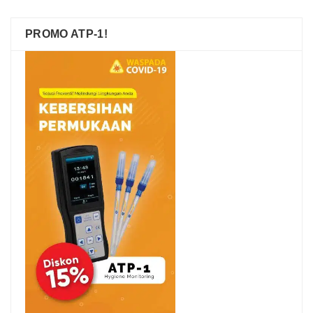
PROMO ATP-1!