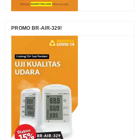
PROMO BR-AIR-329!