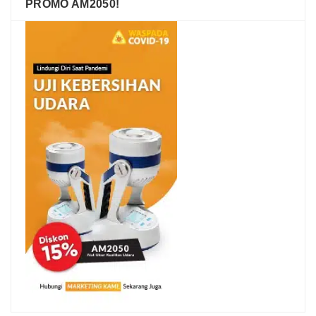
PROMO AM2050!