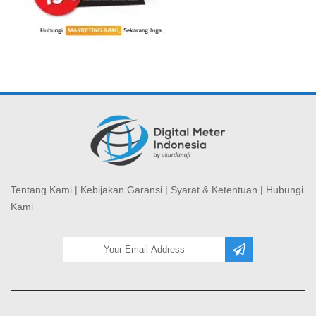
Tentang Kami
|
Kebijakan Garansi
|
Syarat & Ketentuan
|
Hubungi
Kami