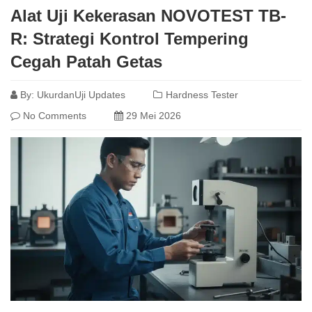
Alat Uji Kekerasan NOVOTEST TB-
R: Strategi Kontrol Tempering
Cegah Patah Getas
By:
UkurdanUji Updates
Hardness Tester
No Comments
29 Mei 2026