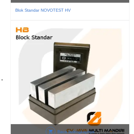
Blok Standar NOVOTEST HV
Baca selengkapnya