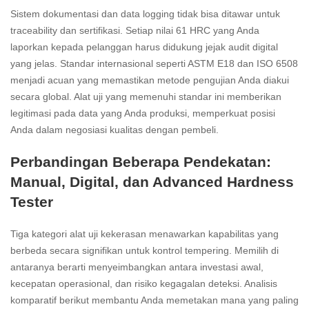
Sistem dokumentasi dan data logging tidak bisa ditawar untuk
traceability dan sertifikasi. Setiap nilai 61 HRC yang Anda
laporkan kepada pelanggan harus didukung jejak audit digital
yang jelas. Standar internasional seperti ASTM E18 dan ISO 6508
menjadi acuan yang memastikan metode pengujian Anda diakui
secara global. Alat uji yang memenuhi standar ini memberikan
legitimasi pada data yang Anda produksi, memperkuat posisi
Anda dalam negosiasi kualitas dengan pembeli.
Perbandingan Beberapa Pendekatan:
Manual, Digital, dan Advanced Hardness
Tester
Tiga kategori alat uji kekerasan menawarkan kapabilitas yang
berbeda secara signifikan untuk kontrol tempering. Memilih di
antaranya berarti menyeimbangkan antara investasi awal,
kecepatan operasional, dan risiko kegagalan deteksi. Analisis
komparatif berikut membantu Anda memetakan mana yang paling