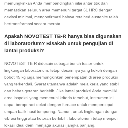
memungkinkan Anda membandingkan nilai antar titik dan
memastikan seluruh area memenuhi target 61 HRC dengan
deviasi minimal, mengonfirmasi bahwa retained austenite telah
bertransformasi secara merata.
Apakah NOVOTEST TB-R hanya bisa digunakan
di laboratorium? Bisakah untuk pengujian di
lantai produksi?
NOVOTEST TB-R didesain sebagai bench tester untuk
lingkungan laboratorium, tetapi desainnya yang kokoh dengan
bobot 45 kg juga memungkinkan penempatan di area produksi
yang terkendali. Syarat utamanya adalah meja kerja yang stabil
dan bebas getaran berlebih. Jika lantai produksi Anda memiliki
area inspeksi yang memenuhi kriteria tersebut, instrumen ini
dapat beroperasi dekat dengan furnace untuk mempercepat
umpan balik hasil tempering. Namun, untuk lingkungan dengan
vibrasi tinggi atau kotoran berlebih, laboratorium tetap menjadi
lokasi ideal demi menjaga akurasi jangka panjang.