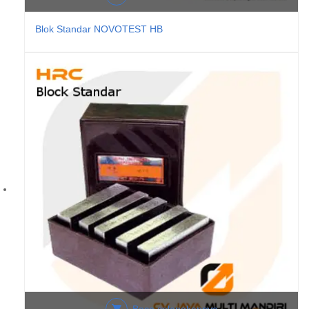
Blok Standar NOVOTEST HB