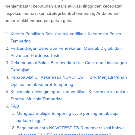
menjembatani kebutuhan antara akurasi tinggi dan kecepatan
inspeksi, memastikan strategi kontrol tempering Anda benar-
benar efektif mencegah patah getas.
Kriteria Pemilihan Solusi untuk Verifikasi Kekerasan Pasca
Tempering
Perbandingan Beberapa Pendekatan: Manual, Digital, dan
Advanced Hardness Tester
Rekomendasi Solusi Berdasarkan Use Case dan Lingkungan
Pengujian
Kenapa Alat Uji Kekerasan NOVOTEST TB-R Menjadi Pilihan
Optimal untuk Kontrol Tempering
Kesimpulan: Mengintegrasikan Verifikasi Kekerasan ke dalam
Strategi Multiple Tempering
FAQ
Mengapa multiple tempering cycle penting untuk baja
paduan tinggi?
Bagaimana cara NOVOTEST TB-R memverifikasi bahwa