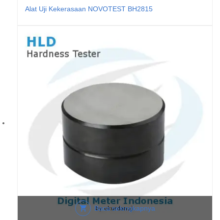
Alat Uji Kekerasaan NOVOTEST BH2815
Baca selengkapnya