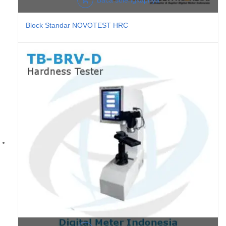
Baca selengkapnya
Block Standar NOVOTEST HRC