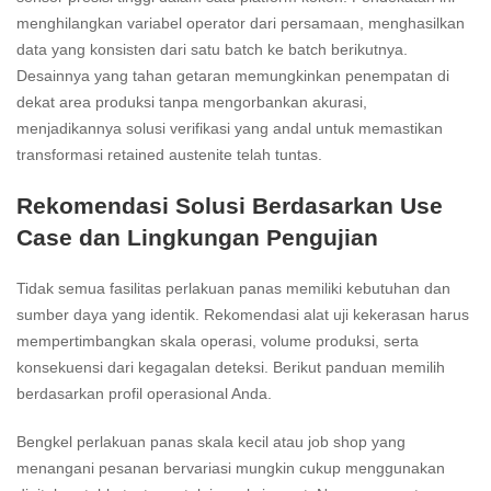
menghilangkan variabel operator dari persamaan, menghasilkan
data yang konsisten dari satu batch ke batch berikutnya.
Desainnya yang tahan getaran memungkinkan penempatan di
dekat area produksi tanpa mengorbankan akurasi,
menjadikannya solusi verifikasi yang andal untuk memastikan
transformasi retained austenite telah tuntas.
Rekomendasi Solusi Berdasarkan Use
Case dan Lingkungan Pengujian
Tidak semua fasilitas perlakuan panas memiliki kebutuhan dan
sumber daya yang identik. Rekomendasi alat uji kekerasan harus
mempertimbangkan skala operasi, volume produksi, serta
konsekuensi dari kegagalan deteksi. Berikut panduan memilih
berdasarkan profil operasional Anda.
Bengkel perlakuan panas skala kecil atau job shop yang
menangani pesanan bervariasi mungkin cukup menggunakan