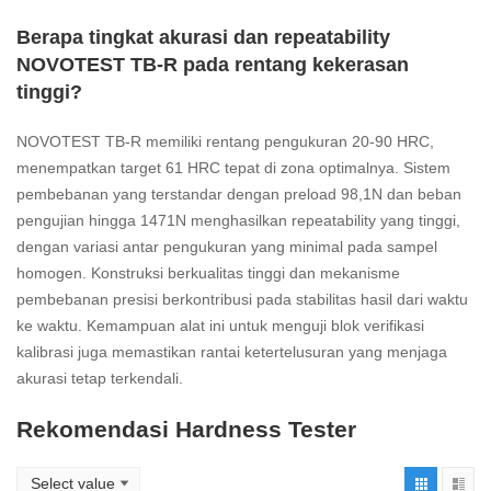
Berapa tingkat akurasi dan repeatability
NOVOTEST TB-R pada rentang kekerasan
tinggi?
NOVOTEST TB-R memiliki rentang pengukuran 20-90 HRC,
menempatkan target 61 HRC tepat di zona optimalnya. Sistem
pembebanan yang terstandar dengan preload 98,1N dan beban
pengujian hingga 1471N menghasilkan repeatability yang tinggi,
dengan variasi antar pengukuran yang minimal pada sampel
homogen. Konstruksi berkualitas tinggi dan mekanisme
pembebanan presisi berkontribusi pada stabilitas hasil dari waktu
ke waktu. Kemampuan alat ini untuk menguji blok verifikasi
kalibrasi juga memastikan rantai ketertelusuran yang menjaga
akurasi tetap terkendali.
Rekomendasi Hardness Tester