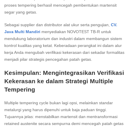
proses tempering berhasil mencegah pembentukan martensit
segar yang getas.
Sebagai supplier dan distributor alat ukur serta pengujian,
CV.
Java Multi Mandiri
menyediakan NOVOTEST TB-R untuk
mendukung laboratorium dan industri dalam membangun sistem
kontrol kualitas yang ketat. Keberadaan perangkat ini dalam alur
kerja Anda mengubah verifikasi kekerasan dari sekadar formalitas
menjadi pilar strategis pencegahan patah getas.
Kesimpulan: Mengintegrasikan Verifikasi
Kekerasan ke dalam Strategi Multiple
Tempering
Multiple tempering cycle bukan lagi opsi, melainkan standar
metalurgi yang harus dipenuhi untuk baja paduan tinggi.
Tujuannya jelas: menstabilkan martensit dan mentransformasi
retained austenite secara sempurna demi mencegah patah getas