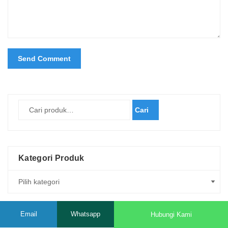
Cari
Kategori Produk
Email
Whatsapp
Hubungi Kami
PROMO AM2050!