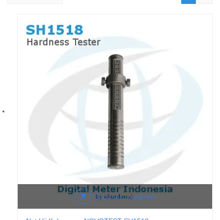
Baca selengkapnya