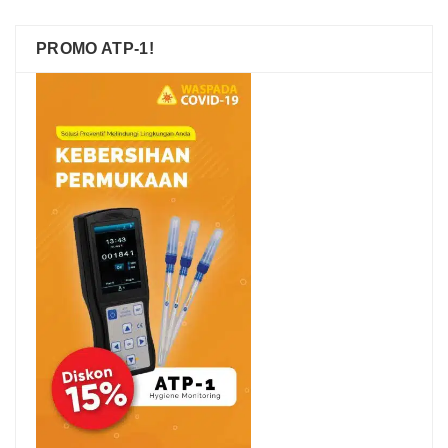
PROMO ATP-1!