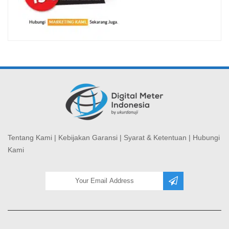
Tentang Kami
|
Kebijakan Garansi
|
Syarat & Ketentuan
|
Hubungi
Kami