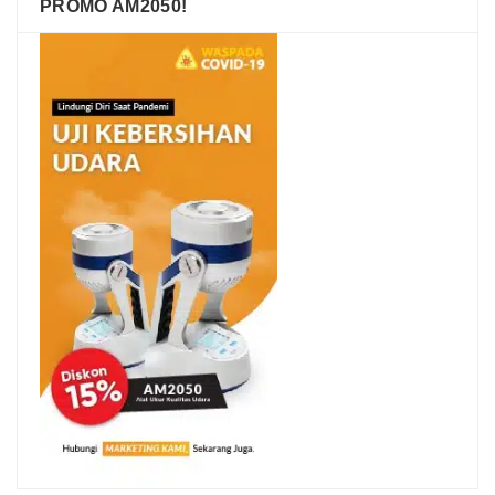
PROMO AM2050!