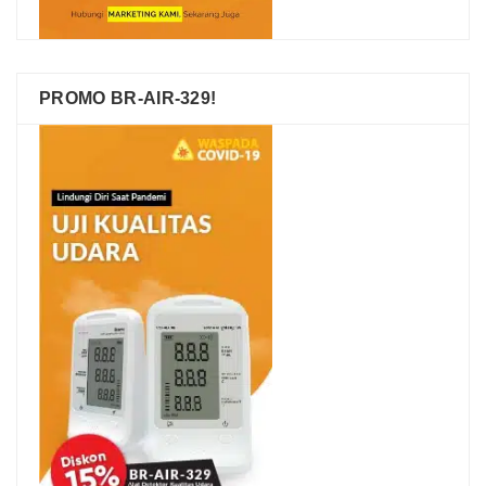
PROMO BR-AIR-329!