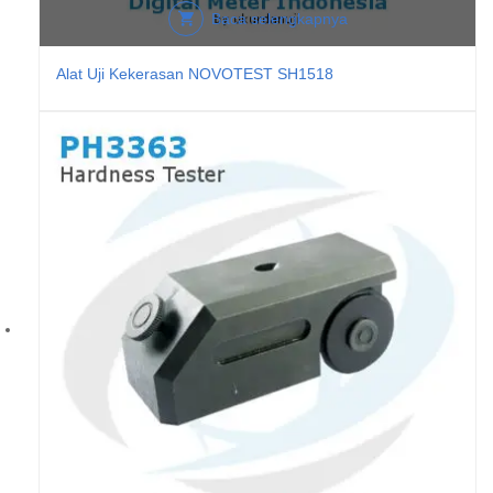
Baca selengkapnya
Alat Uji Kekerasan NOVOTEST SH1518