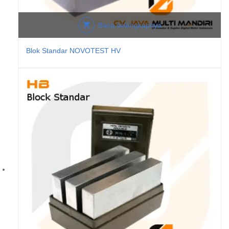
Baca selengkapnya
Blok Standar NOVOTEST HV