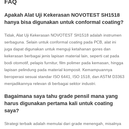
FAQ
Apakah Alat Uji Kekerasan NOVOTEST SH1518
hanya bisa digunakan untuk conformal coating?
Tidak, Alat Uji Kekerasan NOVOTEST SH1518 adalah instrumen
serbaguna. Selain untuk conformal coating pada PCB, alat ini
juga dapat digunakan untuk menguji ketahanan gores dan
kekerasan berbagai jenis lapisan material lain, seperti cat pada
bodi otomotif, pelapis furnitur, film polimer pada kemasan, hingga
lapisan pelindung pada material komposit. Kemampuannya
beroperasi sesuai standar ISO 6441, ISO 1518, dan ASTM D3363
menjadikannya relevan di berbagai sektor industri.
Bagaimana saya tahu grade pensil mana yang
harus digunakan pertama kali untuk coating
saya?
Strategi terbaik adalah memulai dari grade menengah, misalnya