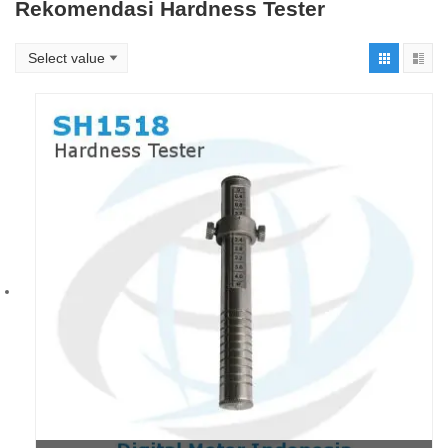
Rekomendasi Hardness Tester