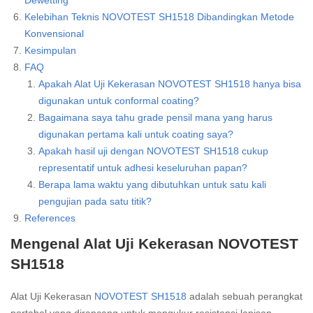
Dewetting
Kelebihan Teknis NOVOTEST SH1518 Dibandingkan Metode
Konvensional
Kesimpulan
FAQ
Apakah Alat Uji Kekerasan NOVOTEST SH1518 hanya bisa
digunakan untuk conformal coating?
Bagaimana saya tahu grade pensil mana yang harus
digunakan pertama kali untuk coating saya?
Apakah hasil uji dengan NOVOTEST SH1518 cukup
representatif untuk adhesi keseluruhan papan?
Berapa lama waktu yang dibutuhkan untuk satu kali
pengujian pada satu titik?
References
Mengenal Alat Uji Kekerasan NOVOTEST
SH1518
Alat Uji Kekerasan
NOVOTEST SH1518
adalah sebuah perangkat