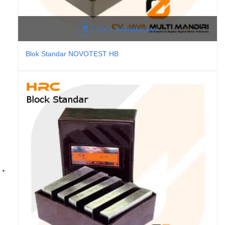
Baca selengkapnya
Blok Standar NOVOTEST HB