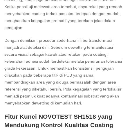
Ketika pensil uji melewati area tersebut, daya rekat yang rendah
menyebabkan coating terkelupas atau terlepas dengan mudah,
menghasilkan kegagalan prematif yang terekam jelas dalam
pengujian.
Dengan demikian, prosedur sederhana ini bertransformasi
menjadi alat deteksi dini. Sebelum dewetting termanifestasi
secara visual sebagai kawah atau retakan pada coating,
kelemahan adhesi sudah terdeteksi melalui penurunan toleransi
grade kekerasan. Untuk memastikan konsistensi, pengujian
dilakukan pada beberapa titik di PCB yang sama,
membandingkan area yang diduga bermasalah dengan area
referensi yang diketahui bersih. Pola kegagalan yang terlokalisir
menjadi petunjuk kuat adanya kontaminasi substrat yang akan
menyebabkan dewetting di kemudian hari.
Fitur Kunci NOVOTEST SH1518 yang
Mendukung Kontrol Kualitas Coating