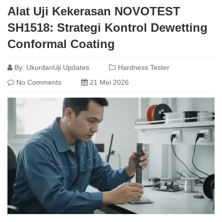
Alat Uji Kekerasan NOVOTEST
SH1518: Strategi Kontrol Dewetting
Conformal Coating
By:
UkurdanUji Updates
Hardness Tester
No Comments
21 Mei 2026