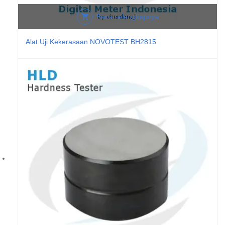
Baca selengkapnya
Alat Uji Kekerasaan NOVOTEST BH2815