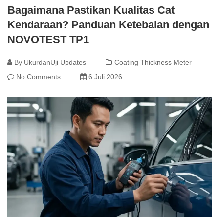
Bagaimana Pastikan Kualitas Cat
Kendaraan? Panduan Ketebalan dengan
NOVOTEST TP1
By
UkurdanUji Updates
Coating Thickness Meter
No Comments
6 Juli 2026