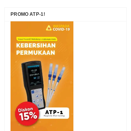
PROMO ATP-1!