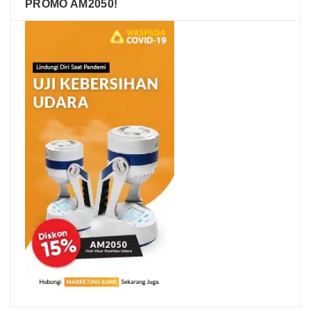
PROMO AM2050!