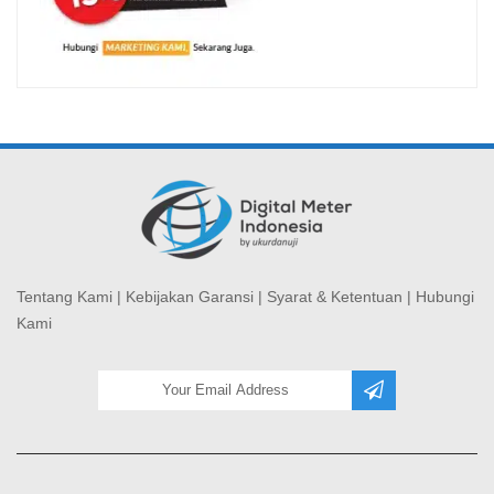
Tentang Kami
|
Kebijakan Garansi
|
Syarat & Ketentuan
|
Hubungi
Kami