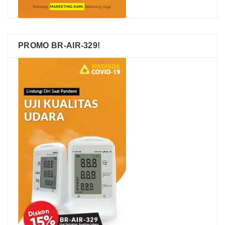
PROMO BR-AIR-329!