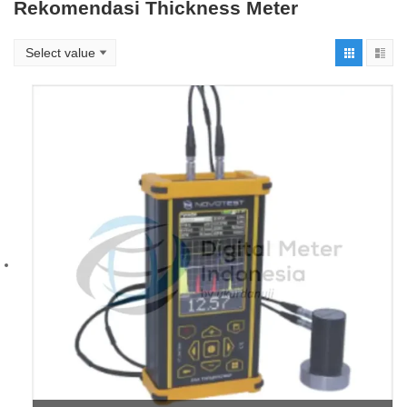
Rekomendasi Thickness Meter