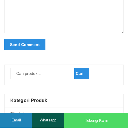
Cari
Kategori Produk
Email
Whatsapp
Hubungi Kami