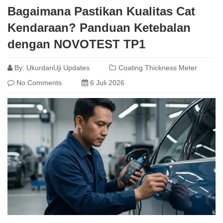
Bagaimana Pastikan Kualitas Cat
Kendaraan? Panduan Ketebalan
dengan NOVOTEST TP1
By:
UkurdanUji Updates
Coating Thickness Meter
No Comments
6 Juli 2026