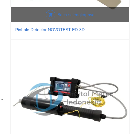
Baca selengkapnya
Pinhole Detector NOVOTEST ED-3D