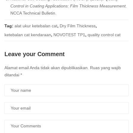
Control in Coating Applications: Film Thickness Measurement
.
NCCA Technical Bulletin.
Tag:
alat ukur ketebalan cat
,
Dry Film Thickness
,
ketebalan cat kendaraan
,
NOVOTEST TP1
,
quality control cat
Leave your Comment
Alamat email Anda tidak akan dipublikasikan.
Ruas yang wajib
ditandai
*