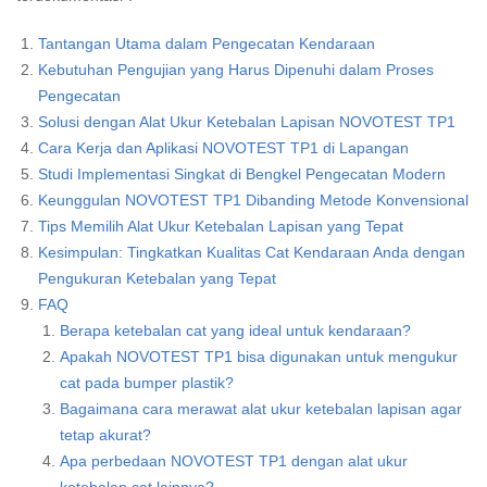
Tantangan Utama dalam Pengecatan Kendaraan
Kebutuhan Pengujian yang Harus Dipenuhi dalam Proses
Pengecatan
Solusi dengan Alat Ukur Ketebalan Lapisan NOVOTEST TP1
Cara Kerja dan Aplikasi NOVOTEST TP1 di Lapangan
Studi Implementasi Singkat di Bengkel Pengecatan Modern
Keunggulan NOVOTEST TP1 Dibanding Metode Konvensional
Tips Memilih Alat Ukur Ketebalan Lapisan yang Tepat
Kesimpulan: Tingkatkan Kualitas Cat Kendaraan Anda dengan
Pengukuran Ketebalan yang Tepat
FAQ
Berapa ketebalan cat yang ideal untuk kendaraan?
Apakah NOVOTEST TP1 bisa digunakan untuk mengukur
cat pada bumper plastik?
Bagaimana cara merawat alat ukur ketebalan lapisan agar
tetap akurat?
Apa perbedaan NOVOTEST TP1 dengan alat ukur