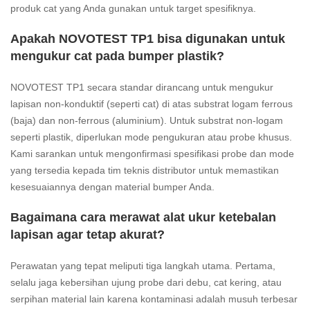
produk cat yang Anda gunakan untuk target spesifiknya.
Apakah NOVOTEST TP1 bisa digunakan untuk
mengukur cat pada bumper plastik?
NOVOTEST TP1 secara standar dirancang untuk mengukur
lapisan non-konduktif (seperti cat) di atas substrat logam ferrous
(baja) dan non-ferrous (aluminium). Untuk substrat non-logam
seperti plastik, diperlukan mode pengukuran atau probe khusus.
Kami sarankan untuk mengonfirmasi spesifikasi probe dan mode
yang tersedia kepada tim teknis distributor untuk memastikan
kesesuaiannya dengan material bumper Anda.
Bagaimana cara merawat alat ukur ketebalan
lapisan agar tetap akurat?
Perawatan yang tepat meliputi tiga langkah utama. Pertama,
selalu jaga kebersihan ujung probe dari debu, cat kering, atau
serpihan material lain karena kontaminasi adalah musuh terbesar