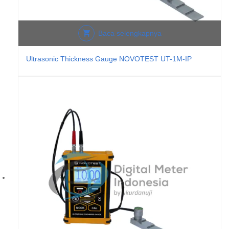
Baca selengkapnya
Ultrasonic Thickness Gauge NOVOTEST UT-1M-IP