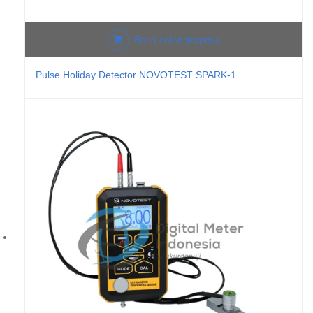
Baca selengkapnya
Pulse Holiday Detector NOVOTEST SPARK-1