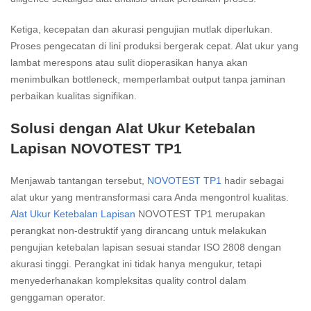
Ketiga, kecepatan dan akurasi pengujian mutlak diperlukan.
Proses pengecatan di lini produksi bergerak cepat. Alat ukur yang
lambat merespons atau sulit dioperasikan hanya akan
menimbulkan bottleneck, memperlambat output tanpa jaminan
perbaikan kualitas signifikan.
Solusi dengan Alat Ukur Ketebalan
Lapisan NOVOTEST TP1
Menjawab tantangan tersebut,
NOVOTEST TP1
hadir sebagai
alat ukur yang mentransformasi cara Anda mengontrol kualitas.
Alat Ukur Ketebalan Lapisan
NOVOTEST TP1 merupakan
perangkat non-destruktif yang dirancang untuk melakukan
pengujian ketebalan lapisan sesuai standar ISO 2808 dengan
akurasi tinggi. Perangkat ini tidak hanya mengukur, tetapi
menyederhanakan kompleksitas quality control dalam
genggaman operator.