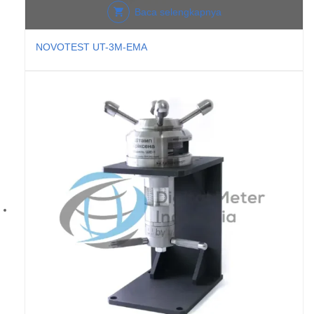
Baca selengkapnya
NOVOTEST UT-3M-EMA