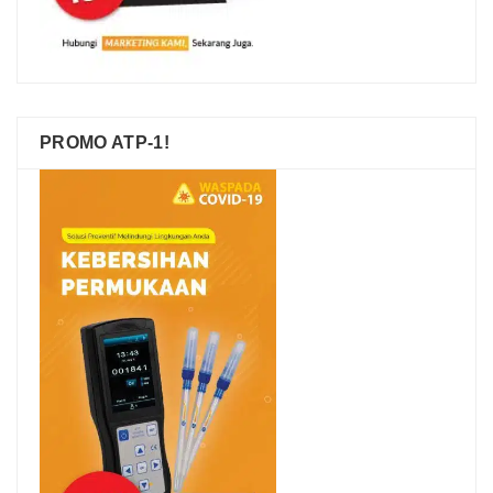
PROMO ATP-1!