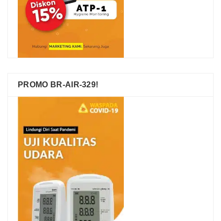
PROMO BR-AIR-329!