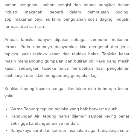
bahan pengental, bahan pengisi dan bahan pengikat dalam
industri makanan, seperti dalam pembuatan puding,
sop, makanan bayi, es krim, pengolahan sosis daging, industri
farmasi, dan lain-lain.
Ampas tapioka banyak dipakai sebagai campuran makanan
ternak. Pada umumnya masyarakat kita mengenal dua jenis
tapioka, yaitu tapioka kasar dan tapioka halus. Tapioka kasar
masih mengandung gumpalan dan butiran ubi kayu yang masih
kasar, sedangkan tapioka halus merupakan hasil pengolahan
lebih lanjut dan tidak mengandung gumpalan lagi.
Kualitas tepung tapioka sangat ditentukan oleh beberapa faktor,
yaitu:
Warna Tepung: tepung tapioka yang baik berwarna putih.
Kandungan Air: tepung harus dijemur sampai kering benar
sehingga kandungan airnya rendah.
Banyaknya serat dan kotoran: usahakan agar banyaknya serat