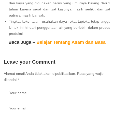
dan kayu yang digunakan harus yang umurnya kurang dari 1
tahun karena serat dan zat kayunya masih sedikit dan zat
patinya masih banyak.
Tingkat kekentalan: usahakan daya rekat tapioka tetap tinggi.
Untuk ini hindari penggunaan air yang berlebih dalam proses
produksi.
Baca Juga –
Belajar Tentang Asam dan Basa
Leave your Comment
Alamat email Anda tidak akan dipublikasikan.
Ruas yang wajib
ditandai
*