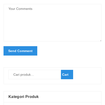
Cari
Kategori Produk