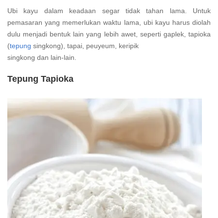
Ubi kayu dalam keadaan segar tidak tahan lama. Untuk
pemasaran yang memerlukan waktu lama, ubi kayu harus diolah
dulu menjadi bentuk lain yang lebih awet, seperti gaplek, tapioka
(
tepung
singkong), tapai, peuyeum, keripik
singkong dan lain-lain.
Tepung Tapioka