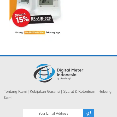
Tentang Kami
|
Kebijakan Garansi
|
Syarat & Ketentuan
|
Hubungi
Kami