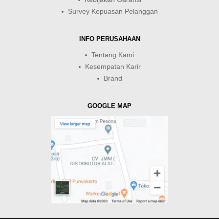
Survey Kepuasan Pelanggan
INFO PERUSAHAAN
Tentang Kami
Kesempatan Karir
Brand
GOOGLE MAP