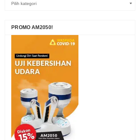
PROMO AM2050!