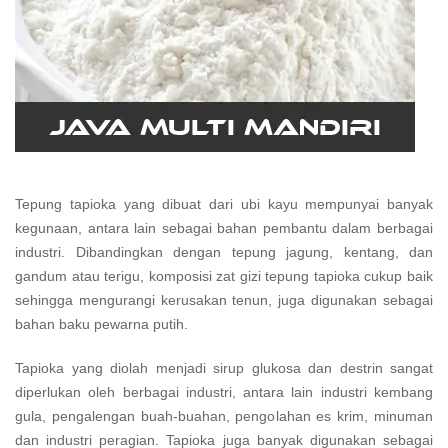
Tepung tapioka yang dibuat dari ubi kayu mempunyai banyak
kegunaan, antara lain sebagai bahan pembantu dalam berbagai
industri. Dibandingkan dengan tepung jagung, kentang, dan
gandum atau terigu, komposisi zat gizi tepung tapioka cukup baik
sehingga mengurangi kerusakan tenun, juga digunakan sebagai
bahan baku pewarna putih.
Tapioka yang diolah menjadi sirup glukosa dan destrin sangat
diperlukan oleh berbagai industri, antara lain industri kembang
gula, pengalengan buah-buahan, pengolahan es krim, minuman
dan industri peragian. Tapioka juga banyak digunakan sebagai