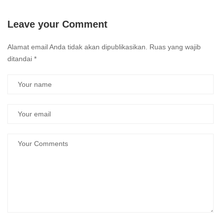
Leave your Comment
Alamat email Anda tidak akan dipublikasikan.
Ruas yang wajib
ditandai
*