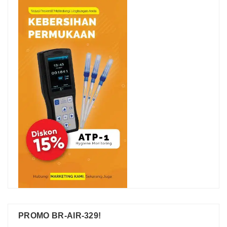
PROMO BR-AIR-329!