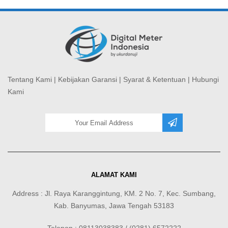
Tentang Kami
|
Kebijakan Garansi
|
Syarat & Ketentuan
|
Hubungi
Kami
ALAMAT KAMI
Address : Jl. Raya Karanggintung, KM. 2 No. 7, Kec. Sumbang,
Kab. Banyumas, Jawa Tengah 53183