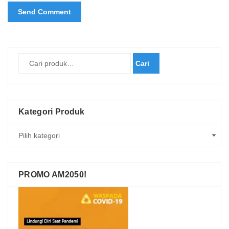
Cari
Kategori Produk
PROMO AM2050!