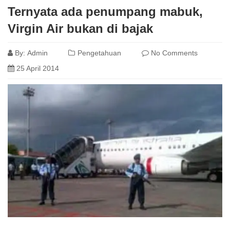
Ternyata ada penumpang mabuk,
Virgin Air bukan di bajak
By:
Admin
Pengetahuan
No Comments
25 April 2014