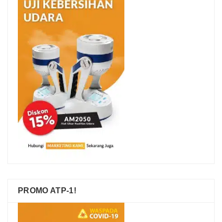
PROMO ATP-1!