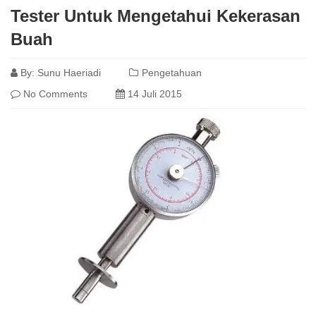
Tester Untuk Mengetahui Kekerasan
Buah
By:
Sunu Haeriadi
Pengetahuan
No Comments
14 Juli 2015