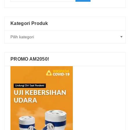
Kategori Produk
PROMO AM2050!