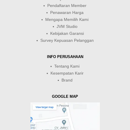
Pendaftaran Member
Penawaran Harga
Mengapa Memilih Kami
JVM Studio
Kebijakan Garansi
Survey Kepuasan Pelanggan
INFO PERUSAHAAN
Tentang Kami
Kesempatan Karir
Brand
GOOGLE MAP