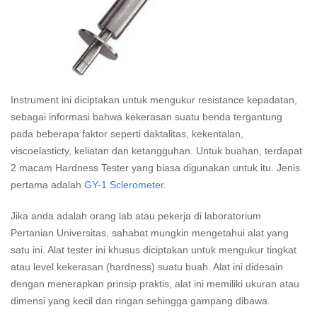
Instrument ini diciptakan untuk mengukur resistance kepadatan,
sebagai informasi bahwa kekerasan suatu benda tergantung
pada beberapa faktor seperti daktalitas, kekentalan,
viscoelasticty, keliatan dan ketangguhan. Untuk buahan, terdapat
2 macam Hardness Tester yang biasa digunakan untuk itu. Jenis
pertama adalah
GY-1 Sclerometer
.
Jika anda adalah orang lab atau pekerja di laboratorium
Pertanian Universitas, sahabat mungkin mengetahui alat yang
satu ini. Alat tester ini khusus diciptakan untuk mengukur tingkat
atau level kekerasan (hardness) suatu buah. Alat ini didesain
dengan menerapkan prinsip praktis, alat ini memiliki ukuran atau
dimensi yang kecil dan ringan sehingga gampang dibawa.