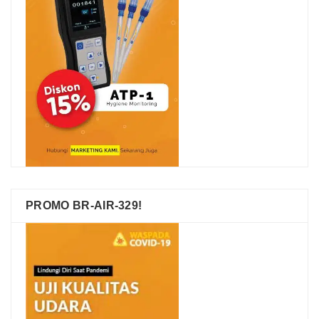
PROMO BR-AIR-329!