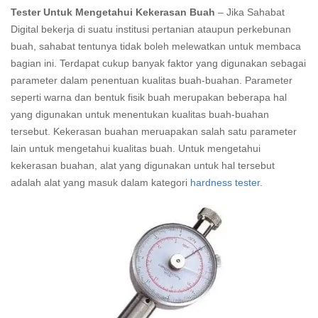
Tester Untuk Mengetahui Kekerasan Buah
– Jika Sahabat
Digital bekerja di suatu institusi pertanian ataupun perkebunan
buah, sahabat tentunya tidak boleh melewatkan untuk membaca
bagian ini. Terdapat cukup banyak faktor yang digunakan sebagai
parameter dalam penentuan kualitas buah-buahan. Parameter
seperti warna dan bentuk fisik buah merupakan beberapa hal
yang digunakan untuk menentukan kualitas buah-buahan
tersebut. Kekerasan buahan meruapakan salah satu parameter
lain untuk mengetahui kualitas buah. Untuk mengetahui
kekerasan buahan, alat yang digunakan untuk hal tersebut
adalah alat yang masuk dalam kategori
hardness tester
.