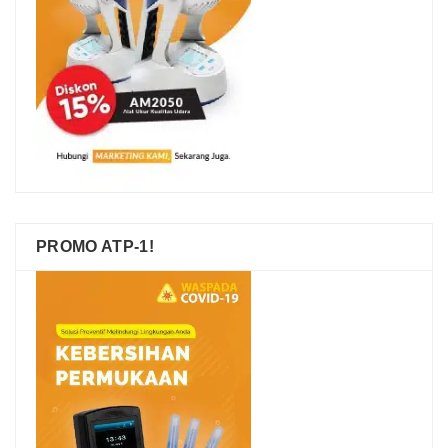
PROMO ATP-1!