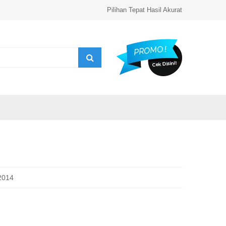
Pilihan Tepat Hasil Akurat
 2014