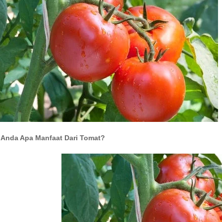
Anda Apa Manfaat Dari Tomat?