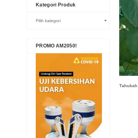
Kategori Produk
PROMO AM2050!
Tahukah 