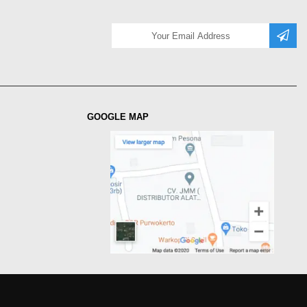
GOOGLE MAP