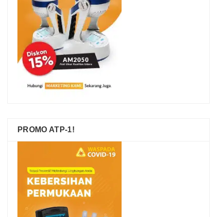
PROMO ATP-1!