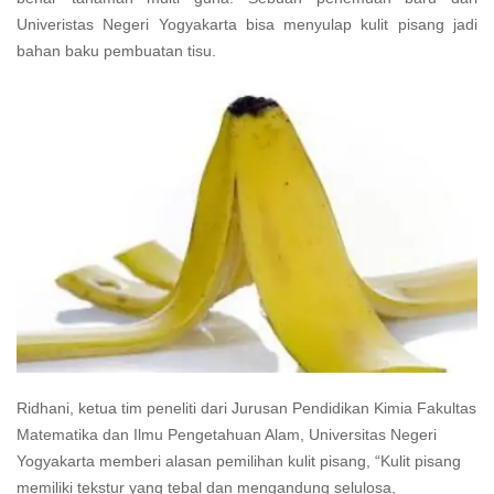
Univeristas Negeri Yogyakarta bisa menyulap kulit pisang jadi
bahan baku pembuatan tisu.
Ridhani, ketua tim peneliti dari Jurusan Pendidikan Kimia Fakultas
Matematika dan Ilmu Pengetahuan Alam, Universitas Negeri
Yogyakarta memberi alasan pemilihan kulit pisang, “Kulit pisang
memiliki tekstur yang tebal dan mengandung selulosa,