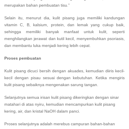
merupakan bahan pembuatan tisu.”
Selain itu, menurut dia, kulit pisang juga memiliki kandungan
vitamin C, B, kalsium, protein, dan lemak yang cukup baik,
sehingga memiliki banyak manfaat untuk kulit, seperti
menghilangkan jerawat dan kutil kecil, menyembuhkan psoriasis,
dan membantu luka menjadi kering lebih cepat.
Proses pembuatan
Kulit pisang dicuci bersih dengan akuades, kemudian diiris kecil-
kecil dengan pisau sesuai dengan kebutuhan. Ketika mengiris
kulit pisang sebaiknya mengenakan sarung tangan.
Selanjutnya semua irisan kulit pisang dikeringkan dengan sinar
matahari di atas nyiru, kemudian mencampurkan kulit pisang
kering, air, dan kristal NaOH dalam panci.
Proses selanjutnya adalah merebus campuran bahan-bahan