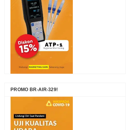
PROMO BR-AIR-329!