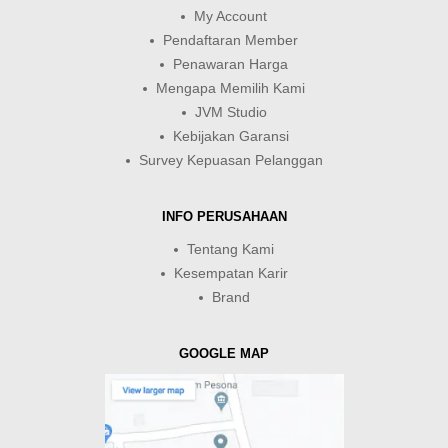
My Account
Pendaftaran Member
Penawaran Harga
Mengapa Memilih Kami
JVM Studio
Kebijakan Garansi
Survey Kepuasan Pelanggan
INFO PERUSAHAAN
Tentang Kami
Kesempatan Karir
Brand
GOOGLE MAP