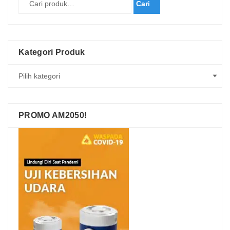
Cari
Kategori Produk
PROMO AM2050!