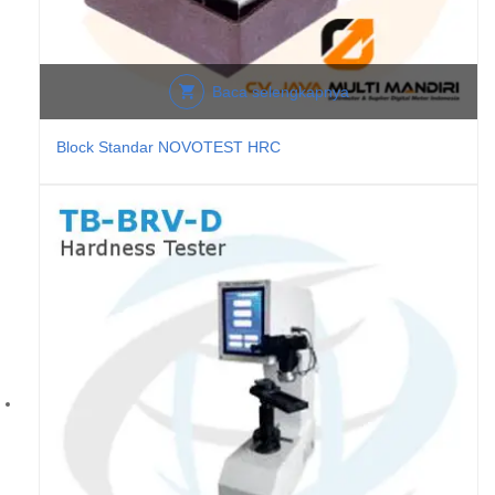
Baca selengkapnya
Block Standar NOVOTEST HRC