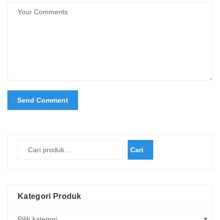
Cari
Kategori Produk