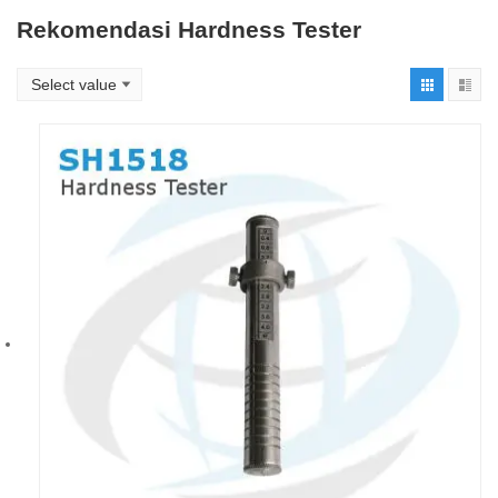
Rekomendasi Hardness Tester