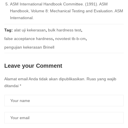
ASM International Handbook Committee. (1991). ASM
Handbook, Volume 8: Mechanical Testing and Evaluation. ASM
International.
Tag:
alat uji kekerasan
,
bulk hardness test
,
false acceptance hardness
,
novotest tb-b-cm
,
pengujian kekerasan Brinell
Leave your Comment
Alamat email Anda tidak akan dipublikasikan.
Ruas yang wajib
ditandai
*