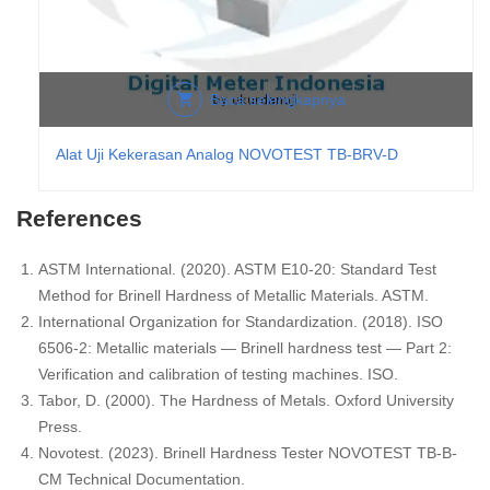
Baca selengkapnya
Alat Uji Kekerasan Analog NOVOTEST TB-BRV-D
References
ASTM International. (2020). ASTM E10-20: Standard Test
Method for Brinell Hardness of Metallic Materials. ASTM.
International Organization for Standardization. (2018). ISO
6506-2: Metallic materials — Brinell hardness test — Part 2:
Verification and calibration of testing machines. ISO.
Tabor, D. (2000). The Hardness of Metals. Oxford University
Press.
Novotest. (2023). Brinell Hardness Tester NOVOTEST TB-B-
CM Technical Documentation.