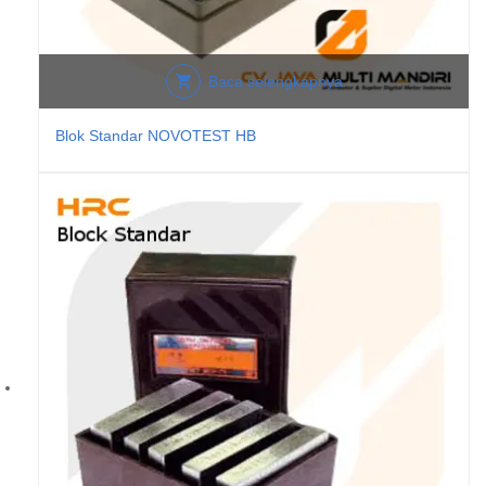
Baca selengkapnya
Blok Standar NOVOTEST HB