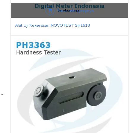
Baca selengkapnya
Alat Uji Kekerasan NOVOTEST SH1518