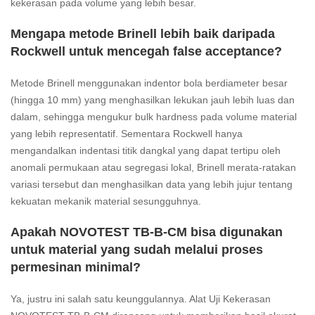
kekerasan pada volume yang lebih besar.
Mengapa metode Brinell lebih baik daripada
Rockwell untuk mencegah false acceptance?
Metode Brinell menggunakan indentor bola berdiameter besar
(hingga 10 mm) yang menghasilkan lekukan jauh lebih luas dan
dalam, sehingga mengukur bulk hardness pada volume material
yang lebih representatif. Sementara Rockwell hanya
mengandalkan indentasi titik dangkal yang dapat tertipu oleh
anomali permukaan atau segregasi lokal, Brinell merata-ratakan
variasi tersebut dan menghasilkan data yang lebih jujur tentang
kekuatan mekanik material sesungguhnya.
Apakah NOVOTEST TB-B-CM bisa digunakan
untuk material yang sudah melalui proses
permesinan minimal?
Ya, justru ini salah satu keunggulannya. Alat Uji Kekerasan