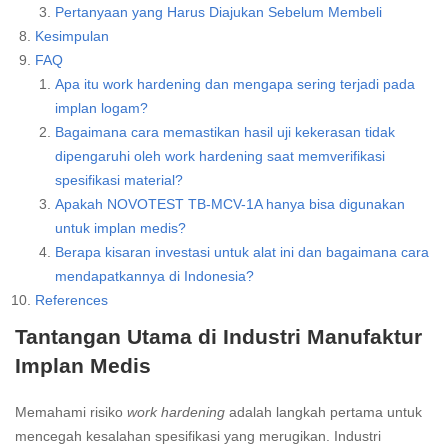
Pertanyaan yang Harus Diajukan Sebelum Membeli
Kesimpulan
FAQ
Apa itu work hardening dan mengapa sering terjadi pada
implan logam?
Bagaimana cara memastikan hasil uji kekerasan tidak
dipengaruhi oleh work hardening saat memverifikasi
spesifikasi material?
Apakah NOVOTEST TB-MCV-1A hanya bisa digunakan
untuk implan medis?
Berapa kisaran investasi untuk alat ini dan bagaimana cara
mendapatkannya di Indonesia?
References
Tantangan Utama di Industri Manufaktur
Implan Medis
Memahami risiko
work hardening
adalah langkah pertama untuk
mencegah kesalahan spesifikasi yang merugikan. Industri