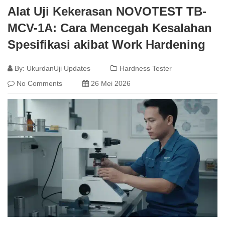
Alat Uji Kekerasan NOVOTEST TB-
MCV-1A: Cara Mencegah Kesalahan
Spesifikasi akibat Work Hardening
By:
UkurdanUji Updates
Hardness Tester
No Comments
26 Mei 2026