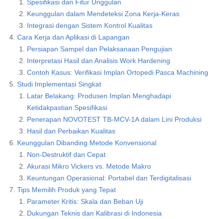
Spesifikasi dan Fitur Unggulan
Keunggulan dalam Mendeteksi Zona Kerja-Keras
Integrasi dengan Sistem Kontrol Kualitas
Cara Kerja dan Aplikasi di Lapangan
Persiapan Sampel dan Pelaksanaan Pengujian
Interpretasi Hasil dan Analisis Work Hardening
Contoh Kasus: Verifikasi Implan Ortopedi Pasca Machining
Studi Implementasi Singkat
Latar Belakang: Produsen Implan Menghadapi
Ketidakpastian Spesifikasi
Penerapan NOVOTEST TB-MCV-1A dalam Lini Produksi
Hasil dan Perbaikan Kualitas
Keunggulan Dibanding Metode Konvensional
Non-Destruktif dan Cepat
Akurasi Mikro Vickers vs. Metode Makro
Keuntungan Operasional: Portabel dan Terdigitalisasi
Tips Memilih Produk yang Tepat
Parameter Kritis: Skala dan Beban Uji
Dukungan Teknis dan Kalibrasi di Indonesia