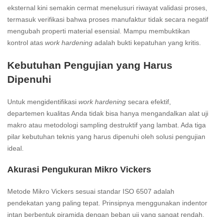
eksternal kini semakin cermat menelusuri riwayat validasi proses,
termasuk verifikasi bahwa proses manufaktur tidak secara negatif
mengubah properti material esensial. Mampu membuktikan
kontrol atas
work hardening
adalah bukti kepatuhan yang kritis.
Kebutuhan Pengujian yang Harus
Dipenuhi
Untuk mengidentifikasi
work hardening
secara efektif,
departemen kualitas Anda tidak bisa hanya mengandalkan alat uji
makro atau metodologi sampling destruktif yang lambat. Ada tiga
pilar kebutuhan teknis yang harus dipenuhi oleh solusi pengujian
ideal.
Akurasi Pengukuran Mikro Vickers
Metode Mikro Vickers sesuai standar ISO 6507 adalah
pendekatan yang paling tepat. Prinsipnya menggunakan indentor
intan berbentuk piramida dengan beban uji yang sangat rendah,