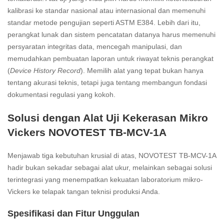
kalibrasi ke standar nasional atau internasional dan memenuhi
standar metode pengujian seperti ASTM E384. Lebih dari itu,
perangkat lunak dan sistem pencatatan datanya harus memenuhi
persyaratan integritas data, mencegah manipulasi, dan
memudahkan pembuatan laporan untuk riwayat teknis perangkat
(
Device History Record
). Memilih alat yang tepat bukan hanya
tentang akurasi teknis, tetapi juga tentang membangun fondasi
dokumentasi regulasi yang kokoh.
Solusi dengan Alat Uji Kekerasan Mikro
Vickers NOVOTEST TB-MCV-1A
Menjawab tiga kebutuhan krusial di atas, NOVOTEST TB-MCV-1A
hadir bukan sekadar sebagai alat ukur, melainkan sebagai solusi
terintegrasi yang menempatkan kekuatan laboratorium mikro-
Vickers ke telapak tangan teknisi produksi Anda.
Spesifikasi dan Fitur Unggulan