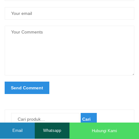
Cari
Email
Whatsapp
Hubungi Kami