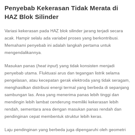
Penyebab Kekerasan Tidak Merata di
HAZ Blok Silinder
Variasi kekerasan pada HAZ blok silinder jarang terjadi secara
acak. Hampir selalu ada variabel proses yang berkontribusi.
Memahami penyebab ini adalah langkah pertama untuk
mengendalikannya.
Masukan panas (
heat input
) yang tidak konsisten menjadi
penyebab utama. Fluktuasi arus dan tegangan listrik selama
pengelasan, atau kecepatan gerak elektroda yang tidak seragam,
menghasilkan distribusi energi termal yang berbeda di sepanjang
sambungan las. Area yang menerima panas lebih tinggi dan
mendingin lebih lambat cenderung memiliki kekerasan lebih
rendah, sementara area dengan masukan panas rendah dan
pendinginan cepat membentuk struktur lebih keras.
Laju pendinginan yang berbeda juga dipengaruhi oleh geometri