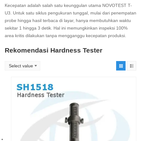
Kecepatan adalah salah satu keunggulan utama NOVOTEST T-
U3. Untuk satu siklus pengukuran tunggal, mulai dari penempatan
probe hingga hasil terbaca di layar, hanya membutuhkan waktu
sekitar 1 hingga 3 detik. Hal ini memungkinkan inspeksi 100%
area kritis dilakukan tanpa mengganggu kecepatan produksi.
Rekomendasi Hardness Tester