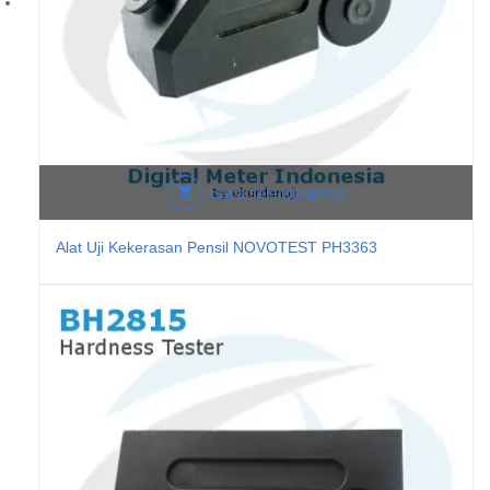
Baca selengkapnya
Alat Uji Kekerasan Pensil NOVOTEST PH3363