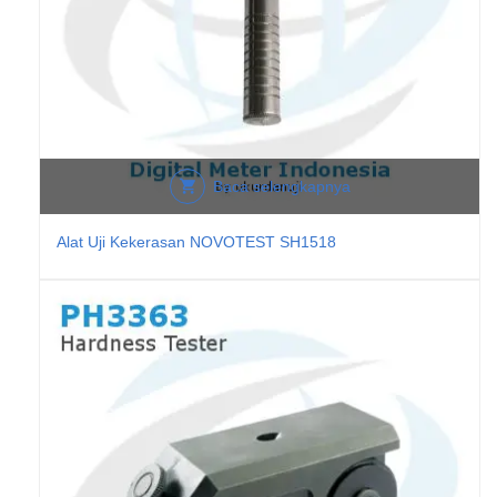
Baca selengkapnya
Alat Uji Kekerasan NOVOTEST SH1518