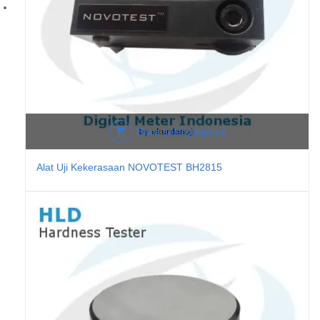
Baca selengkapnya
Alat Uji Kekerasaan NOVOTEST BH2815