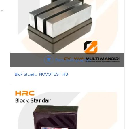
Baca selengkapnya
Blok Standar NOVOTEST HB