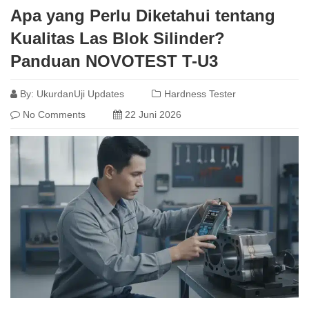
Apa yang Perlu Diketahui tentang
Kualitas Las Blok Silinder?
Panduan NOVOTEST T-U3
By:
UkurdanUji Updates
Hardness Tester
No Comments
22 Juni 2026