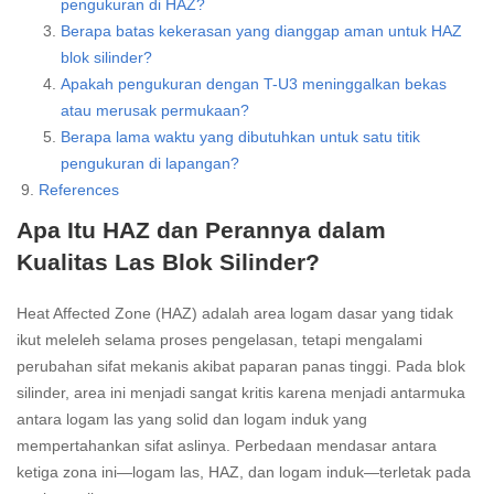
pengukuran di HAZ?
Berapa batas kekerasan yang dianggap aman untuk HAZ
blok silinder?
Apakah pengukuran dengan T-U3 meninggalkan bekas
atau merusak permukaan?
Berapa lama waktu yang dibutuhkan untuk satu titik
pengukuran di lapangan?
References
Apa Itu HAZ dan Perannya dalam
Kualitas Las Blok Silinder?
Heat Affected Zone (HAZ) adalah area logam dasar yang tidak
ikut meleleh selama proses pengelasan, tetapi mengalami
perubahan sifat mekanis akibat paparan panas tinggi. Pada blok
silinder, area ini menjadi sangat kritis karena menjadi antarmuka
antara logam las yang solid dan logam induk yang
mempertahankan sifat aslinya. Perbedaan mendasar antara
ketiga zona ini—logam las, HAZ, dan logam induk—terletak pada