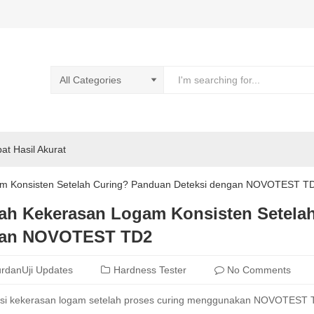
pat Hasil Akurat
m Konsisten Setelah Curing? Panduan Deteksi dengan NOVOTEST T
ah Kekerasan Logam Konsisten Setelah
an NOVOTEST TD2
rdanUji Updates
Hardness Tester
No Comments