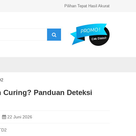
Pilihan Tepat Hasil Akurat
D2
 Curing? Panduan Deteksi
22 Juni 2026