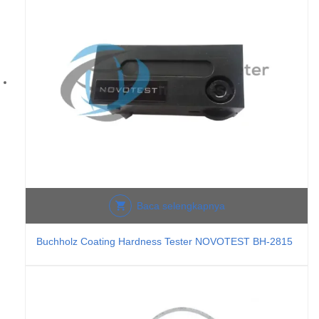
Baca selengkapnya
Buchholz Coating Hardness Tester NOVOTEST BH-2815