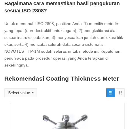
Bagaimana cara memastikan hasil pengukuran
sesuai ISO 2808?
Untuk memenuhi ISO 2808, pastikan Anda: 1) memilih metode
yang tepat (non-destruktif untuk logam), 2) mengkalibrasi alat
sesuai instruksi pabrikan, 3) menyesuaikan jumlah dan lokasi titik
ukur, serta 4) mencatat seluruh data secara sistematis.
NOVOTEST TP-1M sudah selaras untuk metode ini. Kepatuhan
penuh ada pada prosedur operasi yang Anda terapkan di
sekelilingnya.
Rekomendasi Coating Thickness Meter