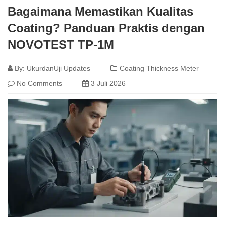
Bagaimana Memastikan Kualitas
Coating? Panduan Praktis dengan
NOVOTEST TP-1M
By:
UkurdanUji Updates
Coating Thickness Meter
No Comments
3 Juli 2026