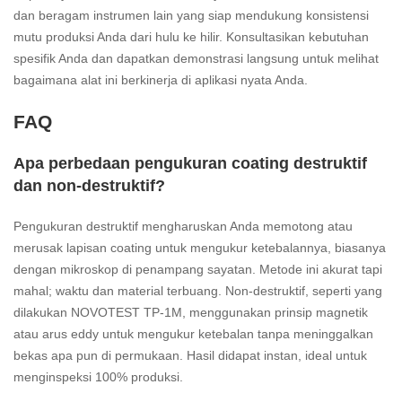
dan beragam instrumen lain yang siap mendukung konsistensi
mutu produksi Anda dari hulu ke hilir. Konsultasikan kebutuhan
spesifik Anda dan dapatkan demonstrasi langsung untuk melihat
bagaimana alat ini berkinerja di aplikasi nyata Anda.
FAQ
Apa perbedaan pengukuran coating destruktif
dan non-destruktif?
Pengukuran destruktif mengharuskan Anda memotong atau
merusak lapisan coating untuk mengukur ketebalannya, biasanya
dengan mikroskop di penampang sayatan. Metode ini akurat tapi
mahal; waktu dan material terbuang. Non-destruktif, seperti yang
dilakukan NOVOTEST TP-1M, menggunakan prinsip magnetik
atau arus eddy untuk mengukur ketebalan tanpa meninggalkan
bekas apa pun di permukaan. Hasil didapat instan, ideal untuk
menginspeksi 100% produksi.