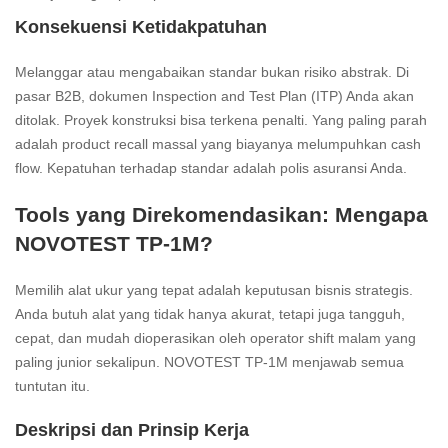
Konsekuensi Ketidakpatuhan
Melanggar atau mengabaikan standar bukan risiko abstrak. Di
pasar B2B, dokumen Inspection and Test Plan (ITP) Anda akan
ditolak. Proyek konstruksi bisa terkena penalti. Yang paling parah
adalah product recall massal yang biayanya melumpuhkan cash
flow. Kepatuhan terhadap standar adalah polis asuransi Anda.
Tools yang Direkomendasikan: Mengapa
NOVOTEST TP-1M?
Memilih alat ukur yang tepat adalah keputusan bisnis strategis.
Anda butuh alat yang tidak hanya akurat, tetapi juga tangguh,
cepat, dan mudah dioperasikan oleh operator shift malam yang
paling junior sekalipun. NOVOTEST TP-1M menjawab semua
tuntutan itu.
Deskripsi dan Prinsip Kerja