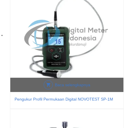
Baca selengkapnya
Pengukur Profil Permukaan Digital NOVOTEST SP-1M