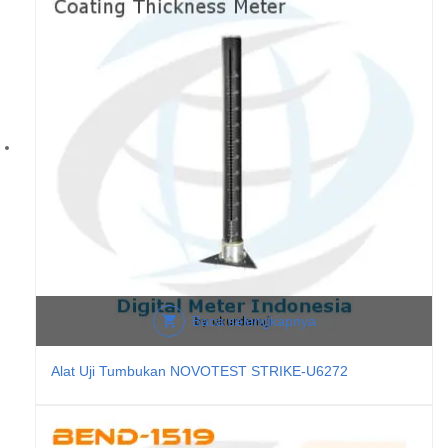
Baca selengkapnya
Alat Uji Tumbukan NOVOTEST STRIKE-U6272