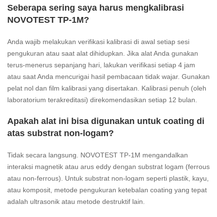
Seberapa sering saya harus mengkalibrasi
NOVOTEST TP-1M?
Anda wajib melakukan verifikasi kalibrasi di awal setiap sesi
pengukuran atau saat alat dihidupkan. Jika alat Anda gunakan
terus-menerus sepanjang hari, lakukan verifikasi setiap 4 jam
atau saat Anda mencurigai hasil pembacaan tidak wajar. Gunakan
pelat nol dan film kalibrasi yang disertakan. Kalibrasi penuh (oleh
laboratorium terakreditasi) direkomendasikan setiap 12 bulan.
Apakah alat ini bisa digunakan untuk coating di
atas substrat non-logam?
Tidak secara langsung. NOVOTEST TP-1M mengandalkan
interaksi magnetik atau arus eddy dengan substrat logam (ferrous
atau non-ferrous). Untuk substrat non-logam seperti plastik, kayu,
atau komposit, metode pengukuran ketebalan coating yang tepat
adalah ultrasonik atau metode destruktif lain.