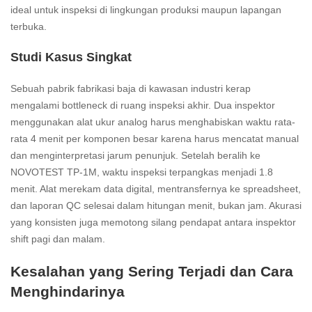
ideal untuk inspeksi di lingkungan produksi maupun lapangan
terbuka.
Studi Kasus Singkat
Sebuah pabrik fabrikasi baja di kawasan industri kerap
mengalami bottleneck di ruang inspeksi akhir. Dua inspektor
menggunakan alat ukur analog harus menghabiskan waktu rata-
rata 4 menit per komponen besar karena harus mencatat manual
dan menginterpretasi jarum penunjuk. Setelah beralih ke
NOVOTEST TP-1M, waktu inspeksi terpangkas menjadi 1.8
menit. Alat merekam data digital, mentransfernya ke spreadsheet,
dan laporan QC selesai dalam hitungan menit, bukan jam. Akurasi
yang konsisten juga memotong silang pendapat antara inspektor
shift pagi dan malam.
Kesalahan yang Sering Terjadi dan Cara
Menghindarinya