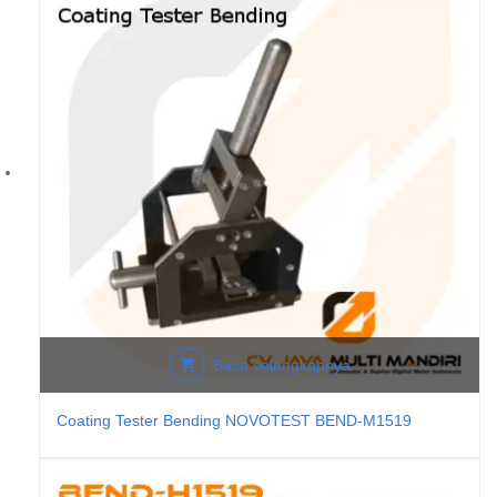
Baca selengkapnya
Coating Tester Bending NOVOTEST BEND-M1519