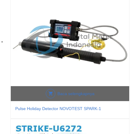
Baca selengkapnya
Pulse Holiday Detector NOVOTEST SPARK-1