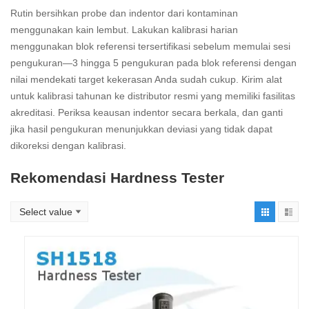
Rutin bersihkan probe dan indentor dari kontaminan
menggunakan kain lembut. Lakukan kalibrasi harian
menggunakan blok referensi tersertifikasi sebelum memulai sesi
pengukuran—3 hingga 5 pengukuran pada blok referensi dengan
nilai mendekati target kekerasan Anda sudah cukup. Kirim alat
untuk kalibrasi tahunan ke distributor resmi yang memiliki fasilitas
akreditasi. Periksa keausan indentor secara berkala, dan ganti
jika hasil pengukuran menunjukkan deviasi yang tidak dapat
dikoreksi dengan kalibrasi.
Rekomendasi Hardness Tester