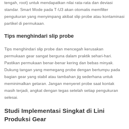
tengah, root) untuk mendapatkan nilai rata‑rata dan deviasi
standar. Smart Mode pada T‑U3 akan otomatis memfilter
pengukuran yang menyimpang akibat slip probe atau kontaminasi
partikel di permukaan.
Tips menghindari slip probe
Tips menghindari slip probe dan mencegah kerusakan
permukaan gear sangat berguna dalam praktik sehari‑hari.
Pastikan permukaan benar‑benar kering dan bebas minyak.
Dukung tangan yang memegang probe dengan bertumpu pada
bagian gear yang stabil atau tambahan jig sederhana untuk
meminimalkan getaran. Jangan menyeret probe saat kontak
masih terjadi, angkat dengan tegas setelah setiap pengukuran
selesai.
Studi Implementasi Singkat di Lini
Produksi Gear