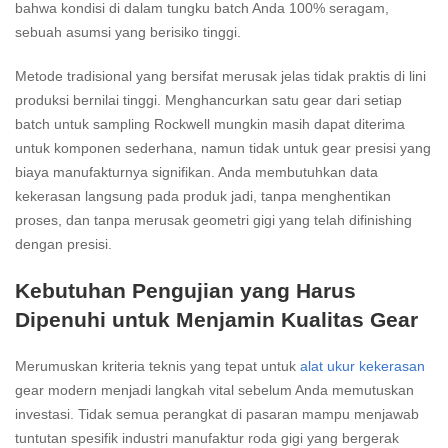
bahwa kondisi di dalam tungku batch Anda 100% seragam,
sebuah asumsi yang berisiko tinggi.
Metode tradisional yang bersifat merusak jelas tidak praktis di lini
produksi bernilai tinggi. Menghancurkan satu gear dari setiap
batch untuk sampling Rockwell mungkin masih dapat diterima
untuk komponen sederhana, namun tidak untuk gear presisi yang
biaya manufakturnya signifikan. Anda membutuhkan data
kekerasan langsung pada produk jadi, tanpa menghentikan
proses, dan tanpa merusak geometri gigi yang telah difinishing
dengan presisi.
Kebutuhan Pengujian yang Harus
Dipenuhi untuk Menjamin Kualitas Gear
Merumuskan kriteria teknis yang tepat untuk
alat ukur kekerasan
gear modern menjadi langkah vital sebelum Anda memutuskan
investasi. Tidak semua perangkat di pasaran mampu menjawab
tuntutan spesifik industri manufaktur roda gigi yang bergerak