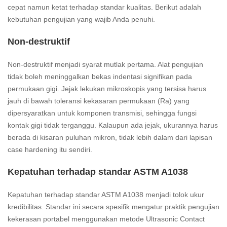
cepat namun ketat terhadap standar kualitas. Berikut adalah
kebutuhan pengujian yang wajib Anda penuhi.
Non‑destruktif
Non‑destruktif menjadi syarat mutlak pertama. Alat pengujian
tidak boleh meninggalkan bekas indentasi signifikan pada
permukaan gigi. Jejak lekukan mikroskopis yang tersisa harus
jauh di bawah toleransi kekasaran permukaan (Ra) yang
dipersyaratkan untuk komponen transmisi, sehingga fungsi
kontak gigi tidak terganggu. Kalaupun ada jejak, ukurannya harus
berada di kisaran puluhan mikron, tidak lebih dalam dari lapisan
case hardening itu sendiri.
Kepatuhan terhadap standar ASTM A1038
Kepatuhan terhadap standar ASTM A1038 menjadi tolok ukur
kredibilitas. Standar ini secara spesifik mengatur praktik pengujian
kekerasan portabel menggunakan metode Ultrasonic Contact