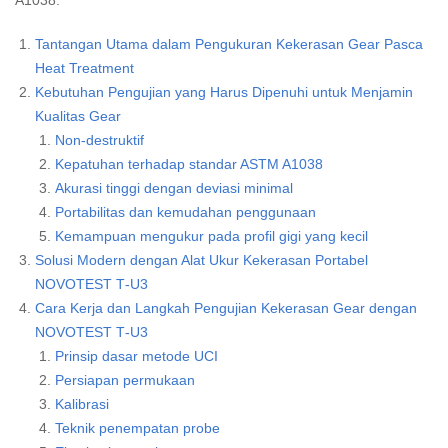
A1038.
Tantangan Utama dalam Pengukuran Kekerasan Gear Pasca
Heat Treatment
Kebutuhan Pengujian yang Harus Dipenuhi untuk Menjamin
Kualitas Gear
Non‑destruktif
Kepatuhan terhadap standar ASTM A1038
Akurasi tinggi dengan deviasi minimal
Portabilitas dan kemudahan penggunaan
Kemampuan mengukur pada profil gigi yang kecil
Solusi Modern dengan Alat Ukur Kekerasan Portabel
NOVOTEST T‑U3
Cara Kerja dan Langkah Pengujian Kekerasan Gear dengan
NOVOTEST T‑U3
Prinsip dasar metode UCI
Persiapan permukaan
Kalibrasi
Teknik penempatan probe