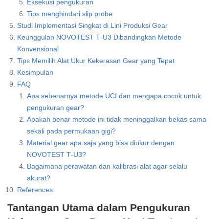
Eksekusi pengukuran
Tips menghindari slip probe
Studi Implementasi Singkat di Lini Produksi Gear
Keunggulan NOVOTEST T‑U3 Dibandingkan Metode
Konvensional
Tips Memilih Alat Ukur Kekerasan Gear yang Tepat
Kesimpulan
FAQ
Apa sebenarnya metode UCI dan mengapa cocok untuk
pengukuran gear?
Apakah benar metode ini tidak meninggalkan bekas sama
sekali pada permukaan gigi?
Material gear apa saja yang bisa diukur dengan
NOVOTEST T‑U3?
Bagaimana perawatan dan kalibrasi alat agar selalu
akurat?
References
Tantangan Utama dalam Pengukuran