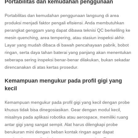
Portabilitas dan kemudahan penggunaan
Portabilitas dan kemudahan penggunaan langsung di area
produksi menjadi faktor pengali efisiensi. Anda membutuhkan
perangkat genggam yang dapat dibawa teknisi QC berkeliling ke
mesin quenching, area tempering, atau stasiun inspeksi akhir.
Layar yang mudah dibaca di bawah pencahayaan pabrik, bobot
ringan, serta daya tahan baterai yang panjang akan menentukan
seberapa sering inspeksi benar‑benar dilakukan, bukan sekadar
direncanakan di atas kertas prosedur.
Kemampuan mengukur pada profil gigi yang
kecil
Kemampuan mengukur pada profil gigi yang kecil dengan probe
khusus tidak bisa dinegosiasikan. Gear dengan modul kecil,
misalnya pada aplikasi robotika atau aerospace, memiliki ruang
antar gigi yang sangat sempit. Alat harus dilengkapi probe
berukuran mini dengan beban kontak ringan agar dapat