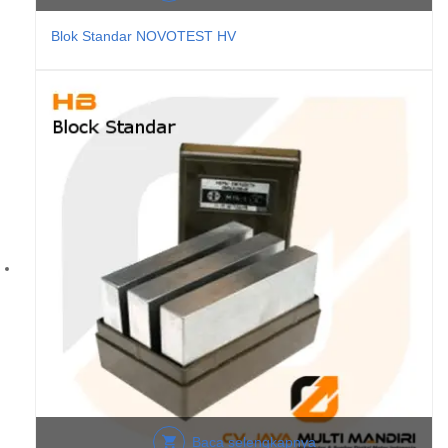
Blok Standar NOVOTEST HV
Baca selengkapnya