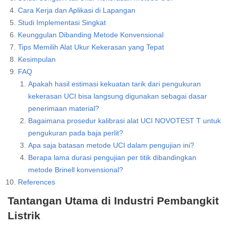
Cara Kerja dan Aplikasi di Lapangan
Studi Implementasi Singkat
Keunggulan Dibanding Metode Konvensional
Tips Memilih Alat Ukur Kekerasan yang Tepat
Kesimpulan
FAQ
Apakah hasil estimasi kekuatan tarik dari pengukuran
kekerasan UCI bisa langsung digunakan sebagai dasar
penerimaan material?
Bagaimana prosedur kalibrasi alat UCI NOVOTEST T untuk
pengukuran pada baja perlit?
Apa saja batasan metode UCI dalam pengujian ini?
Berapa lama durasi pengujian per titik dibandingkan
metode Brinell konvensional?
References
Tantangan Utama di Industri Pembangkit
Listrik