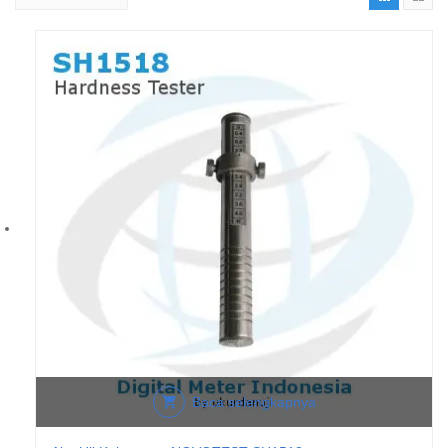
Baca selengkapnya