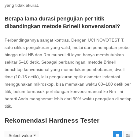
yang tidak akurat.
Berapa lama durasi pengujian per titik
dibandingkan metode Brinell konvensional?
Perbandingannya sangat kontras. Dengan UCI NOVOTEST T,
satu siklus pengukuran yang valid, mulai dari penempatan probe
hingga nilai HB dan Rm muncul di layar, hanya membutuhkan
sekitar 5–10 detik. Sebagai perbandingan, metode Brinell
benchtop konvensional yang memerlukan pembebanan, dwell
time (10-15 detik), lalu pengukuran optik diameter indentasi
menggunakan mikroskop, bisa memakan waktu 60–100 detik per
titik, belum termasuk perhitungan konversi manual ke Rm. Ini
berarti Anda menghemat lebih dari 90% waktu pengujian di setiap
titik.
Rekomendasi Hardness Tester