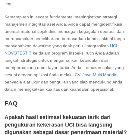
time.
Kemampuan ini secara fundamental meningkatkan strategi
manajemen integritas aset Anda. Anda dapat mengidentifikasi
anomali material sejak dini, mencegah kegagalan operasi, dan
merencanakan pemeliharaan berdasarkan kondisi aktual tanpa
menyebabkan downtime yang tidak perlu. Integrasikan
UCI
NOVOTEST T
ke dalam program inspeksi rutin Anda adalah
langkah strategis untuk mengamankan keandalan dan
memperpanjang umur layan turbin Anda. Temukan solusi yang
sesuai dengan aplikasi Anda melalui
CV. Java Multi Mandiri
,
penyedia alat ukur dan pengujian yang siap mendukung Anda
dalam meningkatkan kualitas dan keandalan operasional.
FAQ
Apakah hasil estimasi kekuatan tarik dari
pengukuran kekerasan UCI bisa langsung
digunakan sebagai dasar penerimaan material?