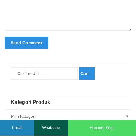
Cari
Kategori Produk
Email
Whatsapp
Hubungi Kami