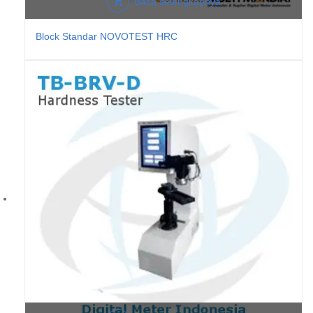
Baca selengkapnya
Block Standar NOVOTEST HRC