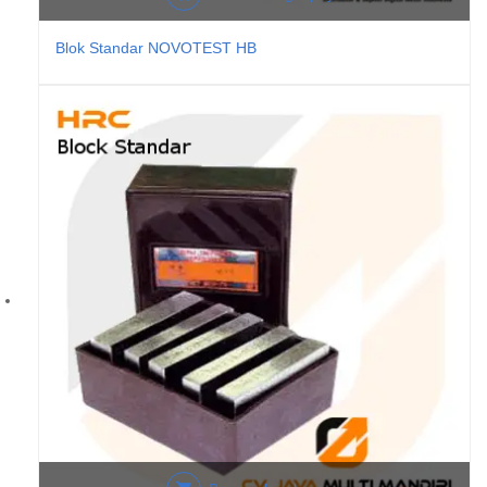
Blok Standar NOVOTEST HB