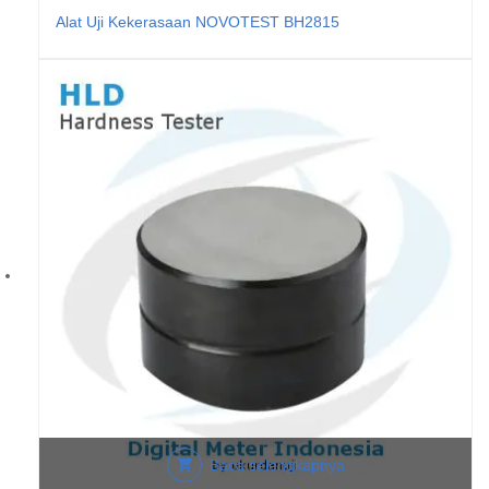
Alat Uji Kekerasaan NOVOTEST BH2815
Baca selengkapnya