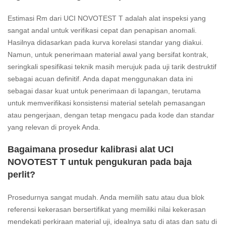
Estimasi Rm dari UCI NOVOTEST T adalah alat inspeksi yang
sangat andal untuk verifikasi cepat dan penapisan anomali.
Hasilnya didasarkan pada kurva korelasi standar yang diakui.
Namun, untuk penerimaan material awal yang bersifat kontrak,
seringkali spesifikasi teknik masih merujuk pada uji tarik destruktif
sebagai acuan definitif. Anda dapat menggunakan data ini
sebagai dasar kuat untuk penerimaan di lapangan, terutama
untuk memverifikasi konsistensi material setelah pemasangan
atau pengerjaan, dengan tetap mengacu pada kode dan standar
yang relevan di proyek Anda.
Bagaimana prosedur kalibrasi alat UCI
NOVOTEST T untuk pengukuran pada baja
perlit?
Prosedurnya sangat mudah. Anda memilih satu atau dua blok
referensi kekerasan bersertifikat yang memiliki nilai kekerasan
mendekati perkiraan material uji, idealnya satu di atas dan satu di