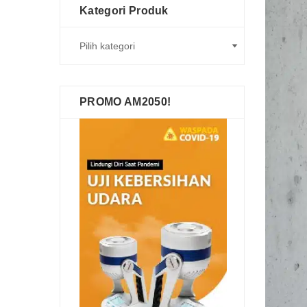
Kategori Produk
PROMO AM2050!