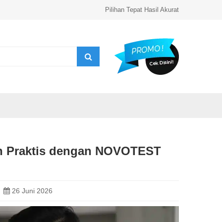
Pilihan Tepat Hasil Akurat
an Praktis dengan NOVOTEST
26 Juni 2026