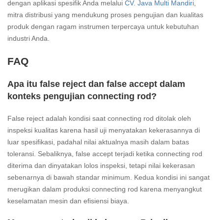
dengan aplikasi spesifik Anda melalui
CV. Java Multi Mandiri
,
mitra distribusi yang mendukung proses pengujian dan kualitas
produk dengan ragam instrumen terpercaya untuk kebutuhan
industri Anda.
FAQ
Apa itu false reject dan false accept dalam
konteks pengujian connecting rod?
False reject adalah kondisi saat connecting rod ditolak oleh
inspeksi kualitas karena hasil uji menyatakan kekerasannya di
luar spesifikasi, padahal nilai aktualnya masih dalam batas
toleransi. Sebaliknya, false accept terjadi ketika connecting rod
diterima dan dinyatakan lolos inspeksi, tetapi nilai kekerasan
sebenarnya di bawah standar minimum. Kedua kondisi ini sangat
merugikan dalam produksi connecting rod karena menyangkut
keselamatan mesin dan efisiensi biaya.