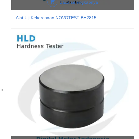
Baca selengkapnya
Alat Uji Kekerasaan NOVOTEST BH2815