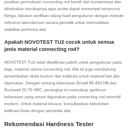
pastikan permukaan connecting rod bersih dari kontaminasi dan
dihaluskan secukupnya agar probe dapat menempel sempurna.
Ketiga, lakukan verifikasi silang hasil pengukuran dengan metode
referensi laboratorium secara periodik untuk memvalidasi
stabilitas performa alat.
Apakah NOVOTEST TU2 cocok untuk semua
jenis material connecting rod?
NOVOTEST TU2 telah dikalibrasi pabrik untuk pengukuran pada
baja, material utama connecting rod. Alat ini juga mendukung
penambahan skala kustom dan kalibrasi untuk material lain jika
diperlukan. Dengan rentang kekerasan Brinell 90-450 HB dan
Rockwell 20-70 HRC, perangkat ini mencakup spektrum
kekerasan yang umum digunakan pada connecting rod otomotif
modern. Untuk material khusus, konsultasikan kebutuhan
kalibrasi Anda dengan penyedia alat.
Rekomendasi Hardness Tester