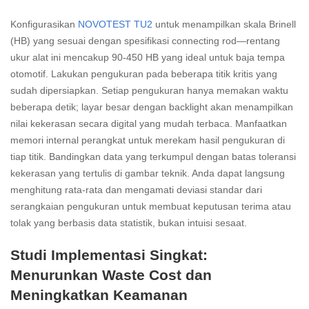
Konfigurasikan
NOVOTEST TU2
untuk menampilkan skala Brinell
(HB) yang sesuai dengan spesifikasi connecting rod—rentang
ukur alat ini mencakup 90-450 HB yang ideal untuk baja tempa
otomotif. Lakukan pengukuran pada beberapa titik kritis yang
sudah dipersiapkan. Setiap pengukuran hanya memakan waktu
beberapa detik; layar besar dengan backlight akan menampilkan
nilai kekerasan secara digital yang mudah terbaca. Manfaatkan
memori internal perangkat untuk merekam hasil pengukuran di
tiap titik. Bandingkan data yang terkumpul dengan batas toleransi
kekerasan yang tertulis di gambar teknik. Anda dapat langsung
menghitung rata-rata dan mengamati deviasi standar dari
serangkaian pengukuran untuk membuat keputusan terima atau
tolak yang berbasis data statistik, bukan intuisi sesaat.
Studi Implementasi Singkat:
Menurunkan Waste Cost dan
Meningkatkan Keamanan