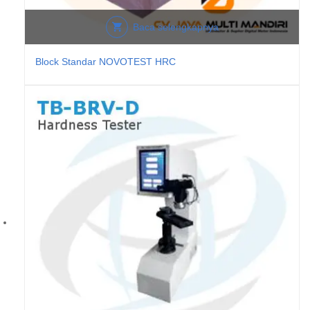
Baca selengkapnya
Block Standar NOVOTEST HRC