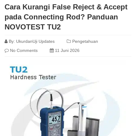
Cara Kurangi False Reject & Accept
pada Connecting Rod? Panduan
NOVOTEST TU2
By:
UkurdanUji Updates
Pengetahuan
No Comments
11 Juni 2026