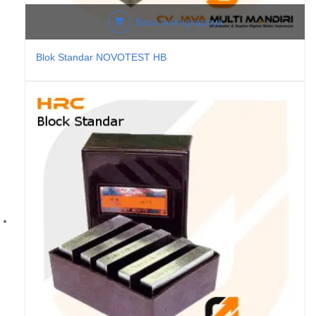
Baca selengkapnya
Blok Standar NOVOTEST HB