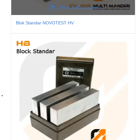
Baca selengkapnya
Blok Standar NOVOTEST HV