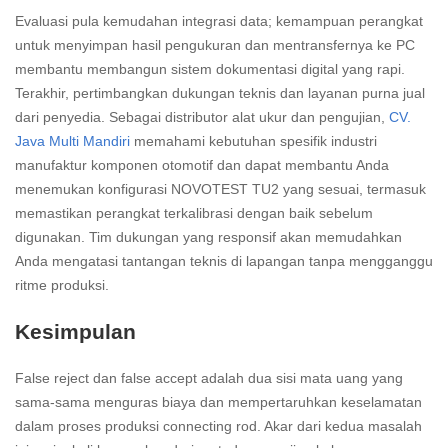
Evaluasi pula kemudahan integrasi data; kemampuan perangkat
untuk menyimpan hasil pengukuran dan mentransfernya ke PC
membantu membangun sistem dokumentasi digital yang rapi.
Terakhir, pertimbangkan dukungan teknis dan layanan purna jual
dari penyedia. Sebagai distributor alat ukur dan pengujian,
CV.
Java Multi Mandiri
memahami kebutuhan spesifik industri
manufaktur komponen otomotif dan dapat membantu Anda
menemukan konfigurasi NOVOTEST TU2 yang sesuai, termasuk
memastikan perangkat terkalibrasi dengan baik sebelum
digunakan. Tim dukungan yang responsif akan memudahkan
Anda mengatasi tantangan teknis di lapangan tanpa mengganggu
ritme produksi.
Kesimpulan
False reject dan false accept adalah dua sisi mata uang yang
sama-sama menguras biaya dan mempertaruhkan keselamatan
dalam proses produksi connecting rod. Akar dari kedua masalah