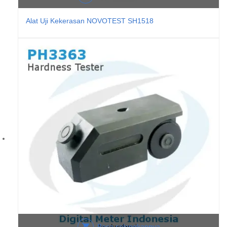
Alat Uji Kekerasan NOVOTEST SH1518
Baca selengkapnya