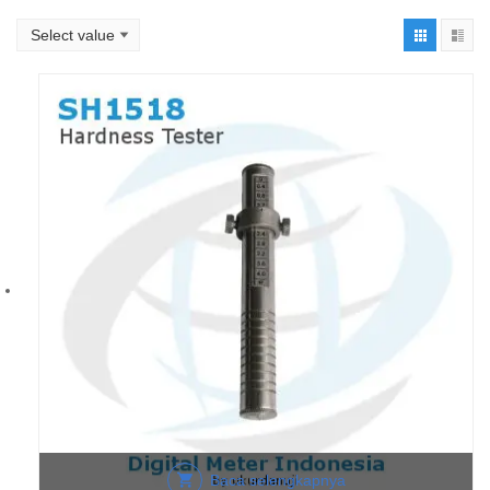
Baca selengkapnya