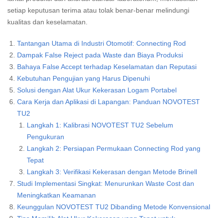
setiap keputusan terima atau tolak benar-benar melindungi
kualitas dan keselamatan.
Tantangan Utama di Industri Otomotif: Connecting Rod
Dampak False Reject pada Waste dan Biaya Produksi
Bahaya False Accept terhadap Keselamatan dan Reputasi
Kebutuhan Pengujian yang Harus Dipenuhi
Solusi dengan Alat Ukur Kekerasan Logam Portabel
Cara Kerja dan Aplikasi di Lapangan: Panduan NOVOTEST
TU2
Langkah 1: Kalibrasi NOVOTEST TU2 Sebelum
Pengukuran
Langkah 2: Persiapan Permukaan Connecting Rod yang
Tepat
Langkah 3: Verifikasi Kekerasan dengan Metode Brinell
Studi Implementasi Singkat: Menurunkan Waste Cost dan
Meningkatkan Keamanan
Keunggulan NOVOTEST TU2 Dibanding Metode Konvensional