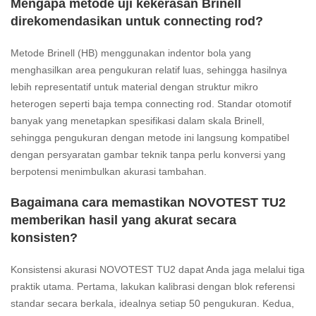
Mengapa metode uji kekerasan Brinell
direkomendasikan untuk connecting rod?
Metode Brinell (HB) menggunakan indentor bola yang
menghasilkan area pengukuran relatif luas, sehingga hasilnya
lebih representatif untuk material dengan struktur mikro
heterogen seperti baja tempa connecting rod. Standar otomotif
banyak yang menetapkan spesifikasi dalam skala Brinell,
sehingga pengukuran dengan metode ini langsung kompatibel
dengan persyaratan gambar teknik tanpa perlu konversi yang
berpotensi menimbulkan akurasi tambahan.
Bagaimana cara memastikan NOVOTEST TU2
memberikan hasil yang akurat secara
konsisten?
Konsistensi akurasi NOVOTEST TU2 dapat Anda jaga melalui tiga
praktik utama. Pertama, lakukan kalibrasi dengan blok referensi
standar secara berkala, idealnya setiap 50 pengukuran. Kedua,