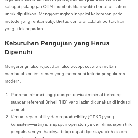
sebagai pelanggan OEM membutuhkan waktu bertahun-tahun
untuk dipulihkan. Menggantungkan inspeksi kekerasan pada
metode yang rentan subjektivitas dan eror adalah pertaruhan
yang tidak sepadan.
Kebutuhan Pengujian yang Harus
Dipenuhi
Mengurangi false reject dan false accept secara simultan
membutuhkan instrumen yang memenuhi kriteria pengukuran
modern.
Pertama, akurasi tinggi dengan deviasi minimal terhadap
standar referensi Brinell (HB) yang lazim digunakan di industri
otomotif.
Kedua, repeatability dan reproducibility (GR&R) yang
konsisten—artinya, siapapun operatornya dan dimanapun titik
pengukurannya, hasilnya tetap dapat dipercaya oleh sistem