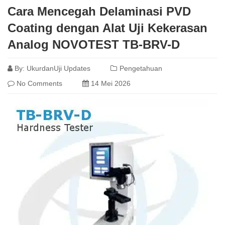
Cara Mencegah Delaminasi PVD
Coating dengan Alat Uji Kekerasan
Analog NOVOTEST TB-BRV-D
By:
UkurdanUji Updates
Pengetahuan
No Comments
14 Mei 2026