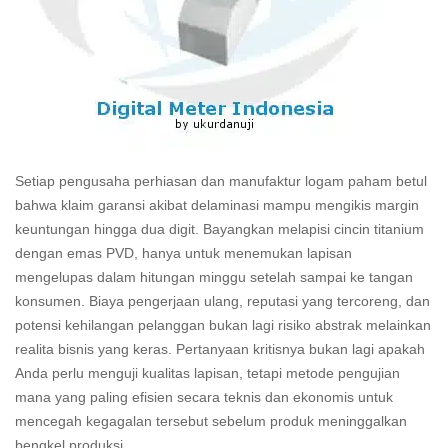
Setiap pengusaha perhiasan dan manufaktur logam paham betul
bahwa klaim garansi akibat delaminasi mampu mengikis margin
keuntungan hingga dua digit. Bayangkan melapisi cincin titanium
dengan emas PVD, hanya untuk menemukan lapisan
mengelupas dalam hitungan minggu setelah sampai ke tangan
konsumen. Biaya pengerjaan ulang, reputasi yang tercoreng, dan
potensi kehilangan pelanggan bukan lagi risiko abstrak melainkan
realita bisnis yang keras. Pertanyaan kritisnya bukan lagi apakah
Anda perlu menguji kualitas lapisan, tetapi metode pengujian
mana yang paling efisien secara teknis dan ekonomis untuk
mencegah kegagalan tersebut sebelum produk meninggalkan
bengkel produksi.