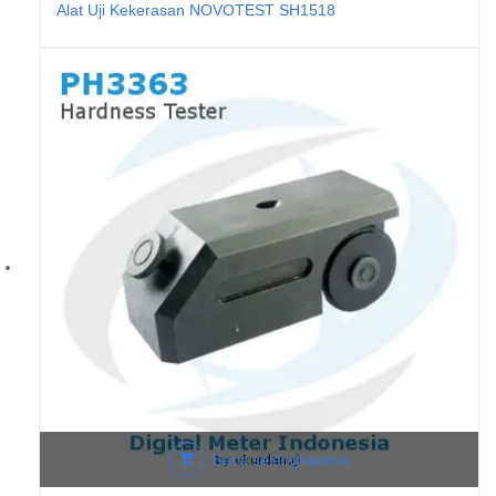
Alat Uji Kekerasan NOVOTEST SH1518
Baca selengkapnya