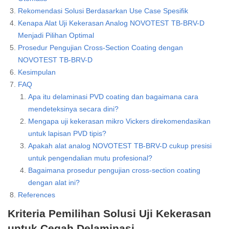
Rekomendasi Solusi Berdasarkan Use Case Spesifik
Kenapa Alat Uji Kekerasan Analog NOVOTEST TB-BRV-D
Menjadi Pilihan Optimal
Prosedur Pengujian Cross-Section Coating dengan
NOVOTEST TB-BRV-D
Kesimpulan
FAQ
Apa itu delaminasi PVD coating dan bagaimana cara
mendeteksinya secara dini?
Mengapa uji kekerasan mikro Vickers direkomendasikan
untuk lapisan PVD tipis?
Apakah alat analog NOVOTEST TB-BRV-D cukup presisi
untuk pengendalian mutu profesional?
Bagaimana prosedur pengujian cross-section coating
dengan alat ini?
References
Kriteria Pemilihan Solusi Uji Kekerasan
untuk Cegah Delaminasi