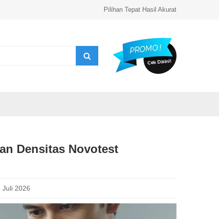
Pilihan Tepat Hasil Akurat
an Densitas Novotest
 Juli 2026