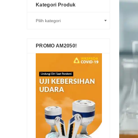
Kategori Produk
PROMO AM2050!