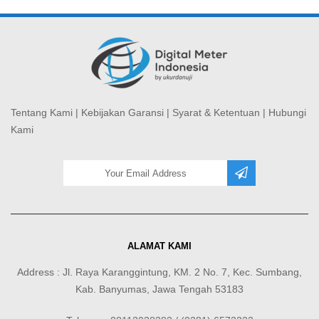
Tentang Kami
|
Kebijakan Garansi
|
Syarat & Ketentuan
|
Hubungi
Kami
ALAMAT KAMI
Address : Jl. Raya Karanggintung, KM. 2 No. 7, Kec. Sumbang,
Kab. Banyumas, Jawa Tengah 53183