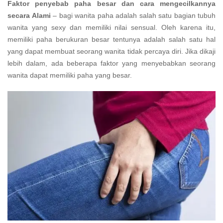
Faktor penyebab paha besar dan cara mengecilkannya
secara Alami
– bagi wanita paha adalah salah satu bagian tubuh
wanita yang sexy dan memiliki nilai sensual. Oleh karena itu,
memiliki paha berukuran besar tentunya adalah salah satu hal
yang dapat membuat seorang wanita tidak percaya diri. Jika dikaji
lebih dalam, ada beberapa faktor yang menyebabkan seorang
wanita dapat memiliki paha yang besar.