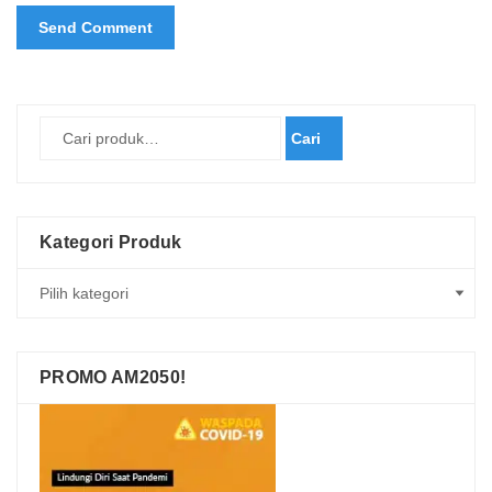
Cari
Kategori Produk
PROMO AM2050!