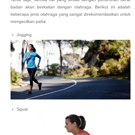
badan akan berkaitan dengan olahraga. Berikut ini adalah
beberapa jenis olahraga yang sangat direkomendasikan untuk
mengecilkan paha:
Jogging
Squat