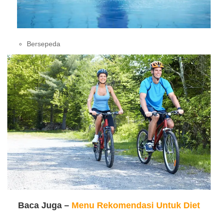
Bersepeda
Baca Juga –
Menu Rekomendasi Untuk Diet