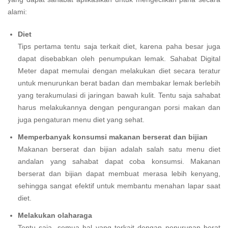
alami:
Diet
Tips pertama tentu saja terkait diet, karena paha besar juga
dapat disebabkan oleh penumpukan lemak. Sahabat Digital
Meter dapat memulai dengan melakukan diet secara teratur
untuk menurunkan berat badan dan membakar lemak berlebih
yang terakumulasi di jaringan bawah kulit. Tentu saja sahabat
harus melakukannya dengan pengurangan porsi makan dan
juga pengaturan menu diet yang sehat.
Memperbanyak konsumsi makanan berserat dan bijian
Makanan berserat dan bijian adalah salah satu menu diet
andalan yang sahabat dapat coba konsumsi. Makanan
berserat dan bijian dapat membuat merasa lebih kenyang,
sehingga sangat efektif untuk membantu menahan lapar saat
diet.
Melakukan olaharaga
Tentu saja, semua hal yang terkait dengan penurunan berat