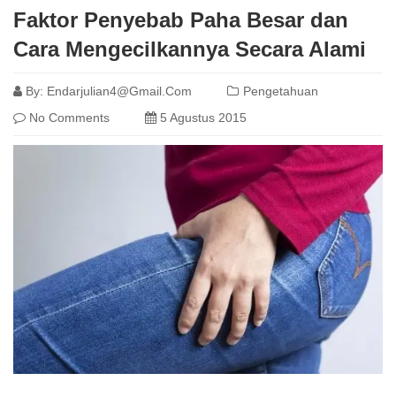
Faktor Penyebab Paha Besar dan
Cara Mengecilkannya Secara Alami
By:
Endarjulian4@gmail.com
Pengetahuan
No Comments
5 Agustus 2015