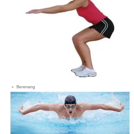
Berenang