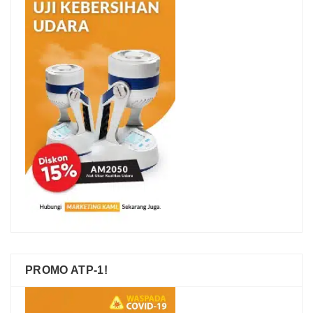
PROMO ATP-1!