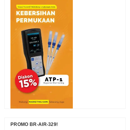
PROMO BR-AIR-329!