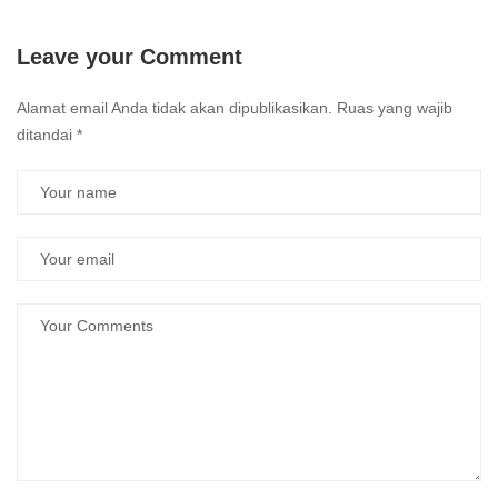
Leave your Comment
Alamat email Anda tidak akan dipublikasikan.
Ruas yang wajib
ditandai
*