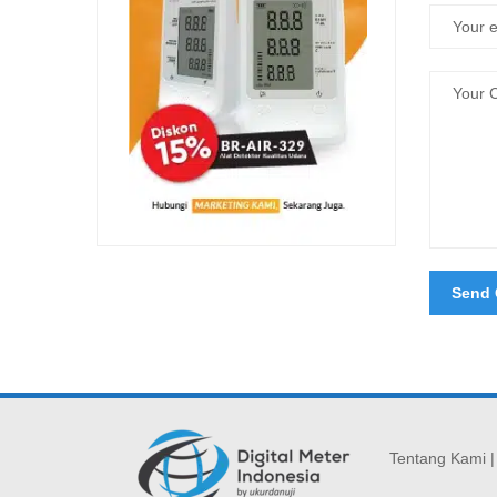
Tentang Kami