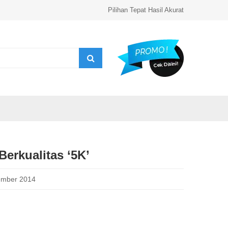
Pilihan Tepat Hasil Akurat
Berkualitas ‘5K’
ember 2014