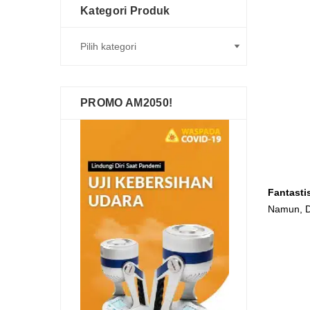
Kategori Produk
PROMO AM2050!
Fantasti
Namun, D