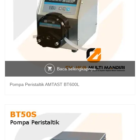
Baca selengkapnya
Pompa Peristaltik AMTAST BT600L