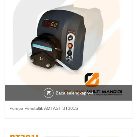
Baca selengkapnya
Pompa Peristaltik AMTAST BT301S