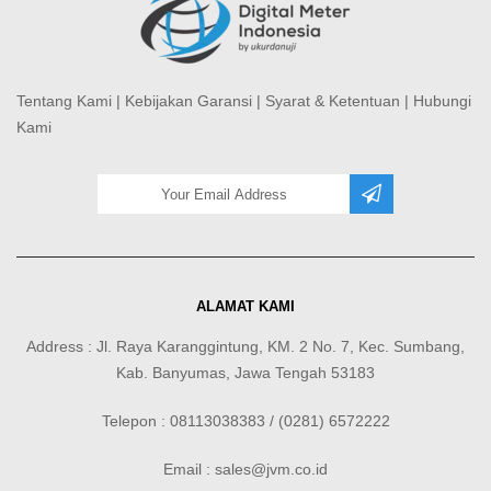
Tentang Kami
|
Kebijakan Garansi
|
Syarat & Ketentuan
|
Hubungi
Kami
ALAMAT KAMI
Address : Jl. Raya Karanggintung, KM. 2 No. 7, Kec. Sumbang,
Kab. Banyumas, Jawa Tengah 53183
Telepon : 08113038383 / (0281) 6572222
Email : sales@jvm.co.id