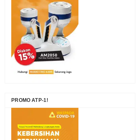
PROMO ATP-1!