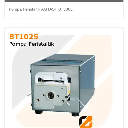
Pompa Peristaltik AMTAST BT300L