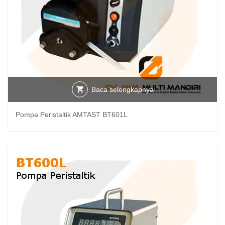
Baca selengkapnya
Pompa Peristaltik AMTAST BT601L