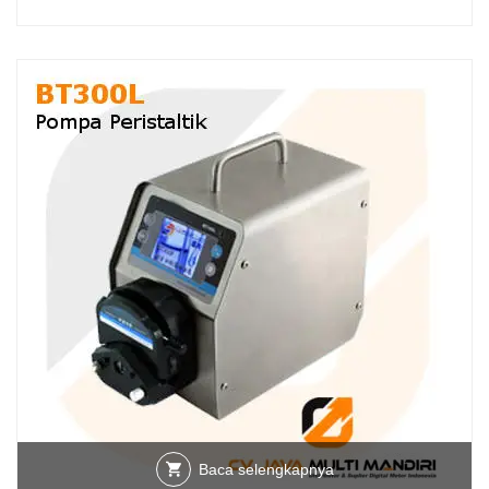
Baca selengkapnya