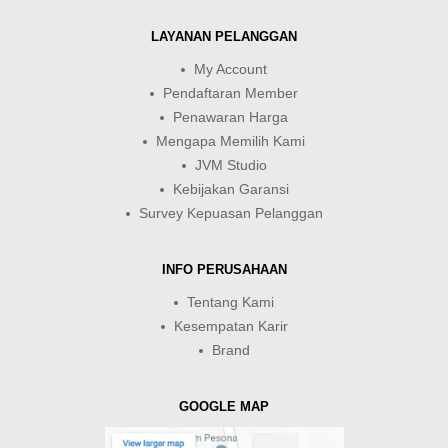
LAYANAN PELANGGAN
My Account
Pendaftaran Member
Penawaran Harga
Mengapa Memilih Kami
JVM Studio
Kebijakan Garansi
Survey Kepuasan Pelanggan
INFO PERUSAHAAN
Tentang Kami
Kesempatan Karir
Brand
GOOGLE MAP