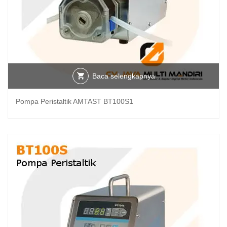
Baca selengkapnya
Pompa Peristaltik AMTAST BT100S1