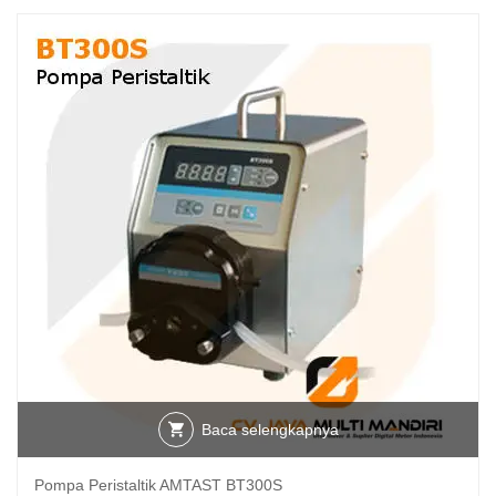
Baca selengkapnya
Pompa Peristaltik AMTAST BT300S