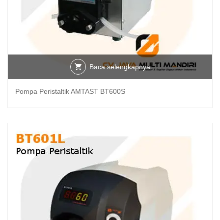
Baca selengkapnya
Pompa Peristaltik AMTAST BT600S