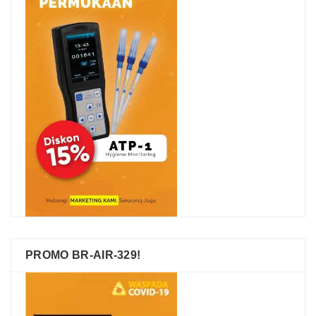
PROMO BR-AIR-329!