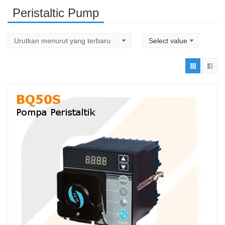
Peristaltic Pump