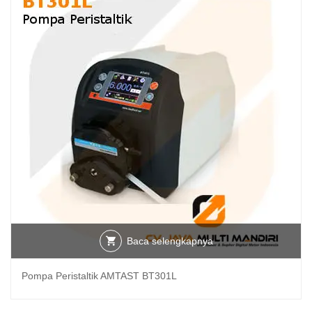
Baca selengkapnya
Pompa Peristaltik AMTAST BT301L