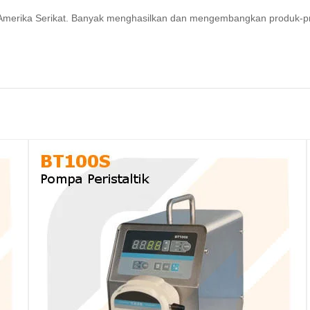
ri Amerika Serikat. Banyak menghasilkan dan mengembangkan produk-p