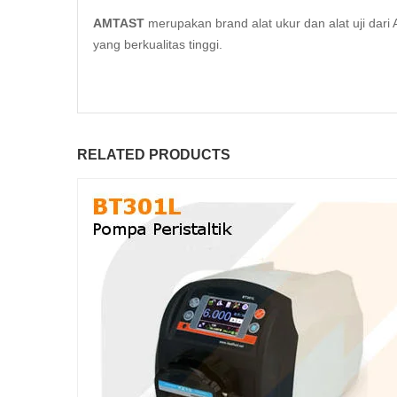
AMTAST
merupakan brand alat ukur dan alat uji da
yang berkualitas tinggi.
RELATED PRODUCTS