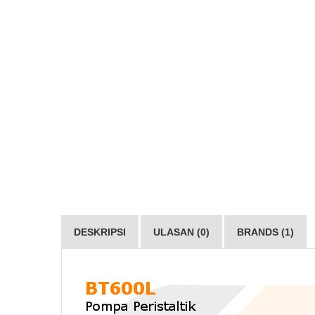
DESKRIPSI
ULASAN (0)
BRANDS (1)