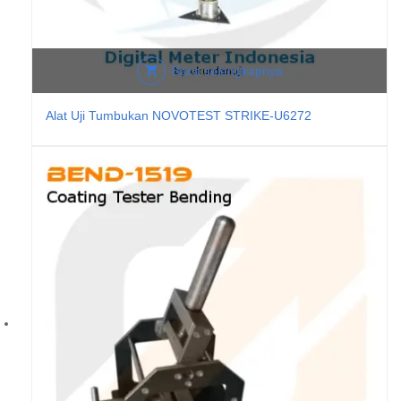
Baca selengkapnya
Alat Uji Tumbukan NOVOTEST STRIKE-U6272