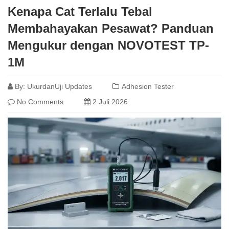
Kenapa Cat Terlalu Tebal
Membahayakan Pesawat? Panduan
Mengukur dengan NOVOTEST TP-
1M
By:
UkurdanUji Updates
Adhesion Tester
No Comments
2 Juli 2026