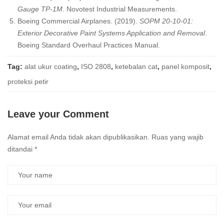
Gauge TP-1M
. Novotest Industrial Measurements.
Boeing Commercial Airplanes. (2019).
SOPM 20-10-01:
Exterior Decorative Paint Systems Application and Removal
.
Boeing Standard Overhaul Practices Manual.
Tag:
alat ukur coating
,
ISO 2808
,
ketebalan cat
,
panel komposit
,
proteksi petir
Leave your Comment
Alamat email Anda tidak akan dipublikasikan.
Ruas yang wajib
ditandai
*