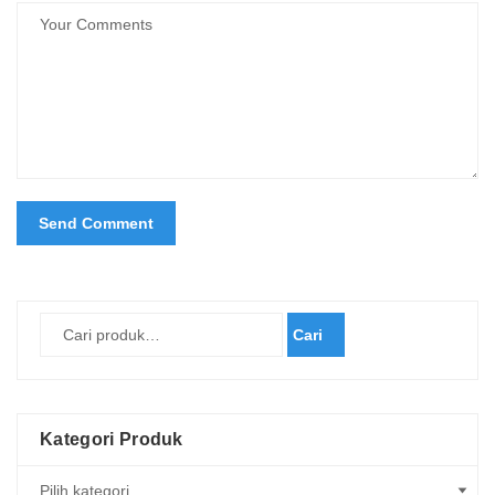
Cari
Kategori Produk