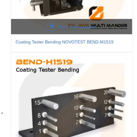
Baca selengkapnya
Coating Tester Bending NOVOTEST BEND-M1519