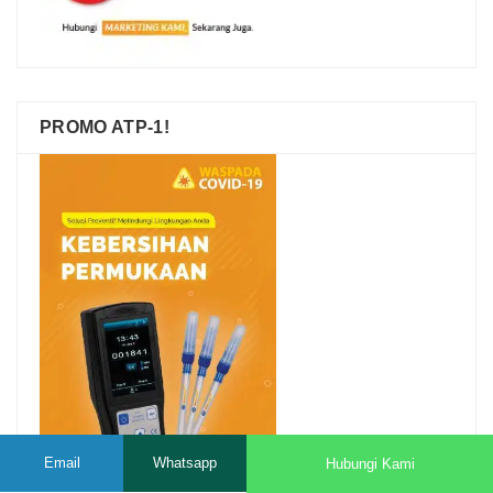
PROMO ATP-1!
Email
Whatsapp
Hubungi Kami