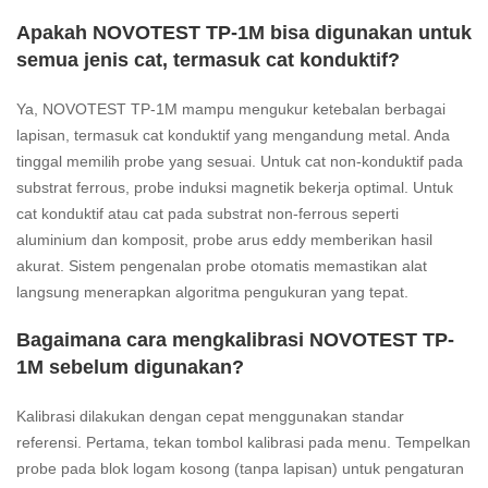
Apakah NOVOTEST TP-1M bisa digunakan untuk
semua jenis cat, termasuk cat konduktif?
Ya, NOVOTEST TP-1M mampu mengukur ketebalan berbagai
lapisan, termasuk cat konduktif yang mengandung metal. Anda
tinggal memilih probe yang sesuai. Untuk cat non-konduktif pada
substrat ferrous, probe induksi magnetik bekerja optimal. Untuk
cat konduktif atau cat pada substrat non-ferrous seperti
aluminium dan komposit, probe arus eddy memberikan hasil
akurat. Sistem pengenalan probe otomatis memastikan alat
langsung menerapkan algoritma pengukuran yang tepat.
Bagaimana cara mengkalibrasi NOVOTEST TP-
1M sebelum digunakan?
Kalibrasi dilakukan dengan cepat menggunakan standar
referensi. Pertama, tekan tombol kalibrasi pada menu. Tempelkan
probe pada blok logam kosong (tanpa lapisan) untuk pengaturan