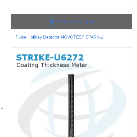
Baca selengkapnya
Pulse Holiday Detector NOVOTEST SPARK-1