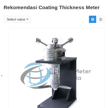
Rekomendasi Coating Thickness Meter