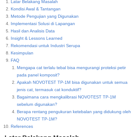
Latar Belakang Masalah
Kondisi Awal & Tantangan
Metode Pengujian yang Digunakan
Implementasi Solusi di Lapangan
Hasil dan Analisis Data
Insight & Lessons Learned
Rekomendasi untuk Industri Serupa
Kesimpulan
FAQ
Mengapa cat terlalu tebal bisa mengurangi proteksi petir
pada panel komposit?
Apakah NOVOTEST TP-1M bisa digunakan untuk semua
jenis cat, termasuk cat konduktif?
Bagaimana cara mengkalibrasi NOVOTEST TP-1M
sebelum digunakan?
Berapa rentang pengukuran ketebalan yang didukung oleh
NOVOTEST TP-1M?
References