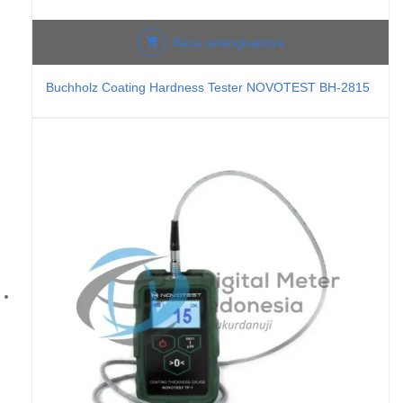
Baca selengkapnya
Buchholz Coating Hardness Tester NOVOTEST BH-2815