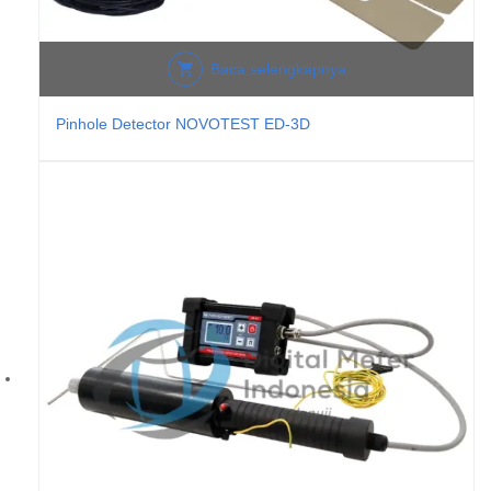
Baca selengkapnya
Pinhole Detector NOVOTEST ED-3D