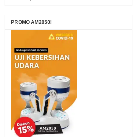
PROMO AM2050!