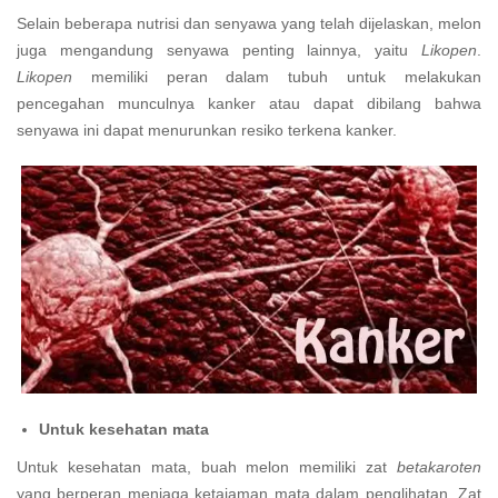
Selain beberapa nutrisi dan senyawa yang telah dijelaskan, melon
juga mengandung senyawa penting lainnya, yaitu
Likopen
.
Likopen
memiliki peran dalam tubuh untuk melakukan
pencegahan munculnya kanker atau dapat dibilang bahwa
senyawa ini dapat menurunkan resiko terkena kanker.
Untuk kesehatan mata
Untuk kesehatan mata, buah melon memiliki zat
betakaroten
yang berperan menjaga ketajaman mata dalam penglihatan. Zat