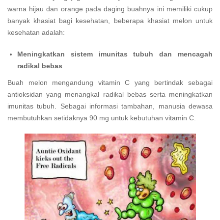
warna hijau dan orange pada daging buahnya ini memiliki cukup
banyak khasiat bagi kesehatan, beberapa khasiat melon untuk
kesehatan adalah:
Meningkatkan sistem imunitas tubuh dan mencagah
radikal bebas
Buah melon mengandung vitamin C yang bertindak sebagai
antioksidan yang menangkal radikal bebas serta meningkatkan
imunitas tubuh. Sebagai informasi tambahan, manusia dewasa
membutuhkan setidaknya 90 mg untuk kebutuhan vitamin C.