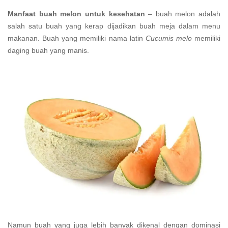
Manfaat buah melon untuk kesehatan
– buah melon adalah
salah satu buah yang kerap dijadikan buah meja dalam menu
makanan. Buah yang memiliki nama latin
Cucumis melo
memiliki
daging buah yang manis.
Namun buah yang juga lebih banyak dikenal dengan dominasi