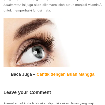
betakaroten
ini juga akan dikonversi oleh tubuh menjadi vitamin A
untuk memperbaiki fungsi mata.
Baca Juga –
Cantik dengan Buah Mangga
Leave your Comment
Alamat email Anda tidak akan dipublikasikan.
Ruas yang wajib