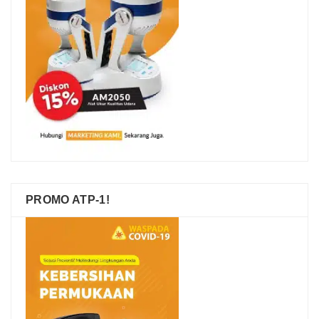
PROMO ATP-1!