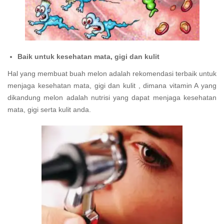
Baik untuk kesehatan mata, gigi dan kulit
Hal yang membuat buah melon adalah rekomendasi terbaik untuk
menjaga kesehatan mata, gigi dan kulit , dimana vitamin A yang
dikandung melon adalah nutrisi yang dapat menjaga kesehatan
mata, gigi serta kulit anda.