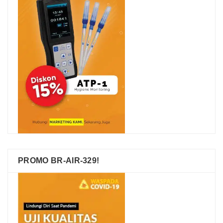
PROMO BR-AIR-329!