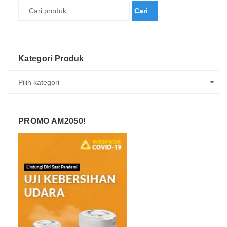
Cari
Kategori Produk
PROMO AM2050!