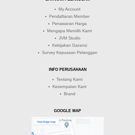
My Account
Pendaftaran Member
Penawaran Harga
Mengapa Memilih Kami
JVM Studio
Kebijakan Garansi
Survey Kepuasan Pelanggan
INFO PERUSAHAAN
Tentang Kami
Kesempatan Karir
Brand
GOOGLE MAP