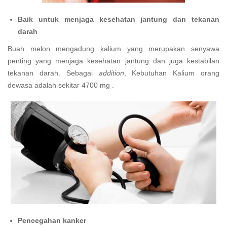
Baik untuk menjaga kesehatan jantung dan tekanan
darah
Buah melon mengadung kalium yang merupakan senyawa
penting yang menjaga kesehatan jantung dan juga kestabilan
tekanan darah. Sebagai
addition
, Kebutuhan Kalium orang
dewasa adalah sekitar 4700 mg .
Pencegahan kanker