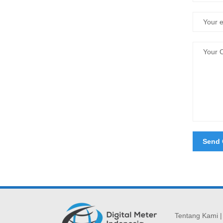
Tentang Kami