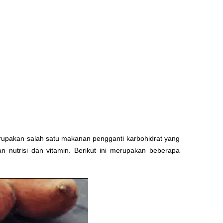
rupakan salah satu makanan pengganti karbohidrat yang
n nutrisi dan vitamin.
Berikut ini merupakan beberapa