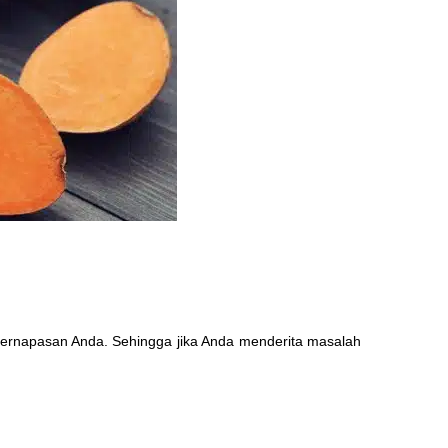
ernapasan Anda. Sehingga jika Anda menderita masalah