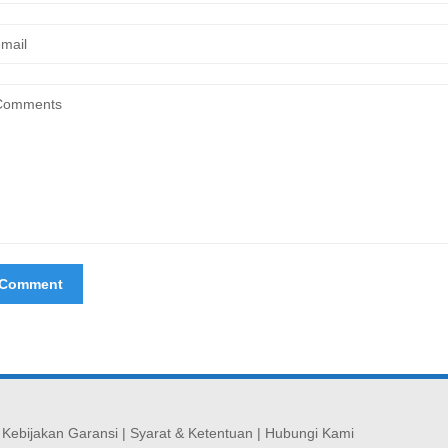
|
Kebijakan Garansi
|
Syarat & Ketentuan
|
Hubungi Kami