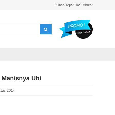
Pilihan Tepat Hasil Akurat
i Manisnya Ubi
tus 2014