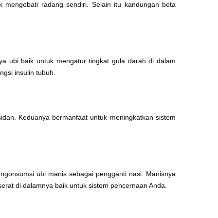
mengobati radang sendiri. Selain itu kandungan beta
a ubi baik untuk mengatur tingkat gula darah di dalam
gsi insulin tubuh.
sidan. Keduanya bermanfaat untuk meningkatkan sistem
ngonsumsi ubi manis sebagai pengganti nasi. Manisnya
rat di dalamnya baik untuk sistem pencernaan Anda.