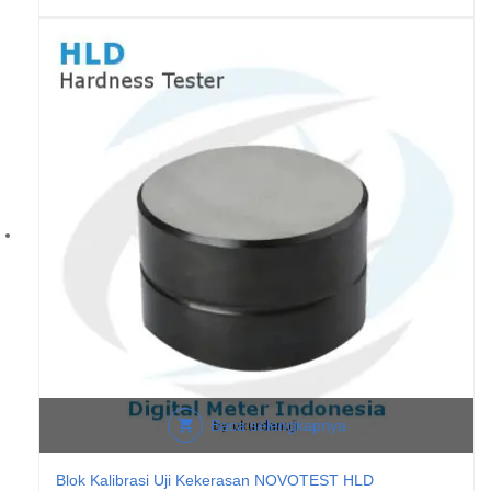
Baca selengkapnya
Blok Kalibrasi Uji Kekerasan NOVOTEST HLD