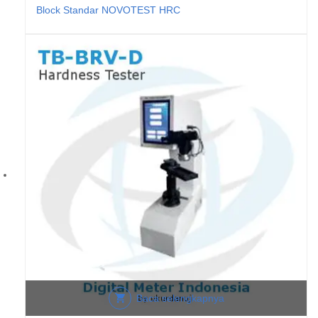
Block Standar NOVOTEST HRC
Baca selengkapnya