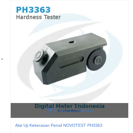
Baca selengkapnya
Alat Uji Kekerasan Pensil NOVOTEST PH3363