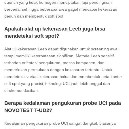
quench yang tidak homogen menciptakan laju pendinginan
berbeda, sehingga beberapa area gagal mencapai kekerasan
penuh dan membentuk soft spot.
Apakah alat uji kekerasan Leeb juga bisa
mendeteksi soft spot?
Alat uji kekerasan Leeb dapat digunakan untuk screening awal,
tetapi memiliki keterbatasan signifikan. Metode Leeb sensitif
terhadap orientasi pengukuran, massa komponen, dan
memerlukan permukaan dengan kekasaran tertentu. Untuk
mendeteksi variasi kekerasan halus dan membentuk peta kontur
soft spot yang presisi, teknologi UCI jauh lebih unggul dan
direkomendasikan.
Berapa kedalaman pengukuran probe UCI pada
NOVOTEST T-UD2?
Kedalaman pengukuran probe UCI sangat dangkal, biasanya