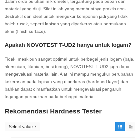
dalam orde puluhan mikrometer, tergantung pada beban dan
material yang diuji. Sifat inilah yang membuatnya praktis non-
destruktif dan ideal untuk mengukur komponen jadi yang tidak
boleh rusak, seperti lapisan yang diperkeras atau permukaan
akhir (finish surface).
Apakah NOVOTEST T-UD2 hanya untuk logam?
Tidak, meskipun sangat optimal untuk berbagai jenis logam (baja,
aluminium, titanium, besi tuang), NOVOTEST T-UD2 juga dapat
mengevaluasi material lain. Alat ini mampu mengukur perubahan
kekerasan pada lapisan yang diperkeras (hardened layer) dan
bahkan dapat dimanfaatkan untuk mengevaluasi pengaruh
tegangan permukaan pada berbagai material.
Rekomendasi Hardness Tester