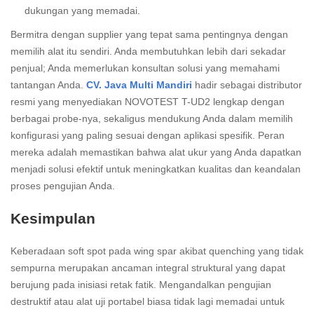
dukungan yang memadai.
Bermitra dengan supplier yang tepat sama pentingnya dengan
memilih alat itu sendiri. Anda membutuhkan lebih dari sekadar
penjual; Anda memerlukan konsultan solusi yang memahami
tantangan Anda.
CV. Java Multi Mandiri
hadir sebagai distributor
resmi yang menyediakan NOVOTEST T-UD2 lengkap dengan
berbagai probe-nya, sekaligus mendukung Anda dalam memilih
konfigurasi yang paling sesuai dengan aplikasi spesifik. Peran
mereka adalah memastikan bahwa alat ukur yang Anda dapatkan
menjadi solusi efektif untuk meningkatkan kualitas dan keandalan
proses pengujian Anda.
Kesimpulan
Keberadaan soft spot pada wing spar akibat quenching yang tidak
sempurna merupakan ancaman integral struktural yang dapat
berujung pada inisiasi retak fatik. Mengandalkan pengujian
destruktif atau alat uji portabel biasa tidak lagi memadai untuk