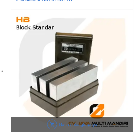
Baca selengkapnya