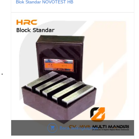
Blok Standar NOVOTEST HB
Baca selengkapnya