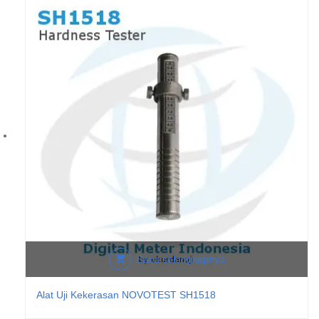
Baca selengkapnya
Alat Uji Kekerasan NOVOTEST SH1518