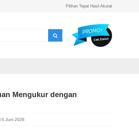
Pilihan Tepat Hasil Akurat
duan Mengukur dengan
5 Juni 2026