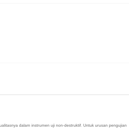
tasnya dalam instrumen uji non-destruktif. Untuk urusan pengujian