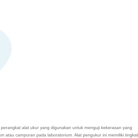
perangkat alat ukur yang digunakan untuk menguji kekerasan yang
am atau campuran pada laboratorium. Alat pengukur ini memiliki tingkat