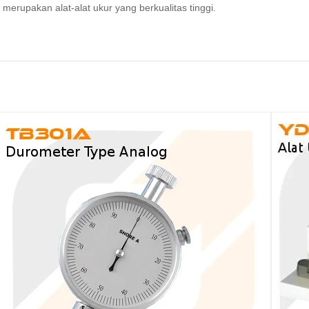
n merupakan alat-alat ukur yang berkualitas tinggi.