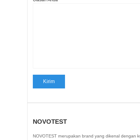
NOVOTEST
NOVOTEST merupakan brand yang dikenal dengan kuali