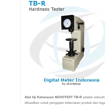
Alat Uji Kekerasan NOVOTEST TB-R
adalah sebuah 
dihasilkan untuk pengujian kekerasan produk dari log