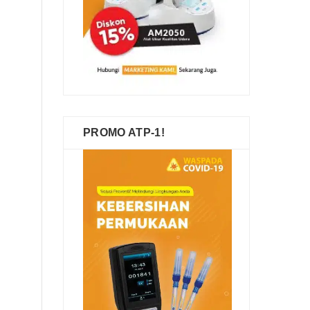
PROMO ATP-1!