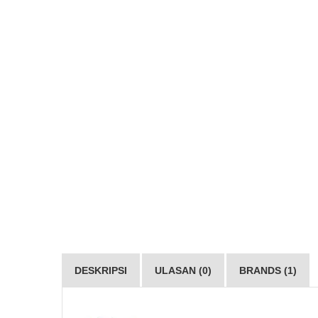
DESKRIPSI
ULASAN (0)
BRANDS (1)