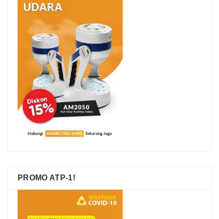
PROMO ATP-1!