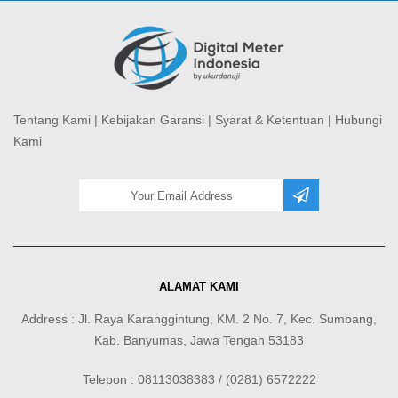
Tentang Kami
|
Kebijakan Garansi
|
Syarat & Ketentuan
|
Hubungi
Kami
ALAMAT KAMI
Address : Jl. Raya Karanggintung, KM. 2 No. 7, Kec. Sumbang,
Kab. Banyumas, Jawa Tengah 53183
Telepon : 08113038383 / (0281) 6572222