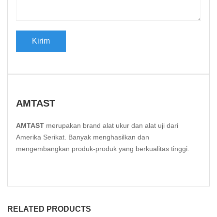
AMTAST
AMTAST
merupakan brand alat ukur dan alat uji dari
Amerika Serikat. Banyak menghasilkan dan
mengembangkan produk-produk yang berkualitas tinggi.
RELATED PRODUCTS