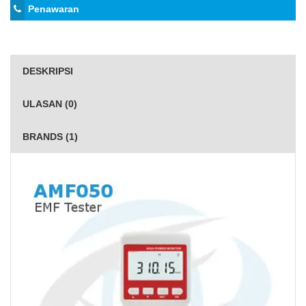
Penawaran
DESKRIPSI
ULASAN (0)
BRANDS (1)