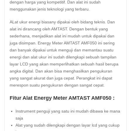
dengan harga yang kompetitif. Dan alat ini sudah
menggunakan jenis teknologi yang terbaru.
ALat ukur energi biasany dipakai oleh bidang teknis. Dan
alat ini dirancang oleh AMTAST. Dengan bentuk yang
sederhana, menjadikan alat ini mudah untuk dipakai dan
juga disimpan. Energy Meter AMTAST AMF050 ini sering
dan banyak dipakai untuk menguji dan memantau suatu
energi dan alat ukur ini sudah dilengkapi sebuah tampilan
layar LCD yang akan memperlihatkan sebuah hasil berupa
angka digital. Dan akan bisa menghasilkan pengukuran
yang sangat akurat dan juga cepat. Perangkat ini dapat
merespon suatu pengukuran dengan sangat cepat.
Fitur Alat Energy Meter AMTAST AMF050 :
Instrument penguji yang satu ini mudah dibawa ke mana
saja
Alat yang sudah dilengkapi dengan layar lcd yang cukup