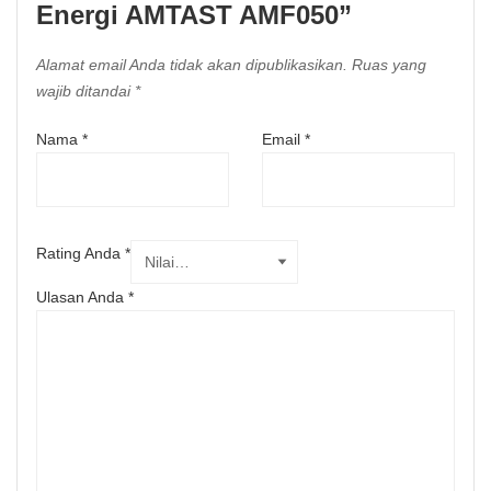
Energi AMTAST AMF050”
Alamat email Anda tidak akan dipublikasikan.
Ruas yang
wajib ditandai
*
Nama
*
Email
*
Rating Anda
*
Ulasan Anda
*