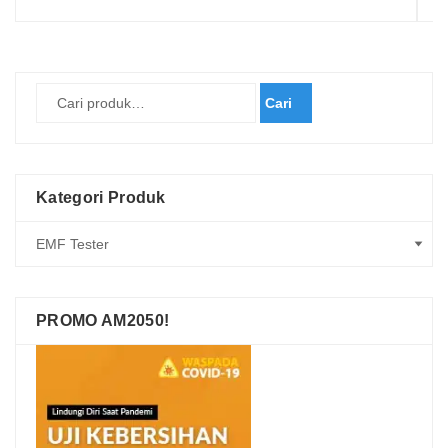
Cari
Kategori Produk
PROMO AM2050!