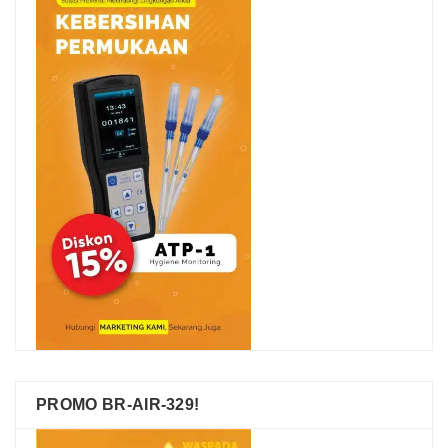
PROMO BR-AIR-329!