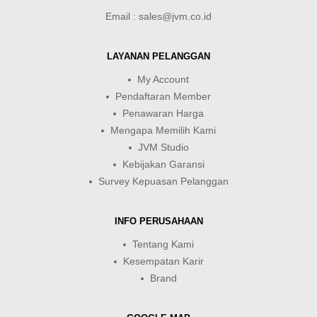
Email : sales@jvm.co.id
LAYANAN PELANGGAN
My Account
Pendaftaran Member
Penawaran Harga
Mengapa Memilih Kami
JVM Studio
Kebijakan Garansi
Survey Kepuasan Pelanggan
INFO PERUSAHAAN
Tentang Kami
Kesempatan Karir
Brand