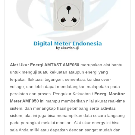
Alat Ukur Energi AMTAST AMF050
merupakan alat bantu
untuk menguji suatu kekuatan ataupun energi yang
terpakai, fluktuasi tegangan, sementara kondisi
over-
voltage
, dan lebih dapat mendatangkan malapetaka pada
peralatan dan proses. Pengukur Kekuatan /
Energi Monitor
Meter AMF050
ini mampu memberikan nilai akurat real-time
sistem, dan menangkap hasil gelombang serta aktivitas
sistem, alat ini juga bisa menampilkan data secara langsung
pada perangkat melalui monitor . Alat ukur energy ini bisa
saja Anda miliki atau dapatkan dengan sangat mudah dan