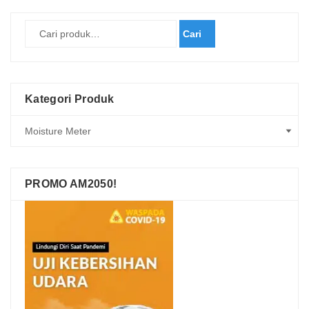
Cari
Kategori Produk
PROMO AM2050!