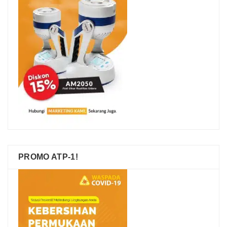
PROMO ATP-1!