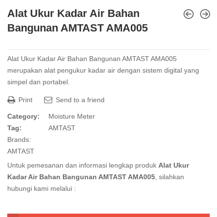
Alat Ukur Kadar Air Bahan
Bangunan AMTAST AMA005
Alat Ukur Kadar Air Bahan Bangunan AMTAST AMA005
merupakan alat pengukur kadar air dengan sistem digital yang
simpel dan portabel.
Print
Send to a friend
Category:
Moisture Meter
Tag:
AMTAST
Brands:
AMTAST
Untuk pemesanan dan informasi lengkap produk
Alat Ukur
Kadar Air Bahan Bangunan AMTAST AMA005
, silahkan
hubungi kami melalui :