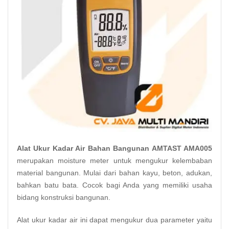
Alat Ukur Kadar Air Bahan Bangunan AMTAST AMA005
merupakan
moisture meter
untuk mengukur kelembaban
material
bangunan
. Mulai dari bahan kayu, beton, adukan,
bahkan batu bata. Cocok bagi Anda yang memiliki usaha
bidang konstruksi bangunan.
Alat ukur kadar air ini dapat mengukur dua parameter yaitu