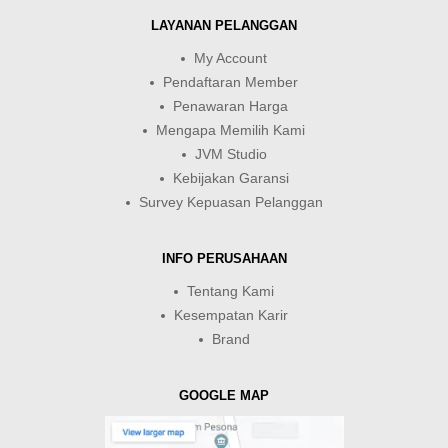
LAYANAN PELANGGAN
My Account
Pendaftaran Member
Penawaran Harga
Mengapa Memilih Kami
JVM Studio
Kebijakan Garansi
Survey Kepuasan Pelanggan
INFO PERUSAHAAN
Tentang Kami
Kesempatan Karir
Brand
GOOGLE MAP