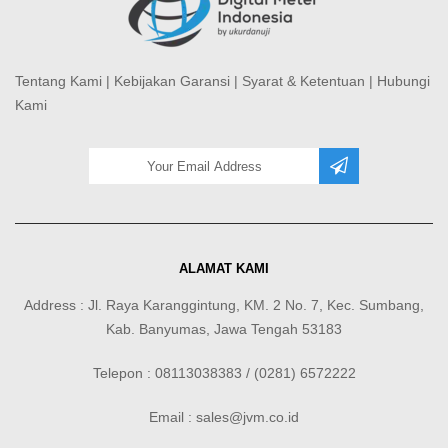
Tentang Kami
|
Kebijakan Garansi
|
Syarat & Ketentuan
|
Hubungi
Kami
ALAMAT KAMI
Address : Jl. Raya Karanggintung, KM. 2 No. 7, Kec. Sumbang,
Kab. Banyumas, Jawa Tengah 53183
Telepon : 08113038383 / (0281) 6572222
Email : sales@jvm.co.id