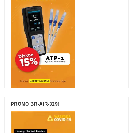
PROMO BR-AIR-329!