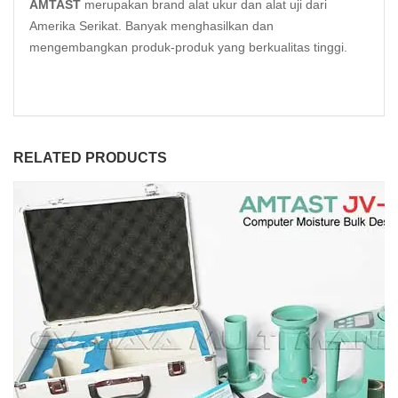
AMTAST
merupakan brand alat ukur dan alat uji dari
Amerika Serikat. Banyak menghasilkan dan
mengembangkan produk-produk yang berkualitas tinggi.
RELATED PRODUCTS