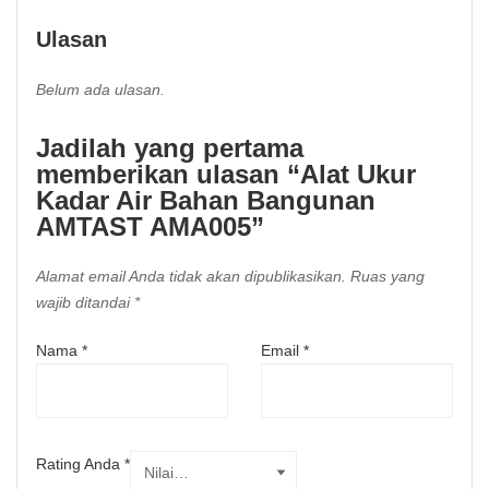
Ulasan
Belum ada ulasan.
Jadilah yang pertama
memberikan ulasan “Alat Ukur
Kadar Air Bahan Bangunan
AMTAST AMA005”
Alamat email Anda tidak akan dipublikasikan.
Ruas yang
wajib ditandai
*
Nama
*
Email
*
Rating Anda
*