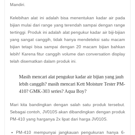
Mandiri.
Kelebihan alat ini adalah bisa menentukan kadar air pada
bijian mulai dari range yang terendah sampai dengan range
tertinggi. Produk ini adalah alat pengukur kadar air biji-bijian
yang sangat canggih, tidak hanya mendeteksi satu macam
bijian tetapi bisa sampai dengan 20 macam bijian bahkan
lebih! Karena fitur canggih volume dan conversation display
telah disematkan dalam produk ini.
Masih mencari alat pengukur kadar air bijian yang jauh
lebih canggih? masih mencari Kett Moisture Tester PM-
410? GMK-303 series? Aqua Boy?
Mari kita bandingkan dengan salah satu produk tersebut.
Sebagai contoh, JV010S akan dibandingkan dengan produk
PM-410 yang harganya 2x lipat dari harga JV010S.
PM-410 mempunyai jangkauan pengukuran hanya 6-