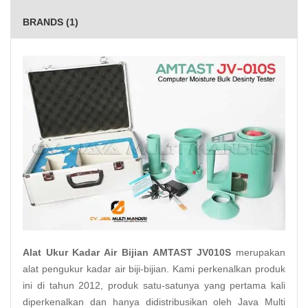
BRANDS (1)
Alat Ukur Kadar Air Bijian AMTAST JV010S
merupakan
alat pengukur kadar air biji-bijian. Kami perkenalkan produk
ini di tahun 2012, produk satu-satunya yang pertama kali
diperkenalkan dan hanya didistribusikan oleh Java Multi