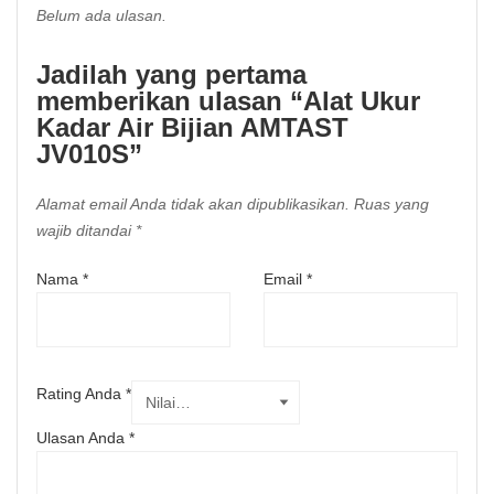
Belum ada ulasan.
Jadilah yang pertama
memberikan ulasan “Alat Ukur
Kadar Air Bijian AMTAST
JV010S”
Alamat email Anda tidak akan dipublikasikan.
Ruas yang
wajib ditandai
*
Nama
*
Email
*
Rating Anda
*
Ulasan Anda
*