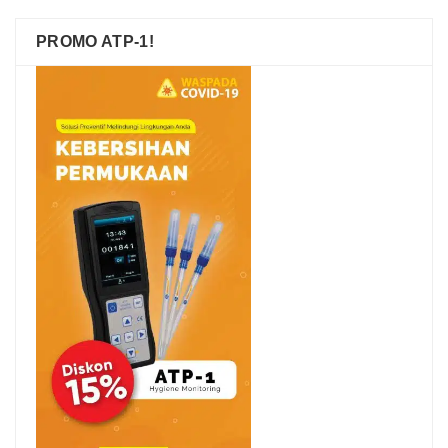
PROMO ATP-1!