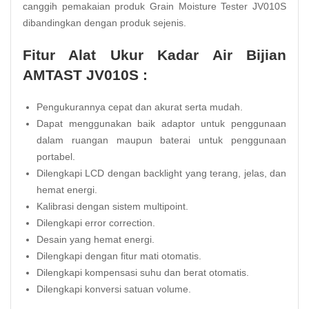
canggih pemakaian produk Grain Moisture Tester JV010S
dibandingkan dengan produk sejenis.
Fitur Alat Ukur Kadar Air Bijian
AMTAST JV010S :
Pengukurannya cepat dan akurat serta mudah.
Dapat menggunakan baik adaptor untuk penggunaan
dalam ruangan maupun baterai untuk penggunaan
portabel.
Dilengkapi LCD dengan backlight yang terang, jelas, dan
hemat energi.
Kalibrasi dengan sistem multipoint.
Dilengkapi error correction.
Desain yang hemat energi.
Dilengkapi dengan fitur mati otomatis.
Dilengkapi kompensasi suhu dan berat otomatis.
Dilengkapi konversi satuan volume.