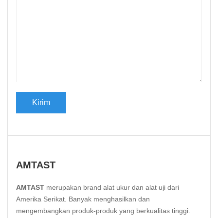
AMTAST
AMTAST
merupakan brand alat ukur dan alat uji dari
Amerika Serikat. Banyak menghasilkan dan
mengembangkan produk-produk yang berkualitas tinggi.