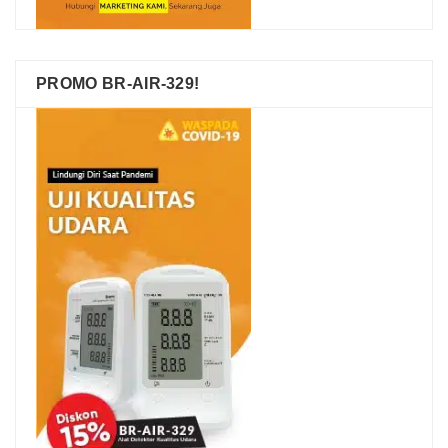
PROMO BR-AIR-329!