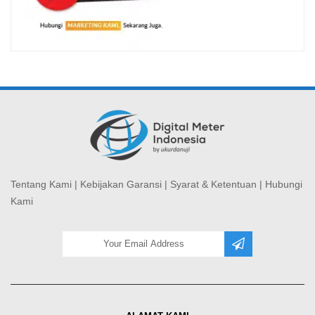
Tentang Kami
|
Kebijakan Garansi
|
Syarat & Ketentuan
|
Hubungi
Kami