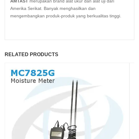
AMTAST
merupakan brand alat ukur dan alat uji dari
Amerika Serikat. Banyak menghasilkan dan
mengembangkan produk-produk yang berkualitas tinggi.
RELATED PRODUCTS