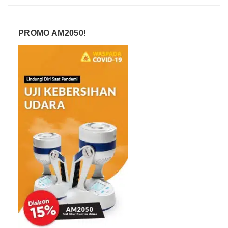
PROMO AM2050!