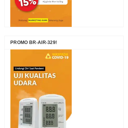
PROMO BR-AIR-329!