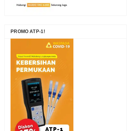
PROMO ATP-1!