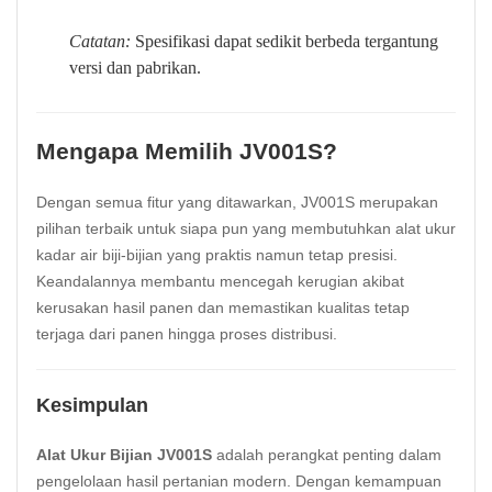
Catatan:
Spesifikasi dapat sedikit berbeda tergantung
versi dan pabrikan.
Mengapa Memilih JV001S?
Dengan semua fitur yang ditawarkan, JV001S merupakan
pilihan terbaik untuk siapa pun yang membutuhkan alat ukur
kadar air biji-bijian yang praktis namun tetap presisi.
Keandalannya membantu mencegah kerugian akibat
kerusakan hasil panen dan memastikan kualitas tetap
terjaga dari panen hingga proses distribusi.
Kesimpulan
Alat Ukur Bijian JV001S
adalah perangkat penting dalam
pengelolaan hasil pertanian modern. Dengan kemampuan