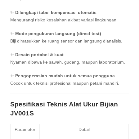
✨
Dilengkapi tabel kompensasi otomatis
Mengurangi risiko kesalahan akibat variasi lingkungan.
✨
Mode pengukuran langsung (direct test)
Biji dimasukkan ke ruang sensor dan langsung dianalisis.
✨
Desain portabel & kuat
Nyaman dibawa ke sawah, gudang, maupun laboratorium.
✨
Pengoperasian mudah untuk semua pengguna
Cocok untuk teknisi profesional maupun petani mandiri.
Spesifikasi Teknis Alat Ukur Bijian
JV001S
Parameter
Detail