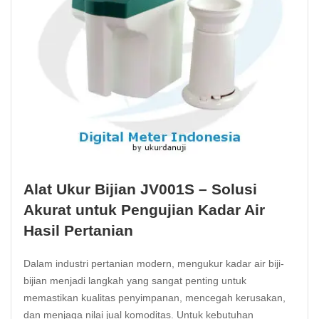
Alat Ukur Bijian JV001S – Solusi
Akurat untuk Pengujian Kadar Air
Hasil Pertanian
Dalam industri pertanian modern, mengukur kadar air biji-
bijian menjadi langkah yang sangat penting untuk
memastikan kualitas penyimpanan, mencegah kerusakan,
dan menjaga nilai jual komoditas. Untuk kebutuhan