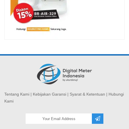
Tentang Kami
|
Kebijakan Garansi
|
Syarat & Ketentuan
|
Hubungi
Kami