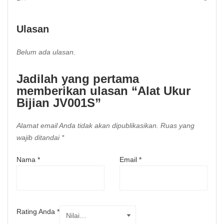
Ulasan
Belum ada ulasan.
Jadilah yang pertama
memberikan ulasan “Alat Ukur
Bijian JV001S”
Alamat email Anda tidak akan dipublikasikan.
Ruas yang
wajib ditandai
*
Nama
*
Email
*
Rating Anda
*