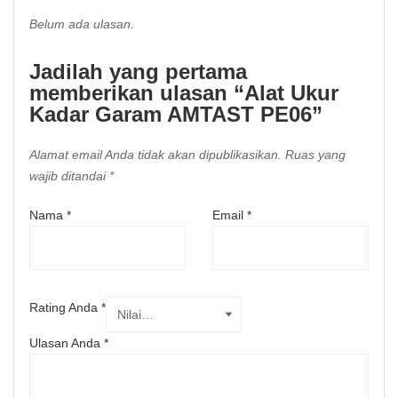
Belum ada ulasan.
Jadilah yang pertama
memberikan ulasan “Alat Ukur
Kadar Garam AMTAST PE06”
Alamat email Anda tidak akan dipublikasikan.
Ruas yang
wajib ditandai
*
Nama
*
Email
*
Rating Anda
*
Ulasan Anda
*