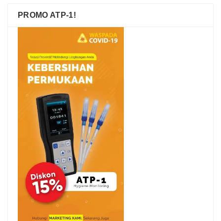
PROMO ATP-1!