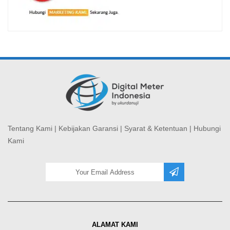
Tentang Kami
|
Kebijakan Garansi
|
Syarat & Ketentuan
|
Hubungi
Kami
ALAMAT KAMI