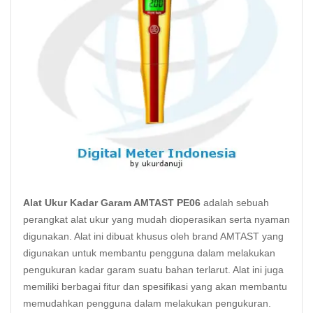
Alat Ukur Kadar Garam AMTAST PE06
adalah sebuah
perangkat alat ukur yang mudah dioperasikan serta nyaman
digunakan. Alat ini dibuat khusus oleh brand AMTAST yang
digunakan untuk membantu pengguna dalam melakukan
pengukuran kadar garam suatu bahan terlarut. Alat ini juga
memiliki berbagai fitur dan spesifikasi yang akan membantu
memudahkan pengguna dalam melakukan pengukuran.