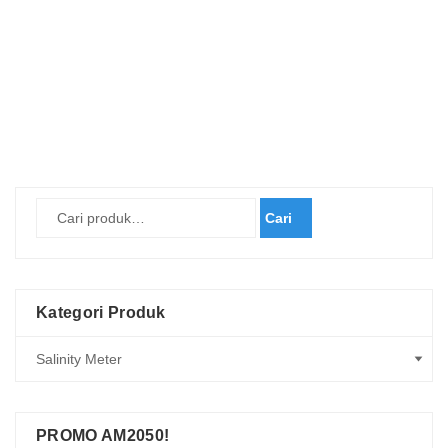
Cari
Kategori Produk
PROMO AM2050!