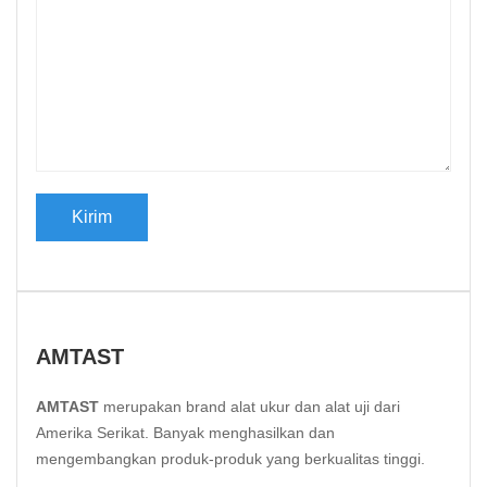
AMTAST
AMTAST
merupakan brand alat ukur dan alat uji dari
Amerika Serikat. Banyak menghasilkan dan
mengembangkan produk-produk yang berkualitas tinggi.