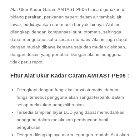
Alat Ukur Kadar Garam AMTAST PE06 biasa digunakan di
bidang perairan, perikanan seperti dalam air tambak, air
tawar, budidaya ikan dan masih banyak lainnya. Alat ini
dilengkapi dengan kompensasi suhu otomatis, sehingga
dapat mengetahui suhu secara otomatis. Alat ini juga dapat
dengan mudah dibawa kemana saja dan mudah disimpan,
dengan desain yang portable. Dengan alat ini pengguna
tidak perlu repot.
Fitur Alat Ukur Kadar Garam AMTAST PE06 :
Dilengkapi dengan fungsi kalibrasi otomatis, dengan
fungsi tersebut pengguna akan sangat terbantu dalam
setiap melakukan pengkalibrasian
Tersedia tampilan layar LCD yang dapat memudahkan
pengguna dalam melakukan pembacaan hasil
pengukuran
Dengan dilengkapinya alarm tegangan rendah. Alat akan