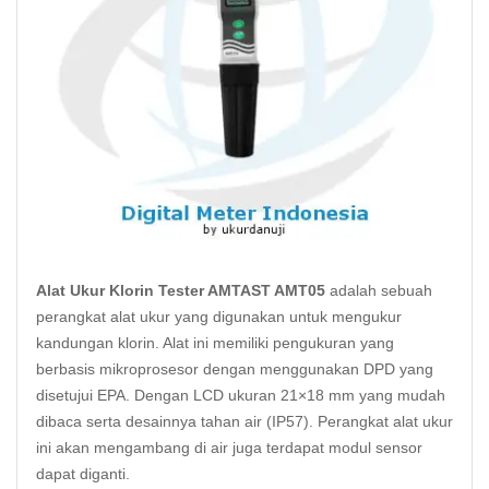
Alat Ukur Klorin Tester AMTAST AMT05
adalah sebuah
perangkat alat ukur yang digunakan untuk mengukur
kandungan klorin. Alat ini memiliki pengukuran yang
berbasis
mikroprosesor
dengan menggunakan DPD yang
disetujui EPA. Dengan LCD ukuran 21×18 mm yang mudah
dibaca serta desainnya tahan air (IP57). Perangkat alat ukur
ini akan mengambang di air juga terdapat modul sensor
dapat diganti.