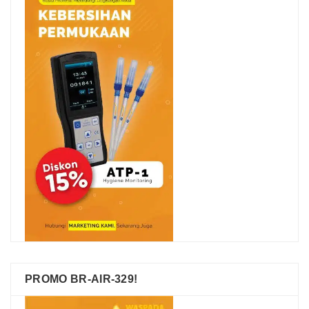
PROMO BR-AIR-329!