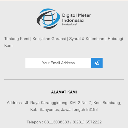
Tentang Kami
|
Kebijakan Garansi
|
Syarat & Ketentuan
|
Hubungi
Kami
ALAMAT KAMI
Address : Jl. Raya Karanggintung, KM. 2 No. 7, Kec. Sumbang,
Kab. Banyumas, Jawa Tengah 53183
Telepon : 08113038383 / (0281) 6572222