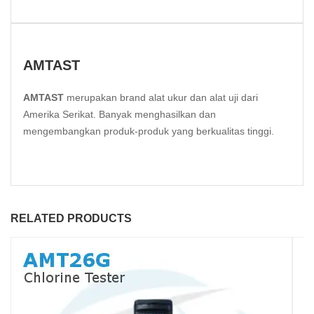
AMTAST
AMTAST
merupakan brand alat ukur dan alat uji dari
Amerika Serikat. Banyak menghasilkan dan
mengembangkan produk-produk yang berkualitas tinggi.
RELATED PRODUCTS