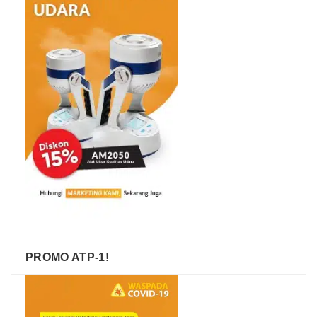
PROMO ATP-1!