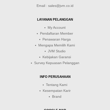
Email : sales@jvm.co.id
LAYANAN PELANGGAN
My Account
Pendaftaran Member
Penawaran Harga
Mengapa Memilih Kami
JVM Studio
Kebijakan Garansi
Survey Kepuasan Pelanggan
INFO PERUSAHAAN
Tentang Kami
Kesempatan Karir
Brand