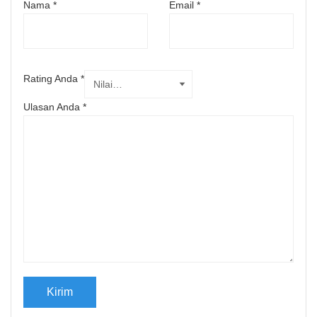
Nama
*
Email
*
Rating Anda
*
Ulasan Anda
*