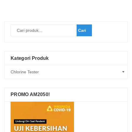
Cari
Kategori Produk
PROMO AM2050!