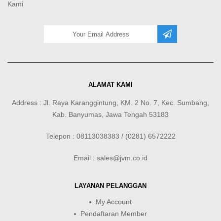
Kami
ALAMAT KAMI
Address : Jl. Raya Karanggintung, KM. 2 No. 7, Kec. Sumbang,
Kab. Banyumas, Jawa Tengah 53183
Telepon : 08113038383 / (0281) 6572222
Email : sales@jvm.co.id
LAYANAN PELANGGAN
My Account
Pendaftaran Member