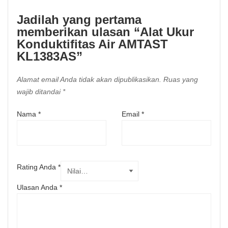
Jadilah yang pertama
memberikan ulasan “Alat Ukur
Konduktifitas Air AMTAST
KL1383AS”
Alamat email Anda tidak akan dipublikasikan.
Ruas yang
wajib ditandai
*
Nama
*
Email
*
Rating Anda
*
Ulasan Anda
*