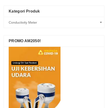
Kategori Produk
PROMO AM2050!