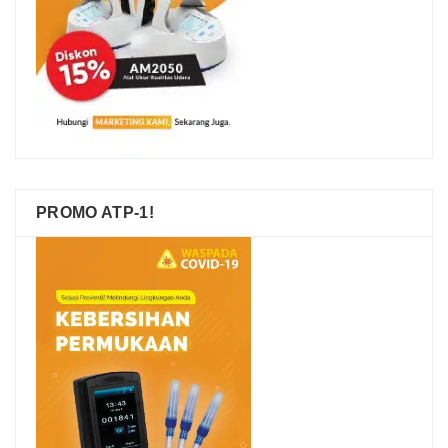
PROMO ATP-1!