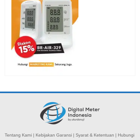
Tentang Kami
|
Kebijakan Garansi
|
Syarat & Ketentuan
|
Hubungi