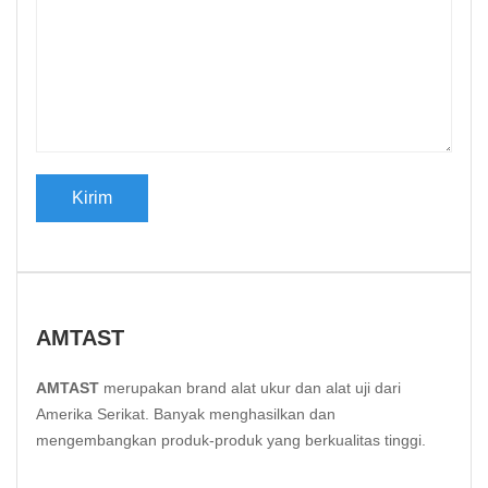
AMTAST
AMTAST
merupakan brand alat ukur dan alat uji dari
Amerika Serikat. Banyak menghasilkan dan
mengembangkan produk-produk yang berkualitas tinggi.