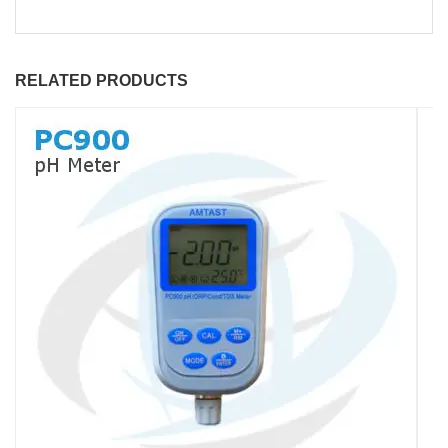
RELATED PRODUCTS