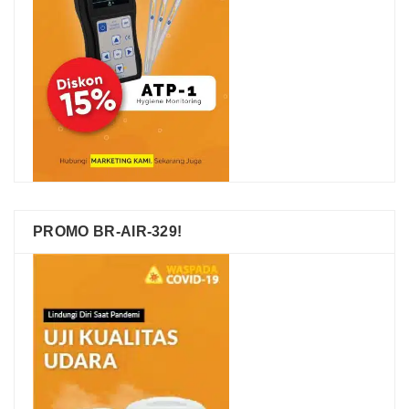
PROMO BR-AIR-329!