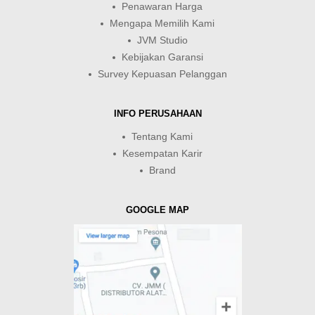
Penawaran Harga
Mengapa Memilih Kami
JVM Studio
Kebijakan Garansi
Survey Kepuasan Pelanggan
INFO PERUSAHAAN
Tentang Kami
Kesempatan Karir
Brand
GOOGLE MAP