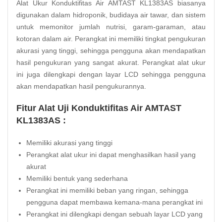
Alat Ukur Konduktifitas Air AMTAST KL1383AS biasanya
digunakan dalam
hidroponik
, budidaya air tawar, dan sistem
untuk memonitor jumlah nutrisi, garam-garaman, atau
kotoran dalam air. Perangkat ini memiliki tingkat pengukuran
akurasi yang tinggi, sehingga pengguna akan mendapatkan
hasil pengukuran yang sangat akurat. Perangkat alat ukur
ini juga dilengkapi dengan layar LCD sehingga pengguna
akan mendapatkan hasil pengukurannya.
Fitur Alat Uji Konduktifitas Air AMTAST
KL1383AS :
Memiliki akurasi yang tinggi
Perangkat alat ukur ini dapat menghasilkan hasil yang
akurat
Memiliki bentuk yang sederhana
Perangkat ini memiliki beban yang ringan, sehingga
pengguna dapat membawa kemana-mana perangkat ini
Perangkat ini dilengkapi dengan sebuah layar LCD yang