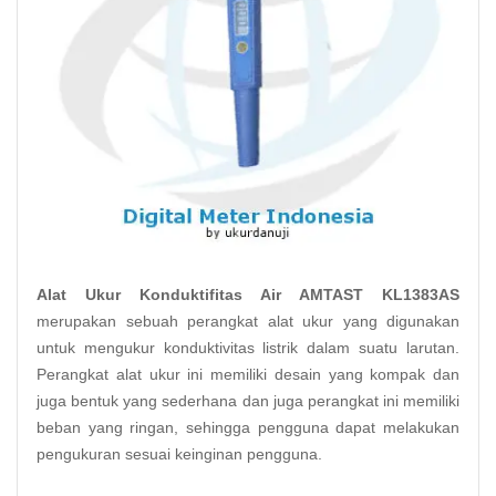
Alat Ukur Konduktifitas Air AMTAST KL1383AS
merupakan sebuah perangkat alat ukur yang digunakan
untuk mengukur konduktivitas listrik dalam suatu larutan.
Perangkat alat ukur ini memiliki desain yang kompak dan
juga bentuk yang sederhana dan juga perangkat ini memiliki
beban yang ringan, sehingga pengguna dapat melakukan
pengukuran sesuai keinginan pengguna.