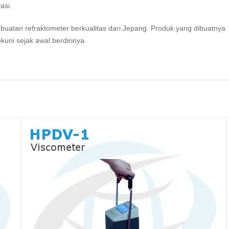
asi.
tan refraktometer berkualitas dari Jepang. Produk yang dibuatnya
kuni sejak awal berdirinya.