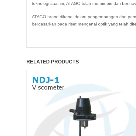
teknologi saat ini, ATAGO telah memimpin dan berinov
ATAGO brand dikenal dalam pengembangan dan pembua
berdasarkan pada riset mengenai optik yang telah dite
RELATED PRODUCTS