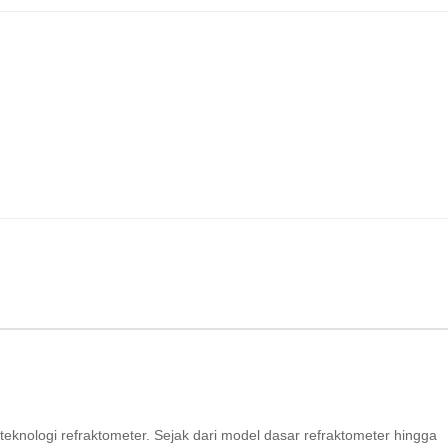
knologi refraktometer. Sejak dari model dasar refraktometer hingga