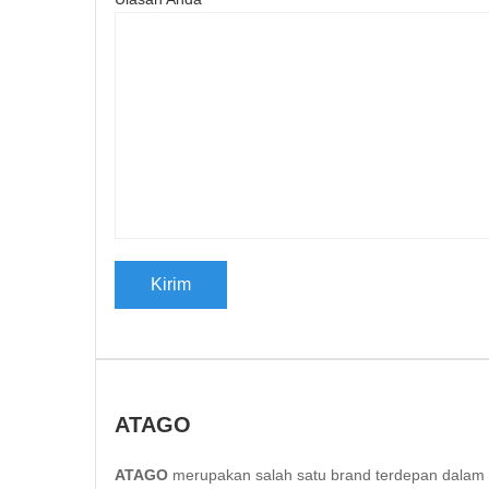
ATAGO
ATAGO
merupakan salah satu brand terdepan dalam te