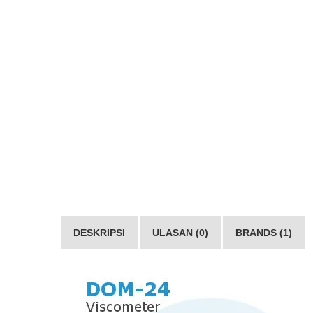
DESKRIPSI
ULASAN (0)
BRANDS (1)