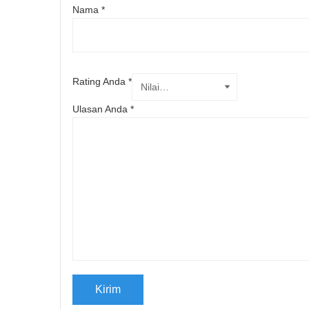
Nama
*
Rating Anda
*
Ulasan Anda
*