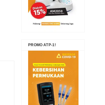
PROMO ATP-1!