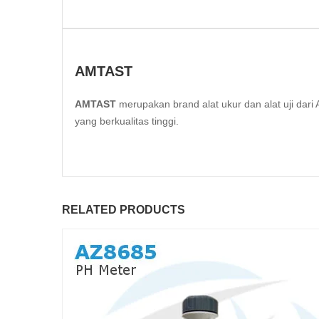
AMTAST
AMTAST
merupakan brand alat ukur dan alat uji da
yang berkualitas tinggi.
RELATED PRODUCTS