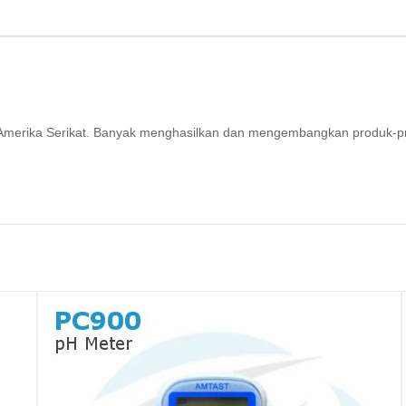
ri Amerika Serikat. Banyak menghasilkan dan mengembangkan produk-p