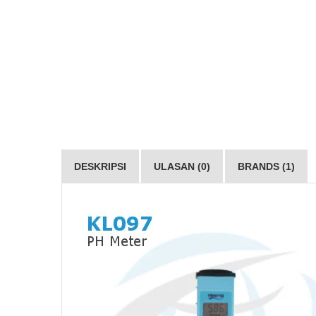
DESKRIPSI
ULASAN (0)
BRANDS (1)