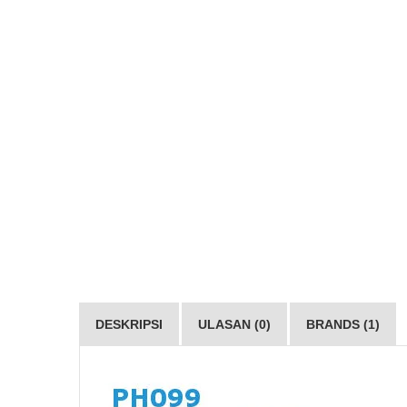
DESKRIPSI
ULASAN (0)
BRANDS (1)