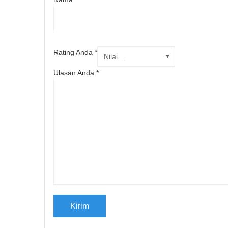
Rating Anda
*
Ulasan Anda
*