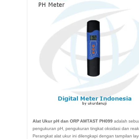
Alat Ukur pH dan ORP AMTAST PH099
adalah sebua
pengukuran pH, pengukuran tingkat
oksidasi
dan reak
Perangkat alat ukur ini dilengkapi dengan tampilan