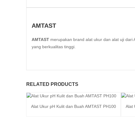
AMTAST
AMTAST
merupakan brand alat ukur dan alat uji da
yang berkualitas tinggi.
RELATED PRODUCTS
Alat Ukur pH Kulit dan Buah AMTAST PH100
Alat
Baca selengkapnya