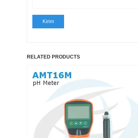
RELATED PRODUCTS