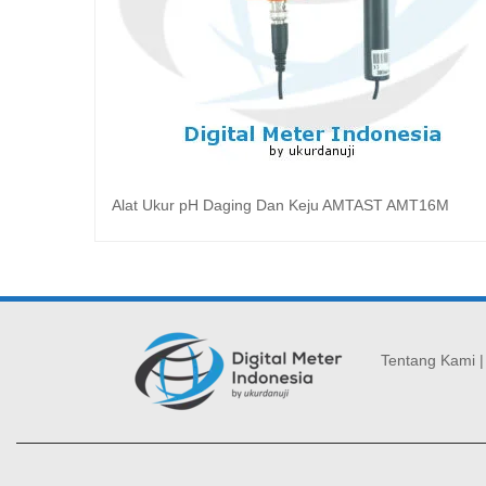
Alat Ukur pH Daging Dan Keju AMTAST AMT16M
Baca selengkapnya
Tentang Kami