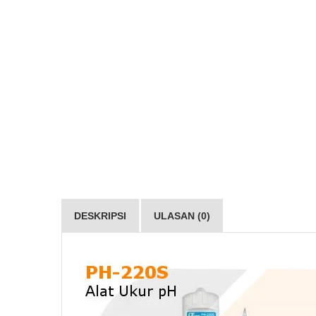
DESKRIPSI
ULASAN (0)