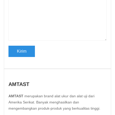
AMTAST
AMTAST
merupakan brand alat ukur dan alat uji dari
Amerika Serikat. Banyak menghasilkan dan
mengembangkan produk-produk yang berkualitas tinggi.