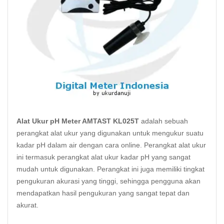
Alat Ukur pH Meter AMTAST KL025T
adalah sebuah
perangkat alat ukur yang digunakan untuk mengukur suatu
kadar pH dalam air dengan cara online. Perangkat alat ukur
ini termasuk perangkat alat ukur kadar pH yang sangat
mudah untuk digunakan. Perangkat ini juga memiliki tingkat
pengukuran akurasi yang tinggi, sehingga pengguna akan
mendapatkan hasil pengukuran yang sangat tepat dan
akurat.