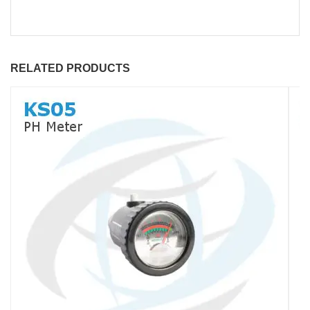
RELATED PRODUCTS