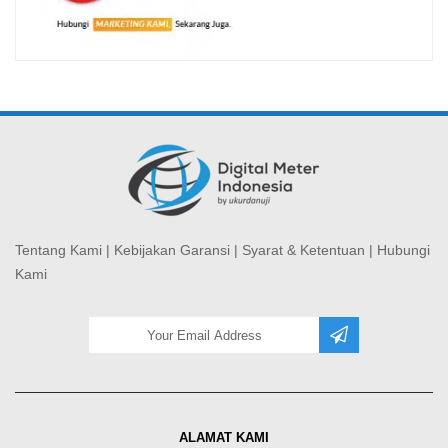
Tentang Kami
|
Kebijakan Garansi
|
Syarat & Ketentuan
|
Hubungi
Kami
ALAMAT KAMI