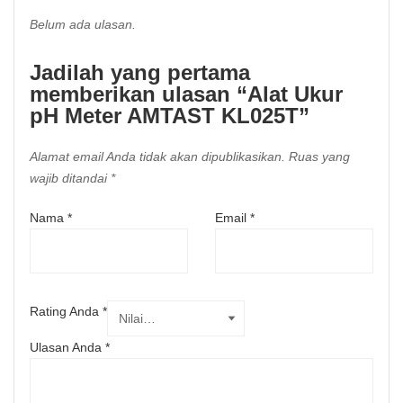
Belum ada ulasan.
Jadilah yang pertama
memberikan ulasan “Alat Ukur
pH Meter AMTAST KL025T”
Alamat email Anda tidak akan dipublikasikan.
Ruas yang
wajib ditandai
*
Nama
*
Email
*
Rating Anda
*
Ulasan Anda
*