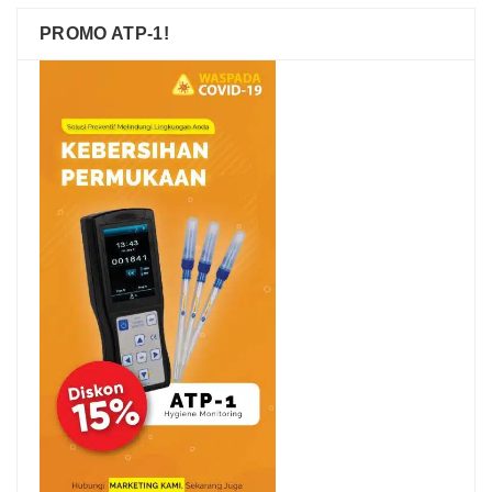
PROMO ATP-1!