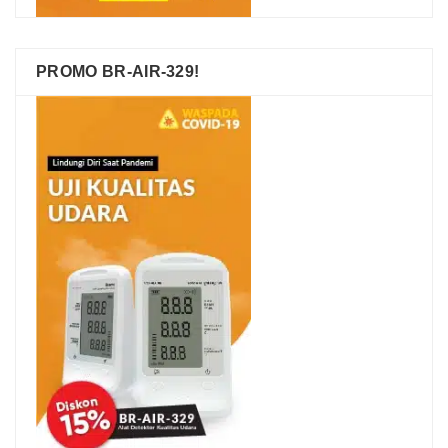
PROMO BR-AIR-329!