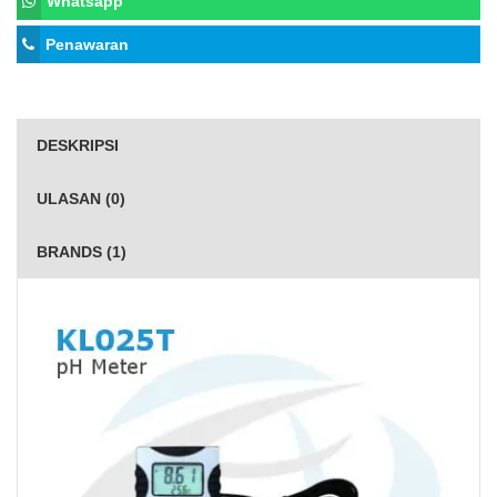
Whatsapp
Penawaran
DESKRIPSI
ULASAN (0)
BRANDS (1)