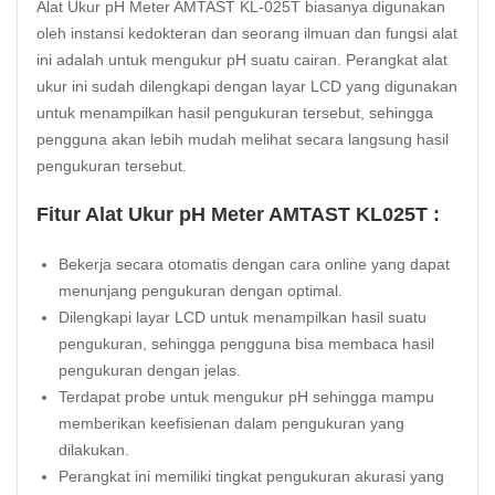
Alat Ukur pH Meter AMTAST KL-025T biasanya digunakan
oleh instansi kedokteran dan seorang ilmuan dan fungsi alat
ini adalah untuk mengukur pH suatu cairan. Perangkat alat
ukur ini sudah dilengkapi dengan layar LCD yang digunakan
untuk menampilkan hasil pengukuran tersebut, sehingga
pengguna akan lebih mudah melihat secara langsung hasil
pengukuran tersebut.
Fitur Alat Ukur pH Meter AMTAST KL025T :
Bekerja secara otomatis dengan cara online yang dapat
menunjang pengukuran dengan optimal.
Dilengkapi layar LCD untuk menampilkan hasil suatu
pengukuran, sehingga pengguna bisa membaca hasil
pengukuran dengan jelas.
Terdapat probe untuk mengukur pH sehingga mampu
memberikan keefisienan dalam pengukuran yang
dilakukan.
Perangkat ini memiliki tingkat pengukuran akurasi yang