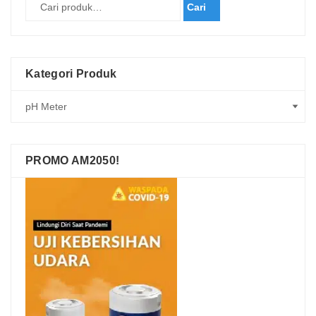
Cari
Kategori Produk
PROMO AM2050!