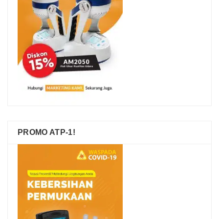
PROMO ATP-1!