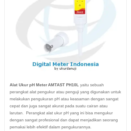
Alat Ukur pH Meter AMTAST PH10L
yaitu sebuah
perangkat alat pengukur atau penguji yang digunakan untuk
melakukan pengukuran pH atau keasaman dengan sangat
cepat dan juga sangat akurat pada suatu cairan atau
larutan. Perangkat alat ukur pH yang ini bisa mengukur
dengan sangat profesional dan dapat menjadikan seorang
pemakai lebih efektif dalam pengukurannya.