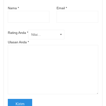
Nama
*
Email
*
Rating Anda
*
Ulasan Anda
*