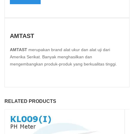
AMTAST
AMTAST
merupakan brand alat ukur dan alat uji dari
Amerika Serikat. Banyak menghasilkan dan
mengembangkan produk-produk yang berkualitas tinggi.
RELATED PRODUCTS