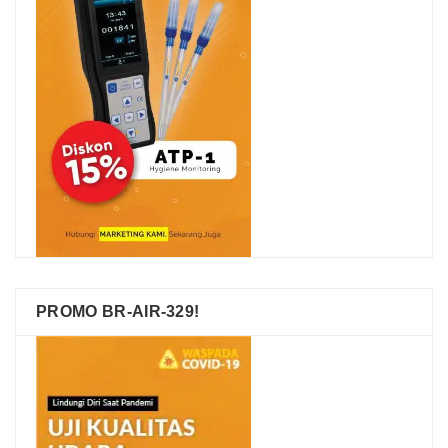
PROMO BR-AIR-329!