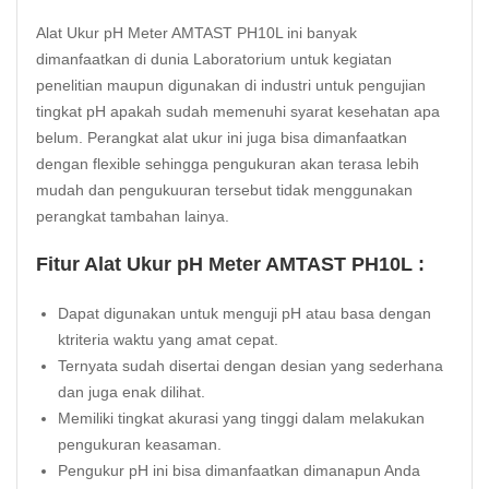
Alat Ukur pH Meter AMTAST PH10L ini banyak
dimanfaatkan di dunia Laboratorium untuk kegiatan
penelitian maupun digunakan di industri untuk pengujian
tingkat pH apakah sudah memenuhi syarat kesehatan apa
belum. Perangkat alat ukur ini juga bisa dimanfaatkan
dengan flexible sehingga pengukuran akan terasa lebih
mudah dan pengukuuran tersebut tidak menggunakan
perangkat tambahan lainya.
Fitur Alat Ukur pH Meter AMTAST PH10L :
Dapat digunakan untuk menguji pH atau basa dengan
ktriteria waktu yang amat cepat.
Ternyata sudah disertai dengan desian yang sederhana
dan juga enak dilihat.
Memiliki tingkat akurasi yang tinggi dalam melakukan
pengukuran keasaman.
Pengukur pH ini bisa dimanfaatkan dimanapun Anda