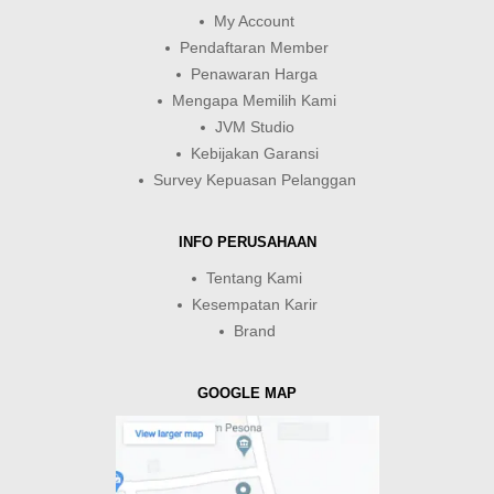
My Account
Pendaftaran Member
Penawaran Harga
Mengapa Memilih Kami
JVM Studio
Kebijakan Garansi
Survey Kepuasan Pelanggan
INFO PERUSAHAAN
Tentang Kami
Kesempatan Karir
Brand
GOOGLE MAP