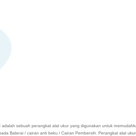
C
adalah sebuah perangkat alat ukur yang digunakan untuk memudahk
 Baterai / cairan anti beku / Cairan Pembersih. Perangkat alat ukur 