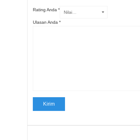
Rating Anda
*
Ulasan Anda
*