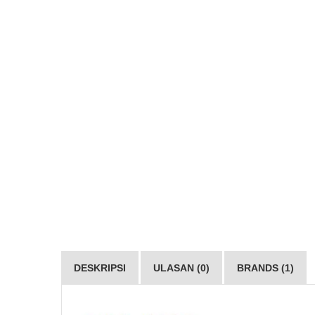
DESKRIPSI
ULASAN (0)
BRANDS (1)