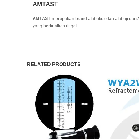
AMTAST
AMTAST
merupakan brand alat ukur dan alat uji da
yang berkualitas tinggi.
RELATED PRODUCTS