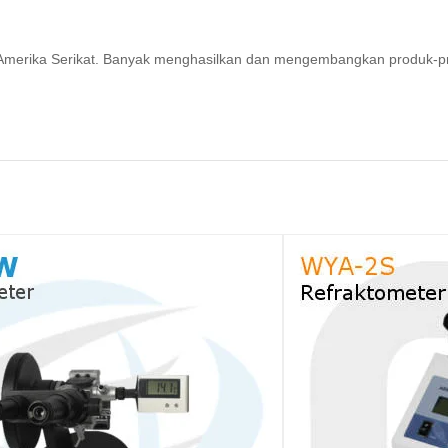
ri Amerika Serikat. Banyak menghasilkan dan mengembangkan produk-p