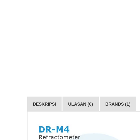
DESKRIPSI
ULASAN (0)
BRANDS (1)