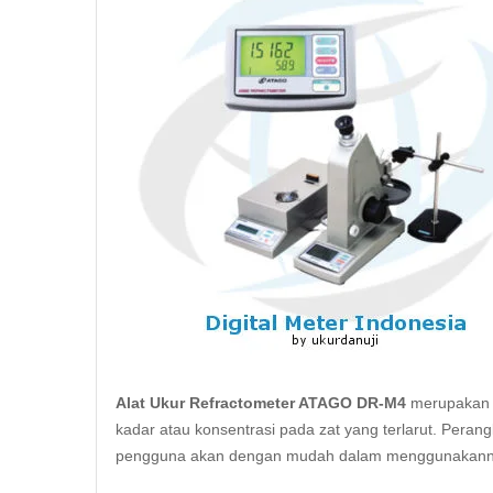
Alat Ukur Refractometer ATAGO DR-M4
merupakan 
kadar atau konsentrasi pada zat yang terlarut. Peran
pengguna akan dengan mudah dalam menggunakann