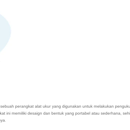
sebuah perangkat alat ukur yang digunakan untuk melakukan penguk
gkat ini memiliki desaign dan bentuk yang portabel atau sederhana, se
ya.