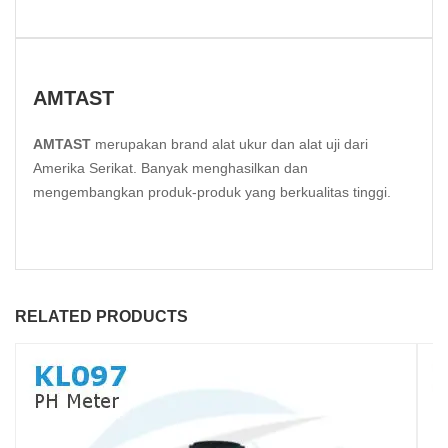
AMTAST
AMTAST
merupakan brand alat ukur dan alat uji dari
Amerika Serikat. Banyak menghasilkan dan
mengembangkan produk-produk yang berkualitas tinggi.
RELATED PRODUCTS