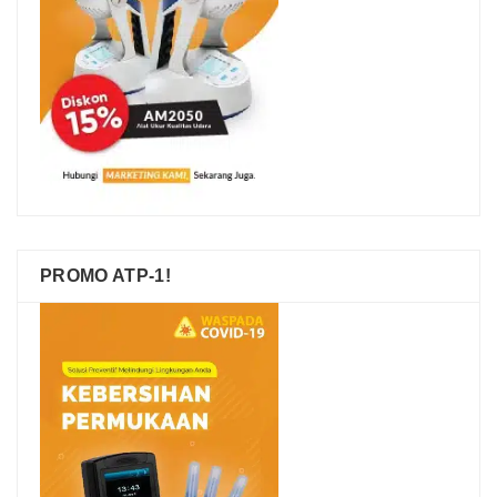
PROMO ATP-1!