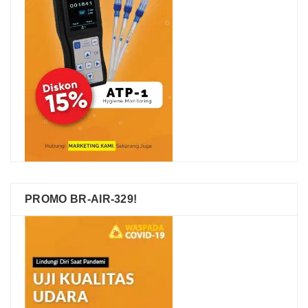
PROMO BR-AIR-329!