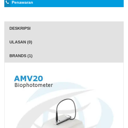
Penawaran
DESKRIPSI
ULASAN (0)
BRANDS (1)