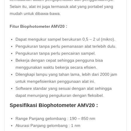
Selain itu, alat ini juga termasuk alat yang portabel yang
mudah untuk dibawa-bawa.
Fitur Biophotometer AMV20 :
Dapat mengukur sampel berukuran 0,5 – 2 ul (mikro).
Pengukuran tanpa perlu pemanasan alat terlebih dulu.
Pengukuran tanpa perlu pencairan sampel.
Bekerja dengan cepat sehingga pengguna bisa
menggunakan waktu bekerja secara efisien.
Dilengkapi lampu yang tahan lama, lebih dari 2000 jam
untuk mengefisienkan penggunaan alat ini.
Software standar yang sesuai dengan alat sehingga
dapat menunjang pengukuran dengan fleksibel.
Spesifikasi Biophotometer AMV20 :
Range Panjang gelombang : 190 – 850 nm
Akurasi Panjang gelombang : 1 nm