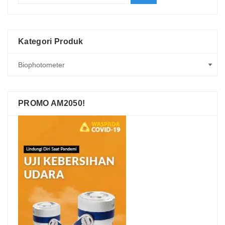
Kategori Produk
PROMO AM2050!