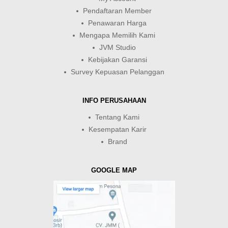
Pendaftaran Member
Penawaran Harga
Mengapa Memilih Kami
JVM Studio
Kebijakan Garansi
Survey Kepuasan Pelanggan
INFO PERUSAHAAN
Tentang Kami
Kesempatan Karir
Brand
GOOGLE MAP