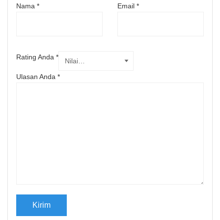
Nama
*
Email
*
Rating Anda
*
Ulasan Anda
*