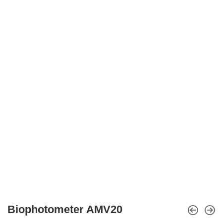
Biophotometer AMV20