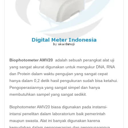
Biophotometer AMV20
adalah sebuah perangkat alat uji
yang sangat akurat digunakan untuk mengukur DNA, RNA
dan
Protein
dalam waktu pengujian yang sangat cepat
hanya dalam 0,2 detik hasil pengukuran sudah bisa ketahui.
Pengoperasiannya yang sangat simpel dan hanya
membutuhkan sampel yang sangat sedikit.
Biophotometer AMV20 biasa digunakan pada instansi-
intansi penelitan dalam laboratorium baik pemerintah
maupun swasta. Alat ini banyak digunakan karena
kemudahan dalam pengoperasian dan penggunaannya.