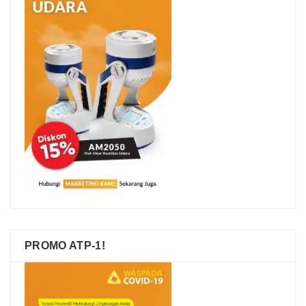
PROMO ATP-1!