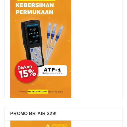
PROMO BR-AIR-329!