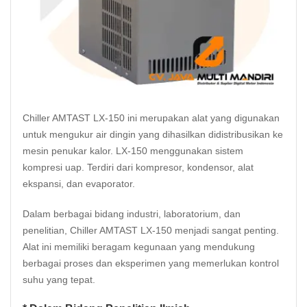
Chiller AMTAST LX-150 ini merupakan alat yang digunakan
untuk mengukur air dingin yang dihasilkan didistribusikan ke
mesin penukar kalor. LX-150 menggunakan sistem
kompresi uap. Terdiri dari kompresor, kondensor, alat
ekspansi, dan evaporator.
Dalam berbagai bidang industri, laboratorium, dan
penelitian, Chiller AMTAST LX-150 menjadi sangat penting.
Alat ini memiliki beragam kegunaan yang mendukung
berbagai proses dan eksperimen yang memerlukan kontrol
suhu yang tepat.