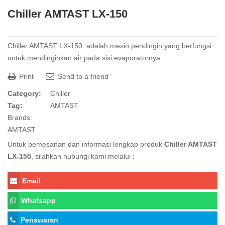
Chiller AMTAST LX-150
Chiller AMTAST LX-150 adalah mesin pendingin yang berfungsi
untuk mendinginkan air pada sisi evaporatornya.
Print
Send to a friend
Category:
Chiller
Tag:
AMTAST
Brands:
AMTAST
Untuk pemesanan dan informasi lengkap produk
Chiller AMTAST
LX-150
, silahkan hubungi kami melalui :
Email
Whatsapp
Penawaran