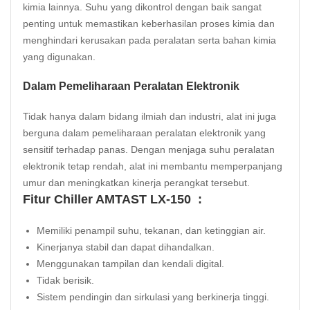
kimia lainnya. Suhu yang dikontrol dengan baik sangat
penting untuk memastikan keberhasilan proses kimia dan
menghindari kerusakan pada peralatan serta bahan kimia
yang digunakan.
Dalam Pemeliharaan Peralatan Elektronik
Tidak hanya dalam bidang ilmiah dan industri, alat ini juga
berguna dalam pemeliharaan peralatan elektronik yang
sensitif terhadap panas. Dengan menjaga suhu peralatan
elektronik tetap rendah, alat ini membantu memperpanjang
umur dan meningkatkan kinerja perangkat tersebut.
Fitur Chiller AMTAST LX-150 :
Memiliki penampil suhu, tekanan, dan ketinggian air.
Kinerjanya stabil dan dapat dihandalkan.
Menggunakan tampilan dan kendali digital.
Tidak berisik.
Sistem pendingin dan sirkulasi yang berkinerja tinggi.