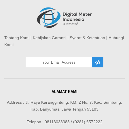
Tentang Kami
|
Kebijakan Garansi
|
Syarat & Ketentuan
|
Hubungi
Kami
ALAMAT KAMI
Address : Jl. Raya Karanggintung, KM. 2 No. 7, Kec. Sumbang,
Kab. Banyumas, Jawa Tengah 53183
Telepon : 08113038383 / (0281) 6572222