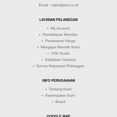
Email : sales@jvm.co.id
LAYANAN PELANGGAN
My Account
Pendaftaran Member
Penawaran Harga
Mengapa Memilih Kami
JVM Studio
Kebijakan Garansi
Survey Kepuasan Pelanggan
INFO PERUSAHAAN
Tentang Kami
Kesempatan Karir
Brand
GOOGLE MAP