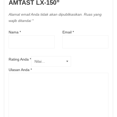
AMTAST LX-150”
Alamat email Anda tidak akan dipublikasikan.
Ruas yang
wajib ditandai
*
Nama
*
Email
*
Rating Anda
*
Ulasan Anda
*