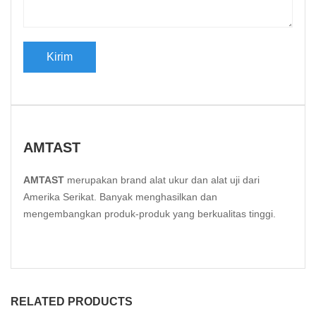
AMTAST
AMTAST
merupakan brand alat ukur dan alat uji dari
Amerika Serikat. Banyak menghasilkan dan
mengembangkan produk-produk yang berkualitas tinggi.
RELATED PRODUCTS