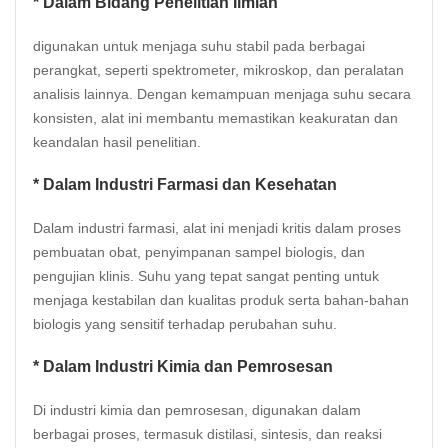
* Dalam Bidang Penelitian Ilmiah
digunakan untuk menjaga suhu stabil pada berbagai
perangkat, seperti spektrometer, mikroskop, dan peralatan
analisis lainnya. Dengan kemampuan menjaga suhu secara
konsisten, alat ini membantu memastikan keakuratan dan
keandalan hasil penelitian.
* Dalam Industri Farmasi dan Kesehatan
Dalam industri farmasi, alat ini menjadi kritis dalam proses
pembuatan obat, penyimpanan sampel biologis, dan
pengujian klinis. Suhu yang tepat sangat penting untuk
menjaga kestabilan dan kualitas produk serta bahan-bahan
biologis yang sensitif terhadap perubahan suhu.
* Dalam Industri Kimia dan Pemrosesan
Di industri kimia dan pemrosesan, digunakan dalam
berbagai proses, termasuk distilasi, sintesis, dan reaksi