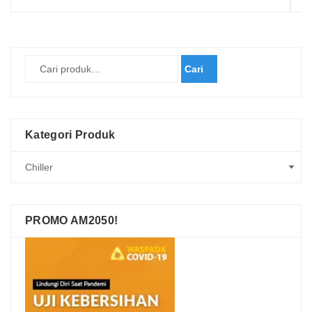
Cari
Kategori Produk
PROMO AM2050!