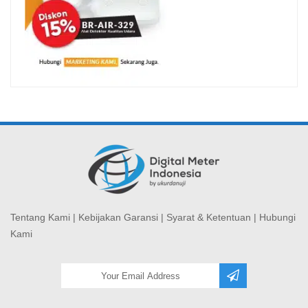
Tentang Kami
|
Kebijakan Garansi
|
Syarat & Ketentuan
|
Hubungi
Kami