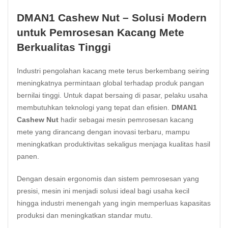
DMAN1 Cashew Nut – Solusi Modern
untuk Pemrosesan Kacang Mete
Berkualitas Tinggi
Industri pengolahan kacang mete terus berkembang seiring
meningkatnya permintaan global terhadap produk pangan
bernilai tinggi. Untuk dapat bersaing di pasar, pelaku usaha
membutuhkan teknologi yang tepat dan efisien.
DMAN1
Cashew Nut
hadir sebagai mesin pemrosesan kacang
mete yang dirancang dengan inovasi terbaru, mampu
meningkatkan produktivitas sekaligus menjaga kualitas hasil
panen.
Dengan desain ergonomis dan sistem pemrosesan yang
presisi, mesin ini menjadi solusi ideal bagi usaha kecil
hingga industri menengah yang ingin memperluas kapasitas
produksi dan meningkatkan standar mutu.