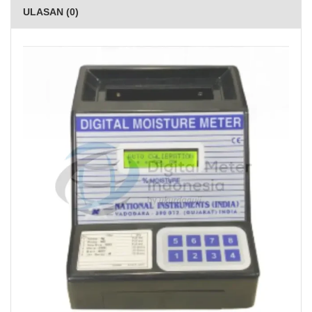
ULASAN (0)