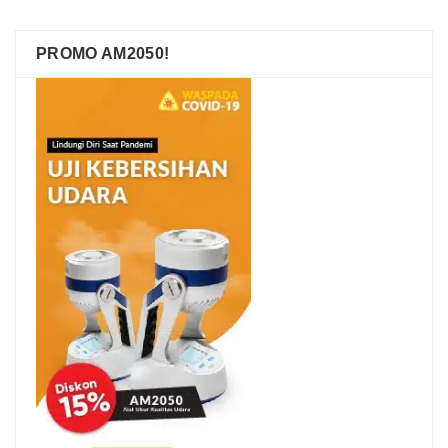
PROMO AM2050!