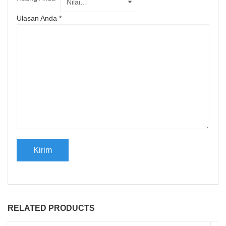
Ulasan Anda
*
RELATED PRODUCTS