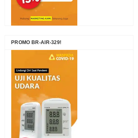
PROMO BR-AIR-329!