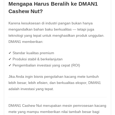
Mengapa Harus Beralih ke DMAN1
Cashew Nut?
Karena kesuksesan di industri pangan bukan hanya
mengandalkan bahan baku berkualitas — tetapi juga
teknologi yang tepat untuk menghasilkan produk unggulan.
DMAN1 memberikan:
✔ Standar kualitas premium
✔ Produksi stabil & berkelanjutan
✔ Pengembalian investasi yang cepat (ROI)
Jika Anda ingin bisnis pengolahan kacang mete tumbuh
lebih besar, lebih efisien, dan berkualitas ekspor, DMAN1
adalah investasi yang tepat.
DMAN1 Cashew Nut merupakan mesin pemrosesan kacang
mete yang mampu memberikan nilai tambah besar bagi