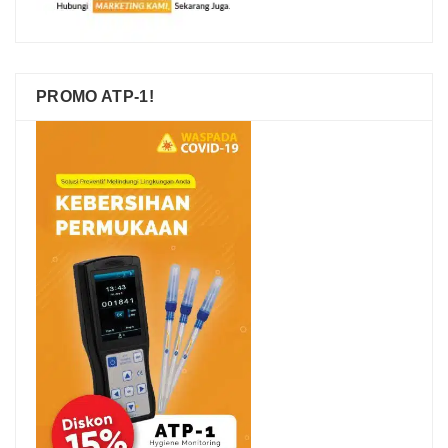
PROMO ATP-1!