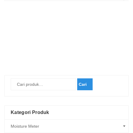
Cari
Kategori Produk