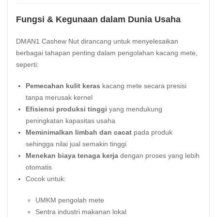
Fungsi & Kegunaan dalam Dunia Usaha
DMAN1 Cashew Nut dirancang untuk menyelesaikan
berbagai tahapan penting dalam pengolahan kacang mete,
seperti:
Pemecahan kulit keras
kacang mete secara presisi
tanpa merusak kernel
Efisiensi produksi tinggi
yang mendukung
peningkatan kapasitas usaha
Meminimalkan limbah dan cacat
pada produk
sehingga nilai jual semakin tinggi
Menekan biaya tenaga kerja
dengan proses yang lebih
otomatis
Cocok untuk:
UMKM pengolah mete
Sentra industri makanan lokal